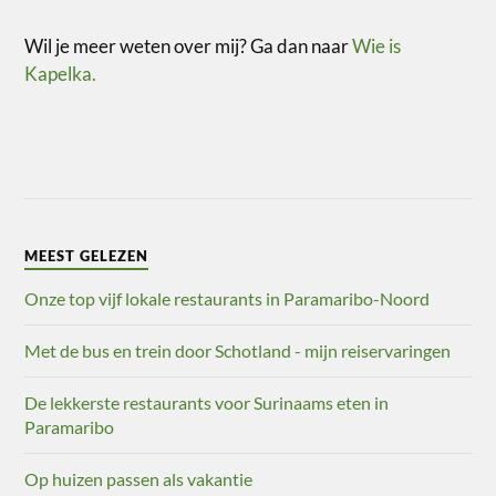
Wil je meer weten over mij? Ga dan naar
Wie is
Kapelka.
MEEST GELEZEN
Onze top vijf lokale restaurants in Paramaribo-Noord
Met de bus en trein door Schotland - mijn reiservaringen
De lekkerste restaurants voor Surinaams eten in
Paramaribo
Op huizen passen als vakantie