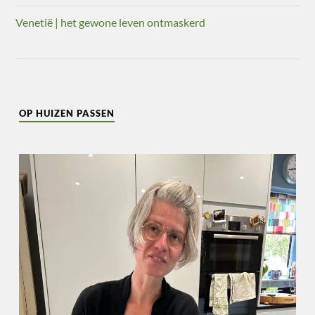
Venetië | het gewone leven ontmaskerd
OP HUIZEN PASSEN