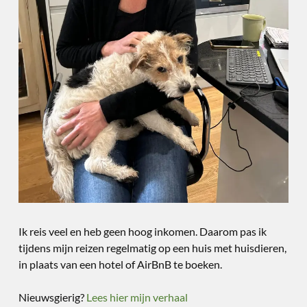
Ik reis veel en heb geen hoog inkomen. Daarom pas ik
tijdens mijn reizen regelmatig op een huis met huisdieren,
in plaats van een hotel of AirBnB te boeken.
Nieuwsgierig?
Lees hier mijn verhaal