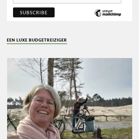
EEN LUXE BUDGETREIZIGER