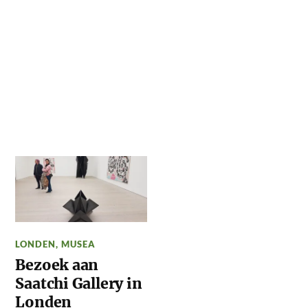
LONDEN
,
MUSEA
Bezoek aan
Saatchi Gallery in
Londen