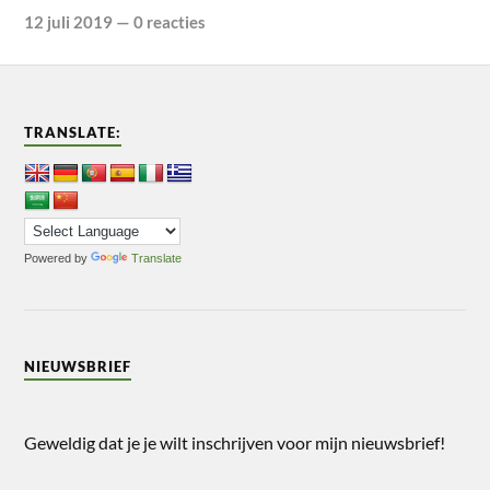
12 juli 2019
—
0 reacties
TRANSLATE:
Powered by
Translate
NIEUWSBRIEF
Geweldig dat je je wilt inschrijven voor mijn nieuwsbrief!