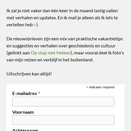
Ik zal je niet vaker dan één keer in de maand lastig vallen
met verhalen en updates. En ik mail je alleen als ik iets te
vertellen heb :-)
De nieuwsbrieven zijn een mix van praktische vakantietips
en suggesties en verhalen over geschiedenis en cultuur
(gelinkt aan
Op stap met Heleen
), maar vooral deel ik foto's
van mijn reizen en verblijf in het buitenland.
Uitschrijven kan altijd!
*
indicates required
*
E-mailadres
Voornaam
Achternaam