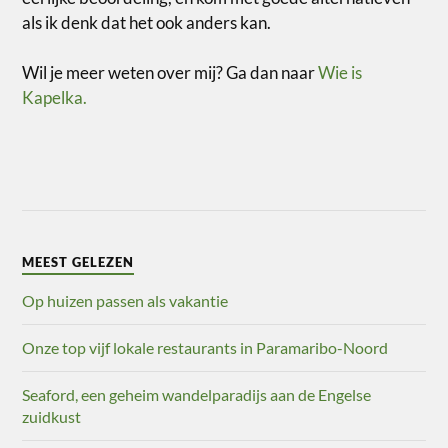
als ik denk dat het ook anders kan.
Wil je meer weten over mij? Ga dan naar
Wie is
Kapelka.
MEEST GELEZEN
Op huizen passen als vakantie
Onze top vijf lokale restaurants in Paramaribo-Noord
Seaford, een geheim wandelparadijs aan de Engelse
zuidkust