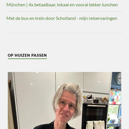
München | 4x betaalbaar, lokaal en vooral lekker lunchen
Met de bus en trein door Schotland - mijn reiservaringen
OP HUIZEN PASSEN