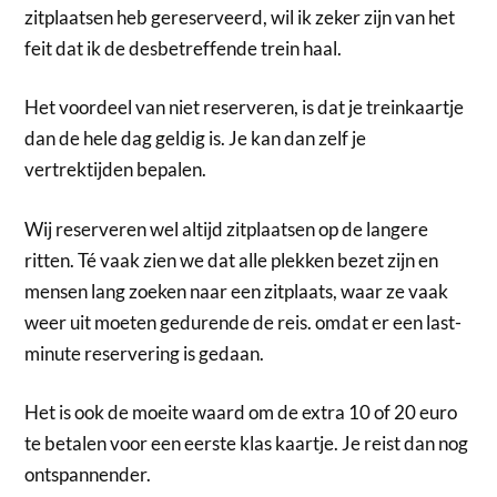
zitplaatsen heb gereserveerd, wil ik zeker zijn van het
feit dat ik de desbetreffende trein haal.
Het voordeel van niet reserveren, is dat je treinkaartje
dan de hele dag geldig is. Je kan dan zelf je
vertrektijden bepalen.
Wij reserveren wel altijd zitplaatsen op de langere
ritten. Té vaak zien we dat alle plekken bezet zijn en
mensen lang zoeken naar een zitplaats, waar ze vaak
weer uit moeten gedurende de reis. omdat er een last-
minute reservering is gedaan.
Het is ook de moeite waard om de extra 10 of 20 euro
te betalen voor een eerste klas kaartje. Je reist dan nog
ontspannender.