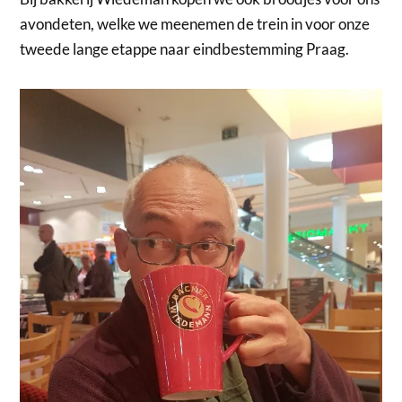
avondeten, welke we meenemen de trein in voor onze
tweede lange etappe naar eindbestemming Praag.