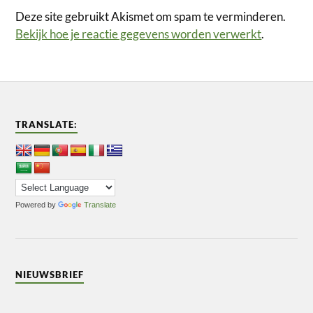
Deze site gebruikt Akismet om spam te verminderen.
Bekijk hoe je reactie gegevens worden verwerkt
.
TRANSLATE:
Powered by
Translate
NIEUWSBRIEF