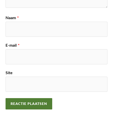
Naam
*
E-mail
*
Site