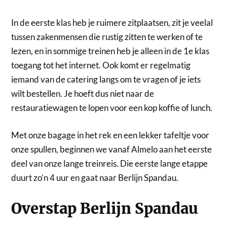
In de eerste klas heb je ruimere zitplaatsen, zit je veelal
tussen zakenmensen die rustig zitten te werken of te
lezen, en in sommige treinen heb je alleen in de 1e klas
toegang tot het internet. Ook komt er regelmatig
iemand van de catering langs om te vragen of je iets
wilt bestellen. Je hoeft dus niet naar de
restauratiewagen te lopen voor een kop koffie of lunch.
Met onze bagage in het rek en een lekker tafeltje voor
onze spullen, beginnen we vanaf Almelo aan het eerste
deel van onze lange treinreis. Die eerste lange etappe
duurt zo’n 4 uur en gaat naar Berlijn Spandau.
Overstap Berlijn Spandau