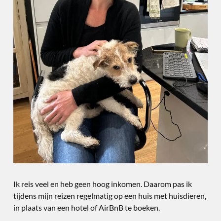
Ik reis veel en heb geen hoog inkomen. Daarom pas ik
tijdens mijn reizen regelmatig op een huis met huisdieren,
in plaats van een hotel of AirBnB te boeken.