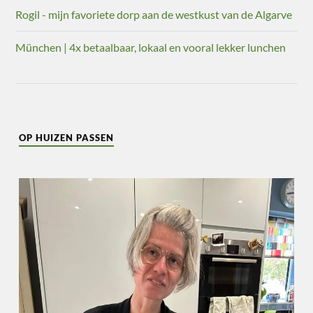
Rogil - mijn favoriete dorp aan de westkust van de Algarve
München | 4x betaalbaar, lokaal en vooral lekker lunchen
OP HUIZEN PASSEN