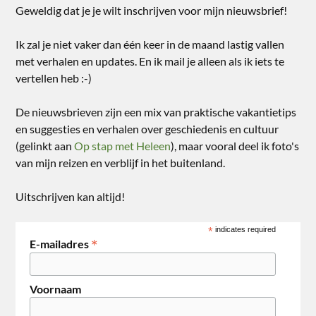
Geweldig dat je je wilt inschrijven voor mijn nieuwsbrief!
Ik zal je niet vaker dan één keer in de maand lastig vallen
met verhalen en updates. En ik mail je alleen als ik iets te
vertellen heb :-)
De nieuwsbrieven zijn een mix van praktische vakantietips
en suggesties en verhalen over geschiedenis en cultuur
(gelinkt aan
Op stap met Heleen
), maar vooral deel ik foto's
van mijn reizen en verblijf in het buitenland.
Uitschrijven kan altijd!
*
indicates required
*
E-mailadres
Voornaam