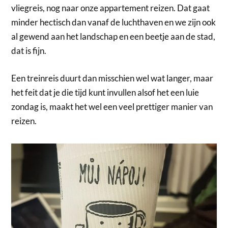
vliegreis, nog naar onze appartement reizen. Dat gaat
minder hectisch dan vanaf de luchthaven en we zijn ook
al gewend aan het landschap en een beetje aan de stad,
dat is fijn.
Een treinreis duurt dan misschien wel wat langer, maar
het feit dat je die tijd kunt invullen alsof het een luie
zondag is, maakt het wel een veel prettiger manier van
reizen.