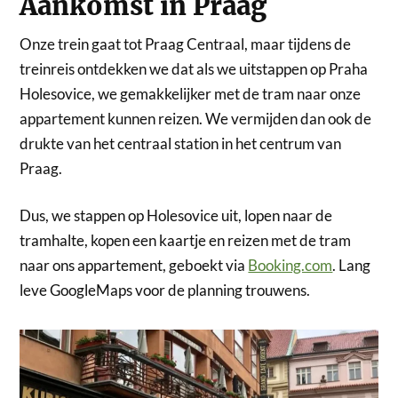
Aankomst in Praag
Onze trein gaat tot Praag Centraal, maar tijdens de
treinreis ontdekken we dat als we uitstappen op Praha
Holesovice, we gemakkelijker met de tram naar onze
appartement kunnen reizen. We vermijden dan ook de
drukte van het centraal station in het centrum van
Praag.
Dus, we stappen op Holesovice uit, lopen naar de
tramhalte, kopen een kaartje en reizen met de tram
naar ons appartement, geboekt via
Booking.com
. Lang
leve GoogleMaps voor de planning trouwens.