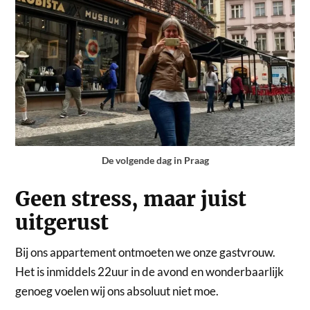
De volgende dag in Praag
Geen stress, maar juist
uitgerust
Bij ons appartement ontmoeten we onze gastvrouw.
Het is inmiddels 22uur in de avond en wonderbaarlijk
genoeg voelen wij ons absoluut niet moe.