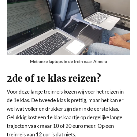
Met onze laptops in de trein naar Almelo
2de of 1e klas reizen?
Voor deze lange treinreis kozen wij voor het reizen in
de 1e klas. De tweede klas is prettig, maar het kan er
wel wat voller en drukker zijn dan in de eerste klas.
Gelukkig kost een 1e klas kaartje op dergelijke lange
trajecten vaak maar 10 of 20 euro meer. Op een
treinreis van 12 uur is dat niets.