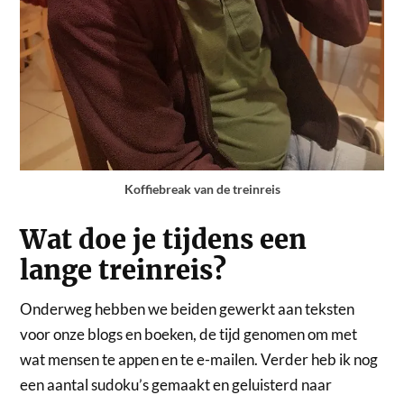
Koffiebreak van de treinreis
Wat doe je tijdens een
lange treinreis?
Onderweg hebben we beiden gewerkt aan teksten
voor onze blogs en boeken, de tijd genomen om met
wat mensen te appen en te e-mailen. Verder heb ik nog
een aantal sudoku’s gemaakt en geluisterd naar