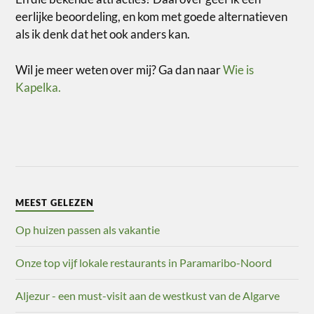
eerlijke beoordeling, en kom met goede alternatieven
als ik denk dat het ook anders kan.
Wil je meer weten over mij? Ga dan naar
Wie is
Kapelka.
MEEST GELEZEN
Op huizen passen als vakantie
Onze top vijf lokale restaurants in Paramaribo-Noord
Aljezur - een must-visit aan de westkust van de Algarve