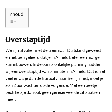
Inhoud
Overstaptijd
We zijn al vaker met de trein naar Duitsland geweest
en hebben geleerd dat je in Almelo beter een marge
kan inbouwen. In de oorspronkelijke planning hadden
wij een overstaptijd van 5 minuten in Almelo. Dat is niet
veel en als je dan de Eurocity naar Berlijn mist, moet je
zo’n 2 uur wachten op de volgende. Met een beetje
pech heb je dan ook geen gereserveerde zitplaatsen
meer.