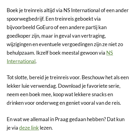
Boek je treinreis altijd via NS International of een ander
spoorwegbedrijf. Een treinreis geboekt via
bijvoorbeeld GoEuro of een andere partij kan
goedkoper zijn, maar in geval van vertraging,
wijzigingen en eventuele vergoedingen zijn ze niet zo
behulpzaam. Ikzelf boek meestal gewoon via
NS
International
.
Tot slotte, bereid je treinreis voor. Beschouw het als een
lekker luie verwendag. Download je favoriete serie,
neem een boek mee, koop wat lekkere snacks en
drinken voor onderweg en geniet vooral van de reis.
En wat we allemaal in Praag gedaan hebben? Dat kun
je via
deze link
lezen.