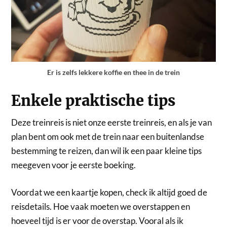
Er is zelfs lekkere koffie en thee in de trein
Enkele praktische tips
Deze treinreis is niet onze eerste treinreis, en als je van
plan bent om ook met de trein naar een buitenlandse
bestemming te reizen, dan wil ik een paar kleine tips
meegeven voor je eerste boeking.
Voordat we een kaartje kopen, check ik altijd goed de
reisdetails. Hoe vaak moeten we overstappen en
hoeveel tijd is er voor de overstap. Vooral als ik