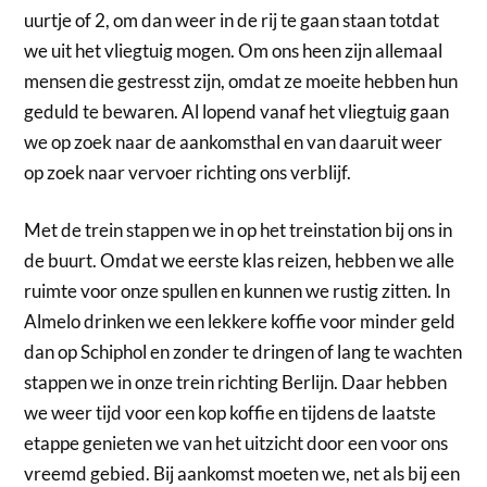
uurtje of 2, om dan weer in de rij te gaan staan totdat
we uit het vliegtuig mogen. Om ons heen zijn allemaal
mensen die gestresst zijn, omdat ze moeite hebben hun
geduld te bewaren. Al lopend vanaf het vliegtuig gaan
we op zoek naar de aankomsthal en van daaruit weer
op zoek naar vervoer richting ons verblijf.
Met de trein stappen we in op het treinstation bij ons in
de buurt. Omdat we eerste klas reizen, hebben we alle
ruimte voor onze spullen en kunnen we rustig zitten. In
Almelo drinken we een lekkere koffie voor minder geld
dan op Schiphol en zonder te dringen of lang te wachten
stappen we in onze trein richting Berlijn. Daar hebben
we weer tijd voor een kop koffie en tijdens de laatste
etappe genieten we van het uitzicht door een voor ons
vreemd gebied. Bij aankomst moeten we, net als bij een