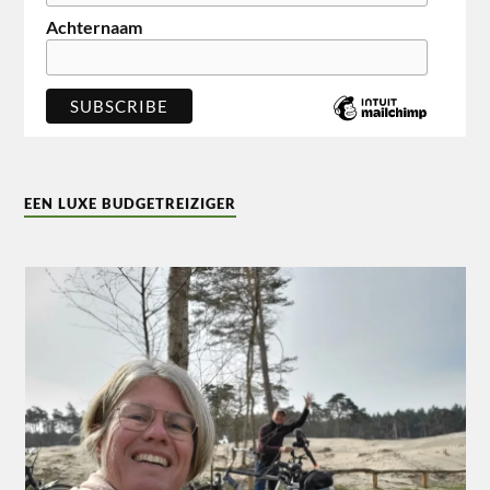
Achternaam
EEN LUXE BUDGETREIZIGER