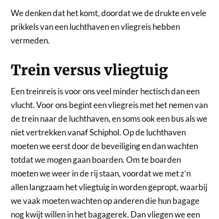
We denken dat het komt, doordat we de drukte en vele
prikkels van een luchthaven en vliegreis hebben
vermeden.
Trein versus vliegtuig
Een treinreis is voor ons veel minder hectisch dan een
vlucht. Voor ons begint een vliegreis met het nemen van
de trein naar de luchthaven, en soms ook een bus als we
niet vertrekken vanaf Schiphol. Op de luchthaven
moeten we eerst door de beveiliging en dan wachten
totdat we mogen gaan boarden. Om te boarden
moeten we weer in de rij staan, voordat we met z’n
allen langzaam het vliegtuig in worden gepropt, waarbij
we vaak moeten wachten op anderen die hun bagage
nog kwijt willen in het bagagerek. Dan vliegen we een