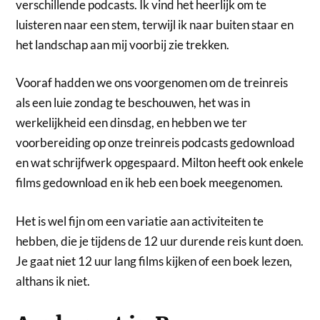
verschillende podcasts. Ik vind het heerlijk om te
luisteren naar een stem, terwijl ik naar buiten staar en
het landschap aan mij voorbij zie trekken.
Vooraf hadden we ons voorgenomen om de treinreis
als een luie zondag te beschouwen, het was in
werkelijkheid een dinsdag, en hebben we ter
voorbereiding op onze treinreis podcasts gedownload
en wat schrijfwerk opgespaard. Milton heeft ook enkele
films gedownload en ik heb een boek meegenomen.
Het is wel fijn om een variatie aan activiteiten te
hebben, die je tijdens de 12 uur durende reis kunt doen.
Je gaat niet 12 uur lang films kijken of een boek lezen,
althans ik niet.