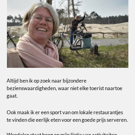
Altijd ben ik op zoek naar bijzondere
bezienswaardigheden, waar niet elke toerist naartoe
gaat.
Ook maak ik er een sport van om lokale restaurantjes
te vinden die eerlijk eten voor een goede prijs serveren.
Wandelen staat hoog op mijn lijstje van activiteiten,