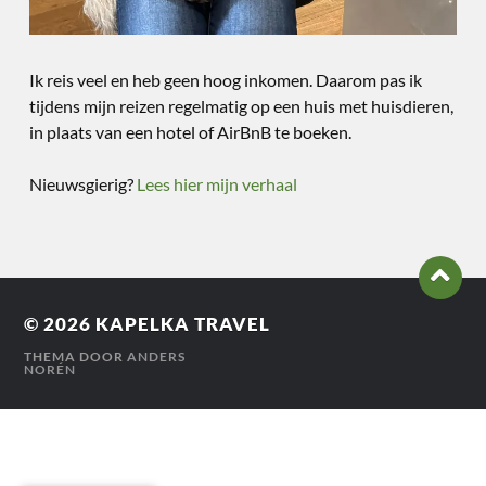
Ik reis veel en heb geen hoog inkomen. Daarom pas ik
tijdens mijn reizen regelmatig op een huis met huisdieren,
in plaats van een hotel of AirBnB te boeken.
Nieuwsgierig?
Lees hier mijn verhaal
© 2026
KAPELKA TRAVEL
THEMA DOOR
ANDERS
NORÉN