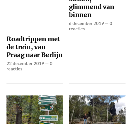
glimmend van
binnen
6 december 2019
—
0
reacties
Roadtrippen met
de trein, van
Praag naar Berlijn
22 december 2019
—
0
reacties