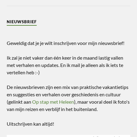
NIEUWSBRIEF
Geweldig dat je je wilt inschrijven voor mijn nieuwsbrief!
Ik zal je niet vaker dan één keer in de maand lastig vallen
met verhalen en updates. En ik mail je alleen als ik iets te
vertellen heb :-)
De nieuwsbrieven zijn een mix van praktische vakantietips
en suggesties en verhalen over geschiedenis en cultuur
(gelinkt aan
Op stap met Heleen
), maar vooral deel ik foto's
van mijn reizen en verblijf in het buitenland.
Uitschrijven kan altijd!