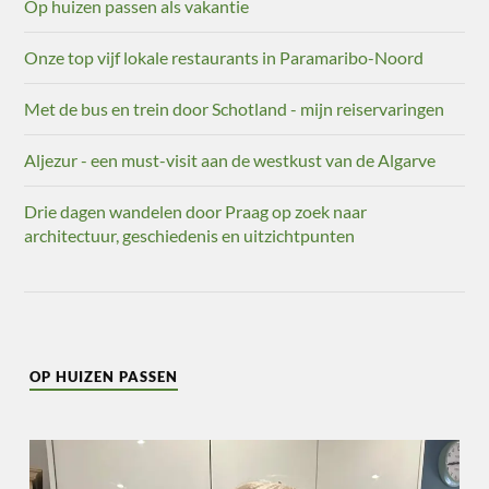
Op huizen passen als vakantie
Onze top vijf lokale restaurants in Paramaribo-Noord
Met de bus en trein door Schotland - mijn reiservaringen
Aljezur - een must-visit aan de westkust van de Algarve
Drie dagen wandelen door Praag op zoek naar
architectuur, geschiedenis en uitzichtpunten
OP HUIZEN PASSEN