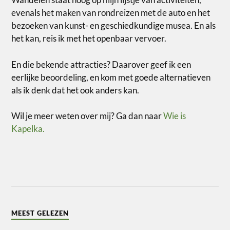
evenals het maken van rondreizen met de auto en het
bezoeken van kunst- en geschiedkundige musea. En als
het kan, reis ik met het openbaar vervoer.
En die bekende attracties? Daarover geef ik een
eerlijke beoordeling, en kom met goede alternatieven
als ik denk dat het ook anders kan.
Wil je meer weten over mij? Ga dan naar
Wie is
Kapelka.
MEEST GELEZEN