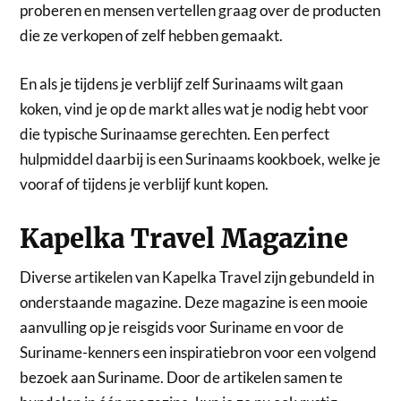
proberen en mensen vertellen graag over de producten
die ze verkopen of zelf hebben gemaakt.
En als je tijdens je verblijf zelf Surinaams wilt gaan
koken, vind je op de markt alles wat je nodig hebt voor
die typische Surinaamse gerechten. Een perfect
hulpmiddel daarbij is een Surinaams kookboek, welke je
vooraf of tijdens je verblijf kunt kopen.
Kapelka Travel Magazine
Diverse artikelen van Kapelka Travel zijn gebundeld in
onderstaande magazine. Deze magazine is een mooie
aanvulling op je reisgids voor Suriname en voor de
Suriname-kenners een inspiratiebron voor een volgend
bezoek aan Suriname. Door de artikelen samen te