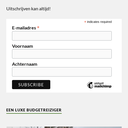
Uitschrijven kan altijd!
*
indicates required
*
E-mailadres
Voornaam
Achternaam
EEN LUXE BUDGETREIZIGER