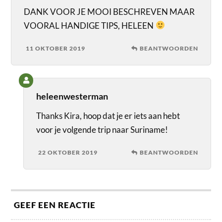
DANK VOOR JE MOOI BESCHREVEN MAAR
VOORAL HANDIGE TIPS, HELEEN
11 OKTOBER 2019
BEANTWOORDEN
heleenwesterman
Thanks Kira, hoop dat je er iets aan hebt
voor je volgende trip naar Suriname!
22 OKTOBER 2019
BEANTWOORDEN
GEEF EEN REACTIE