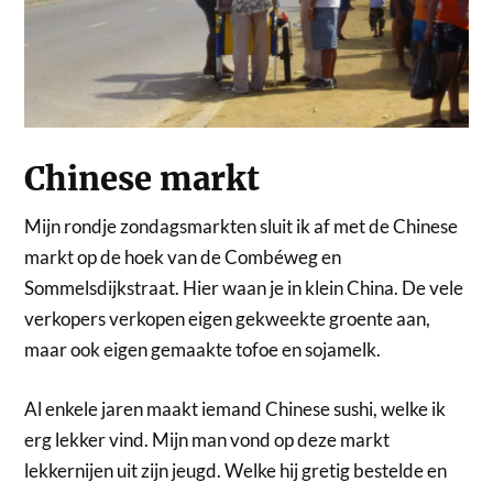
Chinese markt
Mijn rondje zondagsmarkten sluit ik af met de Chinese
markt op de hoek van de Combéweg en
Sommelsdijkstraat. Hier waan je in klein China. De vele
verkopers verkopen eigen gekweekte groente aan,
maar ook eigen gemaakte tofoe en sojamelk.
Al enkele jaren maakt iemand Chinese sushi, welke ik
erg lekker vind. Mijn man vond op deze markt
lekkernijen uit zijn jeugd. Welke hij gretig bestelde en