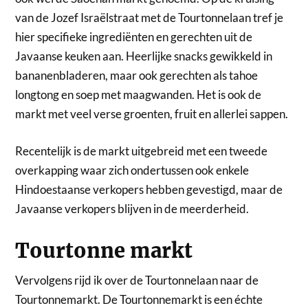
van de Jozef Israëlstraat met de Tourtonnelaan tref je
hier specifieke ingrediënten en gerechten uit de
Javaanse keuken aan. Heerlijke snacks gewikkeld in
bananenbladeren, maar ook gerechten als tahoe
longtong en soep met maagwanden. Het is ook de
markt met veel verse groenten, fruit en allerlei sappen.
Recentelijk is de markt uitgebreid met een tweede
overkapping waar zich ondertussen ook enkele
Hindoestaanse verkopers hebben gevestigd, maar de
Javaanse verkopers blijven in de meerderheid.
Tourtonne markt
Vervolgens rijd ik over de Tourtonnelaan naar de
Tourtonnemarkt. De Tourtonnemarkt is een échte