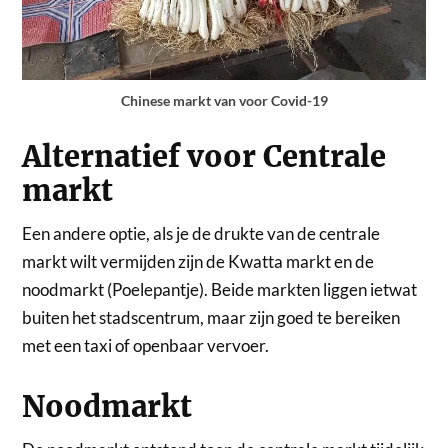
Chinese markt van voor Covid-19
Alternatief voor Centrale
markt
Een andere optie, als je de drukte van de centrale
markt wilt vermijden zijn de Kwatta markt en de
noodmarkt (Poelepantje). Beide markten liggen ietwat
buiten het stadscentrum, maar zijn goed te bereiken
met een taxi of openbaar vervoer.
Noodmarkt