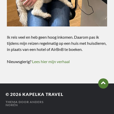
Ik reis veel en heb geen hoog inkomen. Daarom pas ik
tijdens mijn reizen regelmatig op een huis met huisdieren,
in plaats van een hotel of AirBnB te boeken.
Nieuwsgierig?
Lees hier mijn verhaal
© 2026
KAPELKA TRAVEL
THEMA DOOR
ANDERS
NORÉN