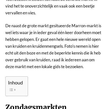
vind het te onoverzichtelijk en vaak ook een beetje
vervallen en vies.
De naast de grote markt gesitueerde Marron-markt is
wel iets waar je in ieder geval één keer doorheen moet
hebben gelopen. Er gaat een hele nieuwe wereld open
van kruiden en kruidenmengsels. Foto’s nemen is hier
echt uit den boze en met de beperkte kennis die ik heb
over gebruik van kruiden, raad ik iedereen aan om
deze markt met een lokale gids te bezoeken.
Inhoud
Zondagsmarkten