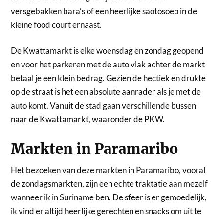
versgebakken bara’s of een heerlijke saotosoep in de
kleine food court ernaast.
De Kwattamarkt is elke woensdag en zondag geopend
en voor het parkeren met de auto vlak achter de markt
betaal je een klein bedrag. Gezien de hectiek en drukte
op de straat is het een absolute aanrader als je met de
auto komt. Vanuit de stad gaan verschillende bussen
naar de Kwattamarkt, waaronder de PKW.
Markten in Paramaribo
Het bezoeken van deze markten in Paramaribo, vooral
de zondagsmarkten, zijn een echte traktatie aan mezelf
wanneer ik in Suriname ben. De sfeer is er gemoedelijk,
ik vind er altijd heerlijke gerechten en snacks om uit te