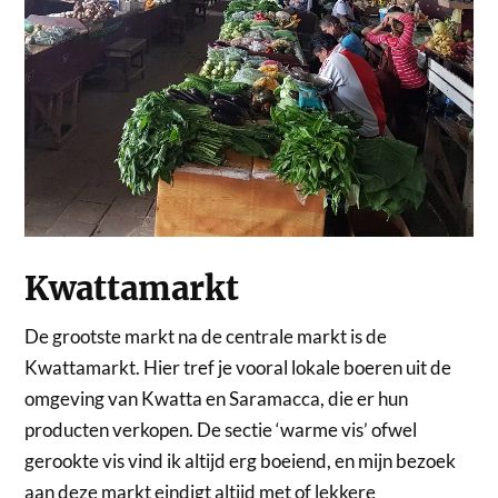
Kwattamarkt
De grootste markt na de centrale markt is de
Kwattamarkt. Hier tref je vooral lokale boeren uit de
omgeving van Kwatta en Saramacca, die er hun
producten verkopen. De sectie ‘warme vis’ ofwel
gerookte vis vind ik altijd erg boeiend, en mijn bezoek
aan deze markt eindigt altijd met of lekkere