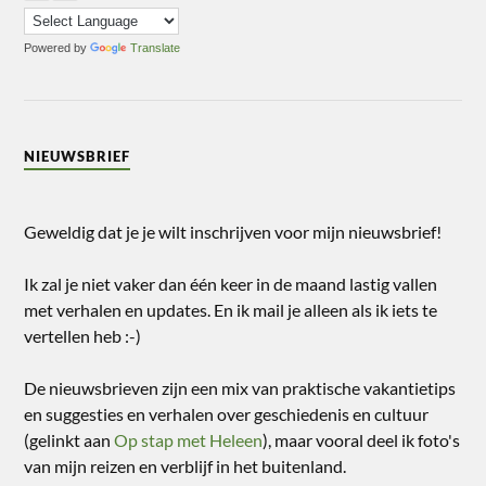
Powered by
Translate
NIEUWSBRIEF
Geweldig dat je je wilt inschrijven voor mijn nieuwsbrief!
Ik zal je niet vaker dan één keer in de maand lastig vallen
met verhalen en updates. En ik mail je alleen als ik iets te
vertellen heb :-)
De nieuwsbrieven zijn een mix van praktische vakantietips
en suggesties en verhalen over geschiedenis en cultuur
(gelinkt aan
Op stap met Heleen
), maar vooral deel ik foto's
van mijn reizen en verblijf in het buitenland.