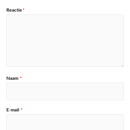
Reactie
*
Naam
*
E-mail
*