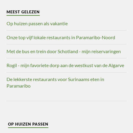
MEEST GELEZEN
Op huizen passen als vakantie
Onze top vijf lokale restaurants in Paramaribo-Noord
Met de bus en trein door Schotland - mijn reiservaringen
Rogil - mijn favoriete dorp aan de westkust van de Algarve
De lekkerste restaurants voor Surinaams eten in
Paramaribo
OP HUIZEN PASSEN