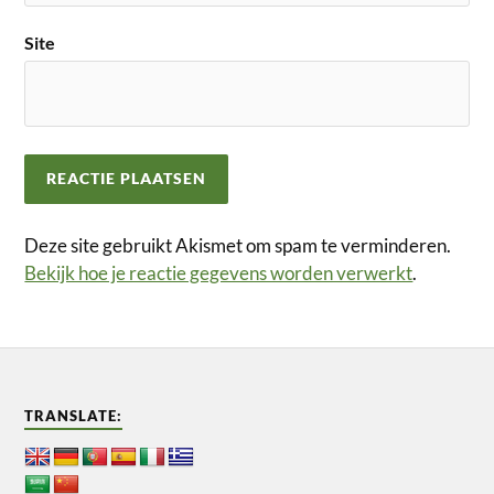
Site
Deze site gebruikt Akismet om spam te verminderen.
Bekijk hoe je reactie gegevens worden verwerkt
.
TRANSLATE: