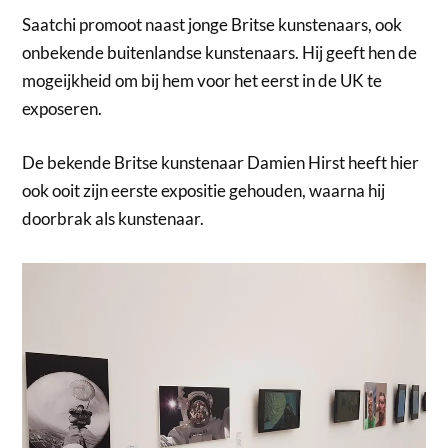
Saatchi promoot naast jonge Britse kunstenaars, ook
onbekende buitenlandse kunstenaars. Hij geeft hen de
mogeijkheid om bij hem voor het eerst in de UK te
exposeren.
De bekende Britse kunstenaar Damien Hirst heeft hier
ook ooit zijn eerste expositie gehouden, waarna hij
doorbrak als kunstenaar.