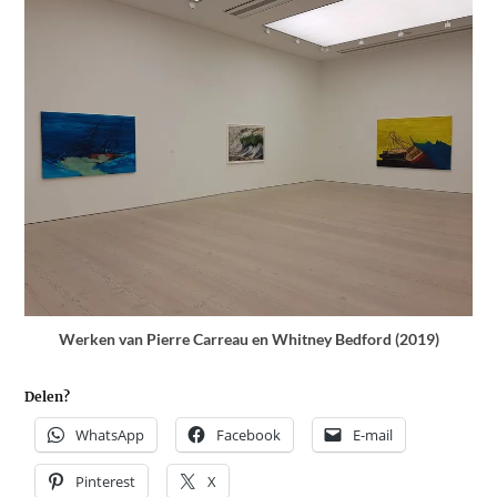
Werken van Pierre Carreau en Whitney Bedford (2019)
Delen?
WhatsApp
Facebook
E-mail
Pinterest
X