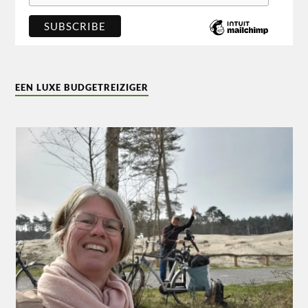
EEN LUXE BUDGETREIZIGER