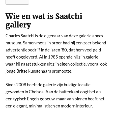
Wie en wat is Saatchi
gallery
Charles Saatchi is de eigenaar van deze galerie annex
museum. Samen met zijn broer had hij een zeer bekend
advertentiebedrijf in de jaren ’80, dat hem veel geld
heeft opgeleverd. Al in 1985 opende hij zijn galerie
waar hij naast stukken uit zijn eigen collectie, vooral ook
jonge Britse kunstenaars promootte.
Sinds 2008 heeft de galerie zijn huidige locatie
gevonden in Chelsea. Aan de buitenkant oogt het als
een typisch Engels gebouw, maar van binnen heeft het
een elegant, minimalistisch en modern interieur.