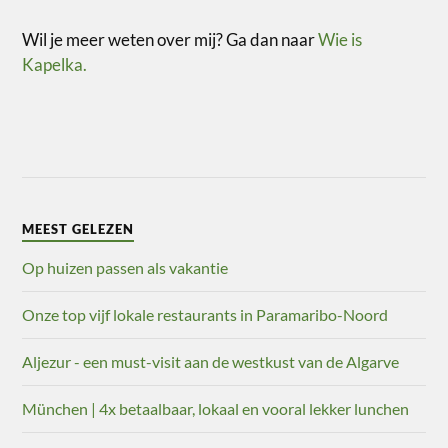
Wil je meer weten over mij? Ga dan naar
Wie is
Kapelka.
MEEST GELEZEN
Op huizen passen als vakantie
Onze top vijf lokale restaurants in Paramaribo-Noord
Aljezur - een must-visit aan de westkust van de Algarve
München | 4x betaalbaar, lokaal en vooral lekker lunchen