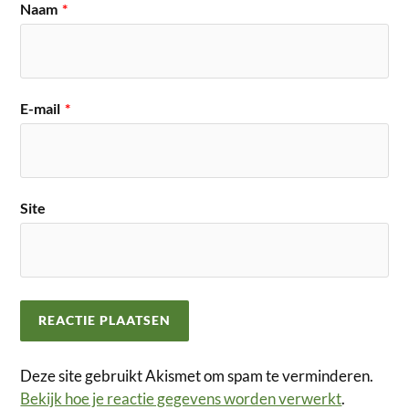
Naam
*
E-mail
*
Site
Deze site gebruikt Akismet om spam te verminderen.
Bekijk hoe je reactie gegevens worden verwerkt
.