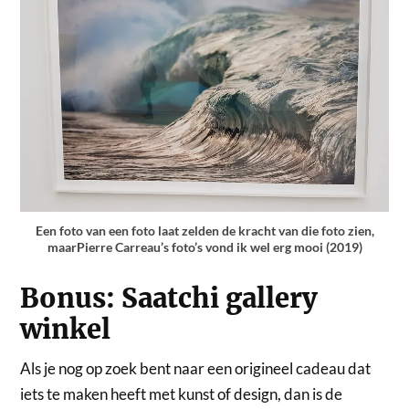
Een foto van een foto laat zelden de kracht van die foto zien,
maarPierre Carreau’s foto’s vond ik wel erg mooi (2019)
Bonus: Saatchi gallery
winkel
Als je nog op zoek bent naar een origineel cadeau dat
iets te maken heeft met kunst of design, dan is de