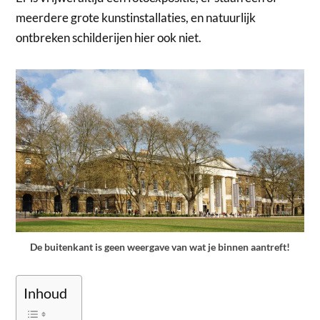
meerdere grote kunstinstallaties, en natuurlijk
ontbreken schilderijen hier ook niet.
De buitenkant is geen weergave van wat je binnen aantreft!
Inhoud