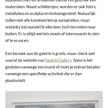
materialen. Naast schilderijen, worden er ook foto’s,
installaties en sculpturen tentoongesteld. Natuurlijk
zullen niet alle kunstwerken je aanspreken, maar
ondanks dat wandel ik elke keer toch tevreden naar
buiten. Er is altijd wel iets moois of interessants te zien
of te ervaren.
Een bezoek aan de galerie is gratis, maar check wel
vooraf de website van
Saatchi Gallery
. Soms is het
gesloten vanwege een event of moet je entree betalen
vanwege een specifieke activiteit die er dan
plaatsvindt.