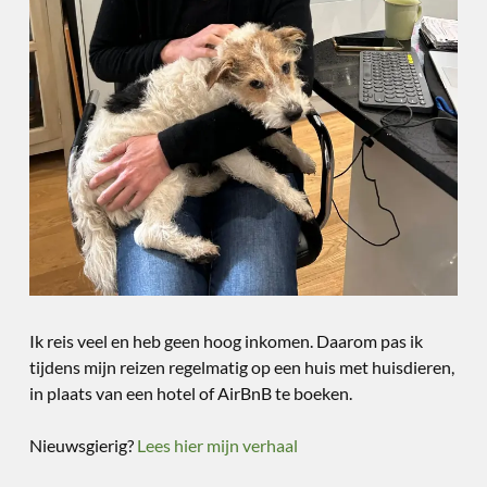
Ik reis veel en heb geen hoog inkomen. Daarom pas ik
tijdens mijn reizen regelmatig op een huis met huisdieren,
in plaats van een hotel of AirBnB te boeken.
Nieuwsgierig?
Lees hier mijn verhaal