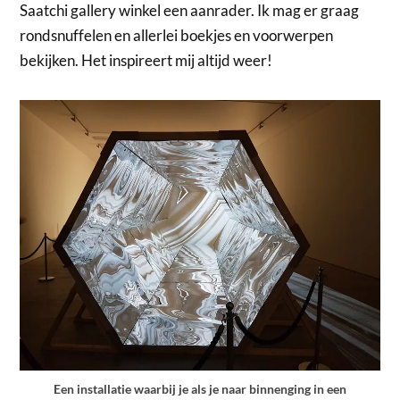
Saatchi gallery winkel een aanrader. Ik mag er graag
rondsnuffelen en allerlei boekjes en voorwerpen
bekijken. Het inspireert mij altijd weer!
Een installatie waarbij je als je naar binnenging in een