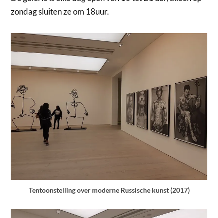
zondag sluiten ze om 18uur.
Tentoonstelling over moderne Russische kunst (2017)