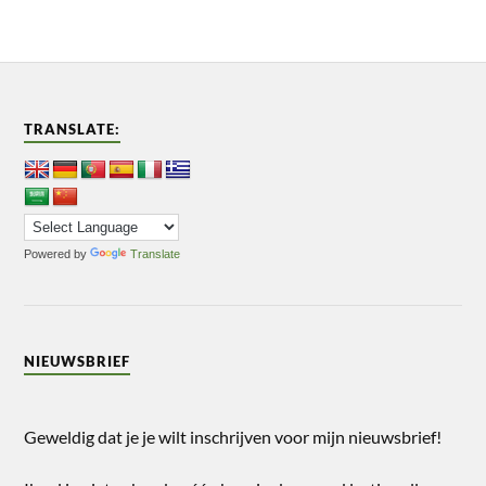
TRANSLATE:
Powered by
Translate
NIEUWSBRIEF
Geweldig dat je je wilt inschrijven voor mijn nieuwsbrief!