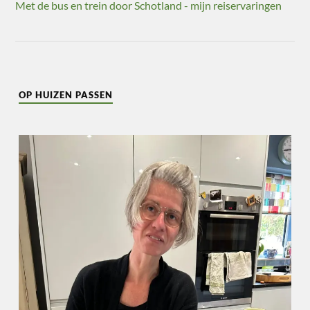
Met de bus en trein door Schotland - mijn reiservaringen
OP HUIZEN PASSEN