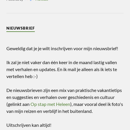
NIEUWSBRIEF
Geweldig dat je je wilt inschrijven voor mijn nieuwsbrief!
Ik zal je niet vaker dan één keer in de maand lastig vallen
met verhalen en updates. En ik mail je alleen als ik iets te
vertellen heb :-)
De nieuwsbrieven zijn een mix van praktische vakantietips
en suggesties en verhalen over geschiedenis en cultuur
(gelinkt aan
Op stap met Heleen
), maar vooral deel ik foto's
van mijn reizen en verblijf in het buitenland.
Uitschrijven kan altijd!