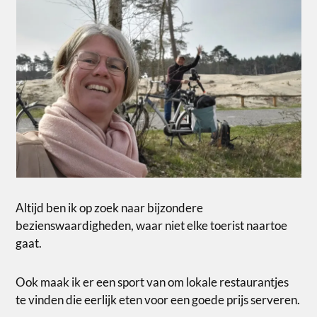
Altijd ben ik op zoek naar bijzondere
bezienswaardigheden, waar niet elke toerist naartoe
gaat.
Ook maak ik er een sport van om lokale restaurantjes
te vinden die eerlijk eten voor een goede prijs serveren.