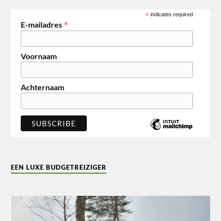
*
indicates required
*
E-mailadres
Voornaam
Achternaam
EEN LUXE BUDGETREIZIGER