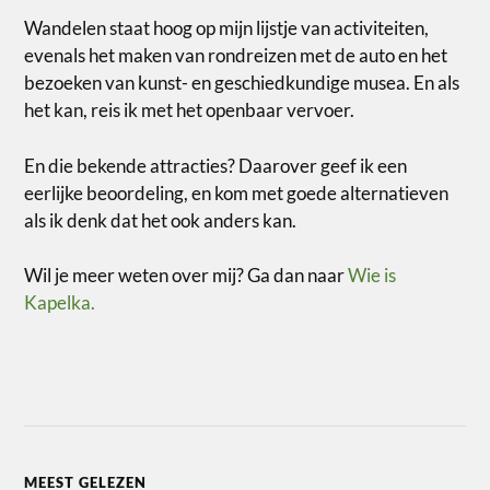
Wandelen staat hoog op mijn lijstje van activiteiten,
evenals het maken van rondreizen met de auto en het
bezoeken van kunst- en geschiedkundige musea. En als
het kan, reis ik met het openbaar vervoer.
En die bekende attracties? Daarover geef ik een
eerlijke beoordeling, en kom met goede alternatieven
als ik denk dat het ook anders kan.
Wil je meer weten over mij? Ga dan naar
Wie is
Kapelka.
MEEST GELEZEN