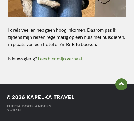
Ik reis veel en heb geen hoog inkomen. Daarom pas ik
tijdens mijn reizen regelmatig op een huis met huisdieren,
in plaats van een hotel of AirBnB te boeken.
Nieuwsgierig?
Lees hier mijn verhaal
© 2026
KAPELKA TRAVEL
THEMA DOOR
ANDERS
NORÉN