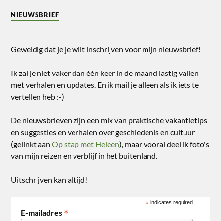
NIEUWSBRIEF
Geweldig dat je je wilt inschrijven voor mijn nieuwsbrief!
Ik zal je niet vaker dan één keer in de maand lastig vallen
met verhalen en updates. En ik mail je alleen als ik iets te
vertellen heb :-)
De nieuwsbrieven zijn een mix van praktische vakantietips
en suggesties en verhalen over geschiedenis en cultuur
(gelinkt aan
Op stap met Heleen
), maar vooral deel ik foto's
van mijn reizen en verblijf in het buitenland.
Uitschrijven kan altijd!
*
indicates required
*
E-mailadres