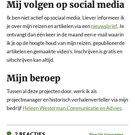
Mij volgen op social media
Ik ben niet actief op sociaal media. Liever informeer ik
je over mijn reizen en artikelen via een
nieuwsbrief
. Je
ontvangt dan één keer in de maand een e-mail waarin
ik je op de hoogte houd van mijn reizen, gepubliceerde
artikelen en gemaakte video’s. Inschrijven is gratis en
uitschrijven kan altijd.
Mijn beroep
Tussen al deze projecten door, werk ik als
projectmanager en historisch verhalenverteller via mijn
bedrijf
Heleen Westerman Communicatie en Advies
.
2 REACTIES
Reactie toevoegen →