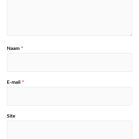
Naam
*
E-mail
*
Site