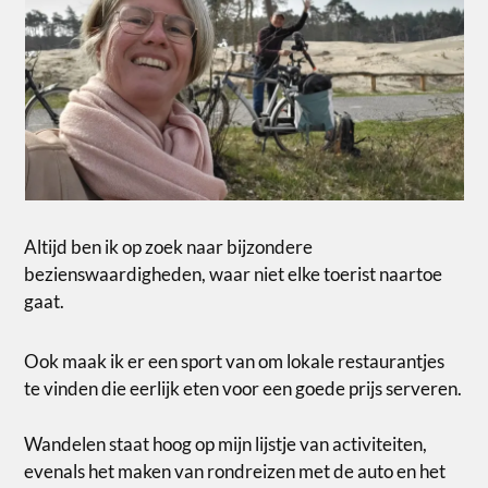
Altijd ben ik op zoek naar bijzondere
bezienswaardigheden, waar niet elke toerist naartoe
gaat.
Ook maak ik er een sport van om lokale restaurantjes
te vinden die eerlijk eten voor een goede prijs serveren.
Wandelen staat hoog op mijn lijstje van activiteiten,
evenals het maken van rondreizen met de auto en het