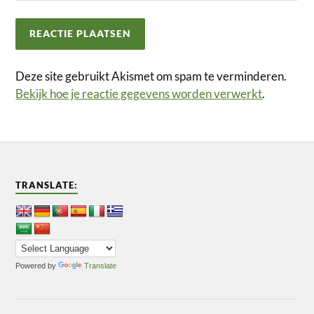
Deze site gebruikt Akismet om spam te verminderen.
Bekijk hoe je reactie gegevens worden verwerkt
.
TRANSLATE:
Powered by
Translate