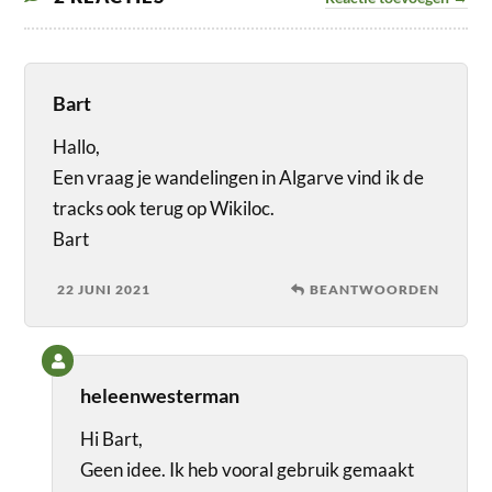
Bart
Hallo,
Een vraag je wandelingen in Algarve vind ik de
tracks ook terug op Wikiloc.
Bart
22 JUNI 2021
BEANTWOORDEN
heleenwesterman
Hi Bart,
Geen idee. Ik heb vooral gebruik gemaakt