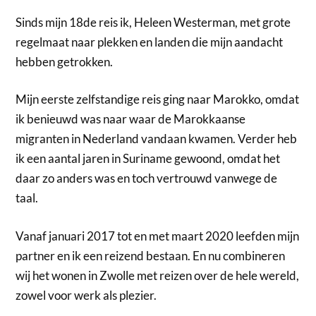
Sinds mijn 18de reis ik, Heleen Westerman, met grote
regelmaat naar plekken en landen die mijn aandacht
hebben getrokken.
Mijn eerste zelfstandige reis ging naar Marokko, omdat
ik benieuwd was naar waar de Marokkaanse
migranten in Nederland vandaan kwamen. Verder heb
ik een aantal jaren in Suriname gewoond, omdat het
daar zo anders was en toch vertrouwd vanwege de
taal.
Vanaf januari 2017 tot en met maart 2020 leefden mijn
partner en ik een reizend bestaan. En nu combineren
wij het wonen in Zwolle met reizen over de hele wereld,
zowel voor werk als plezier.