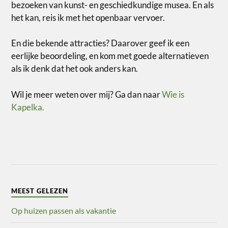
bezoeken van kunst- en geschiedkundige musea. En als
het kan, reis ik met het openbaar vervoer.
En die bekende attracties? Daarover geef ik een
eerlijke beoordeling, en kom met goede alternatieven
als ik denk dat het ook anders kan.
Wil je meer weten over mij? Ga dan naar
Wie is
Kapelka.
MEEST GELEZEN
Op huizen passen als vakantie