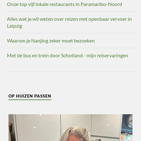
Onze top vijf lokale restaurants in Paramaribo-Noord
Alles wat je wil weten over reizen met openbaar vervoer in
Leipzig
Waarom je Nanjing zeker moet bezoeken
Met de bus en trein door Schotland - mijn reiservaringen
OP HUIZEN PASSEN