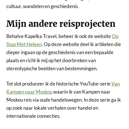
cultuur, wandelen en geschiedenis.
Mijn andere reisprojecten
Behalve Kapelka Travel, beheer ik ook de website
Op
Stap Met Heleen
. Op deze website deel ik artikelen die
dieper ingaan op de geschiedenis van een bepaalde
plaats en richt ik mij op het doorbreken van
stereotypische beelden van bestemmingen.
Tot slot produceer ik de historische YouTube-serie
Van
Kampen naar Moskou
waarin ik van Kampen naar
Moskou reis via oude handelswegen. In deze serie ga ik
op zoek naar lokale verhalen over handel en
internationale connecties.