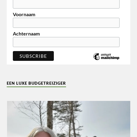
Voornaam
Achternaam
EEN LUXE BUDGETREIZIGER