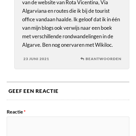
van de website van Rota Vicentina, Via
Algarviana en routes die ik bij de tourist
office vandaan haalde. Ik geloof dat ik in één
van mijn blogs ook verwijs naar een boek
met verschillende rondwandelingen in de
Algarve. Ben nog onervaren met Wikiloc.
23 JUNI 2021
BEANTWOORDEN
GEEF EEN REACTIE
Reactie
*