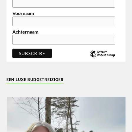
Voornaam
Achternaam
EEN LUXE BUDGETREIZIGER