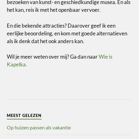
bezoeken van kunst- en geschiedkundige musea. En als
het kan, reis ik met het openbaar vervoer.
En die bekende attracties? Daarover geef ik een
eerlijke beoordeling, en kom met goede alternatieven
als ik denk dat het ook anders kan.
Wil je meer weten over mij? Ga dan naar
Wie is
Kapelka.
MEEST GELEZEN
Op huizen passen als vakantie