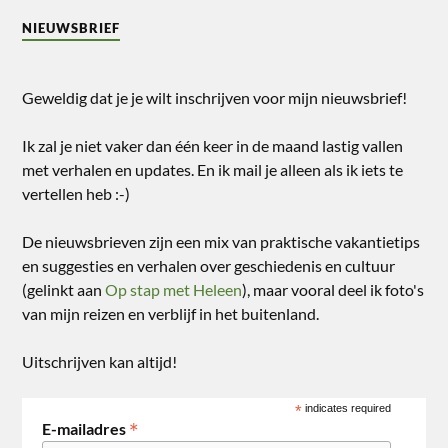
NIEUWSBRIEF
Geweldig dat je je wilt inschrijven voor mijn nieuwsbrief!
Ik zal je niet vaker dan één keer in de maand lastig vallen
met verhalen en updates. En ik mail je alleen als ik iets te
vertellen heb :-)
De nieuwsbrieven zijn een mix van praktische vakantietips
en suggesties en verhalen over geschiedenis en cultuur
(gelinkt aan
Op stap met Heleen
), maar vooral deel ik foto's
van mijn reizen en verblijf in het buitenland.
Uitschrijven kan altijd!
*
indicates required
*
E-mailadres