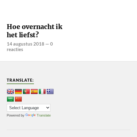
Hoe overnacht ik
het liefst?
14 augustus 2018
—
0
reacties
TRANSLATE:
Powered by
Translate