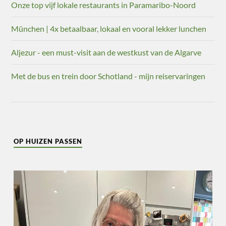
Onze top vijf lokale restaurants in Paramaribo-Noord
München | 4x betaalbaar, lokaal en vooral lekker lunchen
Aljezur - een must-visit aan de westkust van de Algarve
Met de bus en trein door Schotland - mijn reiservaringen
OP HUIZEN PASSEN