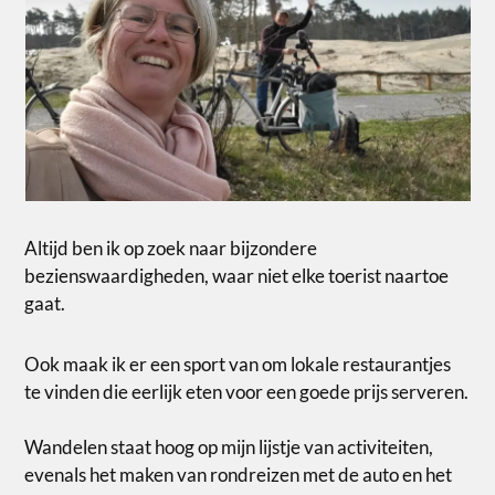
Altijd ben ik op zoek naar bijzondere
bezienswaardigheden, waar niet elke toerist naartoe
gaat.
Ook maak ik er een sport van om lokale restaurantjes
te vinden die eerlijk eten voor een goede prijs serveren.
Wandelen staat hoog op mijn lijstje van activiteiten,
evenals het maken van rondreizen met de auto en het