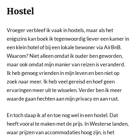
Hostel
Vroeger verbleef ik vaak in hostels, maar als het
enigszins kan boek ik tegenwoordig liever een kamer in
een klein hotel of bij een lokale bewoner via AirBnB.
Waarom? Niet alleen omdat ik ouder ben geworden,
maar ook omdat mijn manier van reizen is veranderd.
Ik heb genoeg vrienden in mijn leven en ben niet op
zoek naar meer. Ik heb veel gereisd en hoef geen
ervaringen meer uit te wisselen. Verder ben ik meer
waarde gaan hechten aan mijn privacy en aan rust.
En toch slaap ik af en toe nog wel in een hostel. Dat
heeft vooral te maken met de prijs. In Westerse landen,
waar prijzen van accommodaties hoog zijn, is het