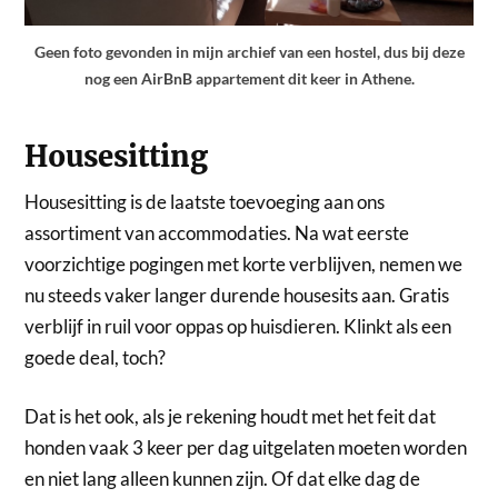
Geen foto gevonden in mijn archief van een hostel, dus bij deze
nog een AirBnB appartement dit keer in Athene.
Housesitting
Housesitting is de laatste toevoeging aan ons
assortiment van accommodaties. Na wat eerste
voorzichtige pogingen met korte verblijven, nemen we
nu steeds vaker langer durende housesits aan. Gratis
verblijf in ruil voor oppas op huisdieren. Klinkt als een
goede deal, toch?
Dat is het ook, als je rekening houdt met het feit dat
honden vaak 3 keer per dag uitgelaten moeten worden
en niet lang alleen kunnen zijn. Of dat elke dag de