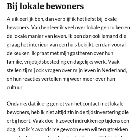
Bij lokale bewoners
Als ik eerlijk ben, dan verblijf ik het liefst bij lokale
bewoners. Van hen leer ik veel over lokale gebruiken en
de lokale manier van leven. Ik ben dan ook iemand die
graag het interieur van een huis bekijkt, en dan vooral
de keuken. Ik praat met mijn gastheren over hun
familie, vrijetijdsbesteding en dagelijks werk. Vaak
stellen zij mij ook vragen over mijn leven in Nederland,
en hun reacties vertellen mij weer meer over hun
cultuur.
Ondanks dat ik erg geniet van het contact met lokale
bewoners, heb ik niet altijd zin in de tijdsinvestering die
erbij hoort. Vaak doe ik zoveel indrukken op tijdens een
dag, dat ik ’s avonds me gewoon even wil terugtrekken