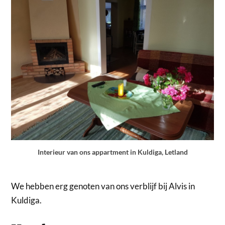
Interieur van ons appartment in Kuldiga, Letland
We hebben erg genoten van ons verblijf bij Alvis in
Kuldiga.