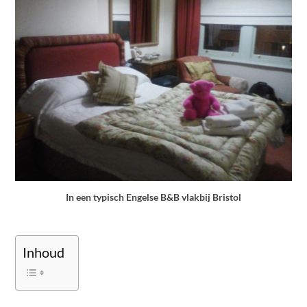
In een typisch Engelse B&B vlakbij Bristol
Inhoud