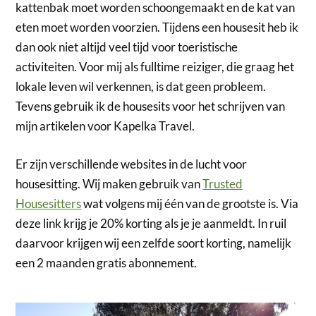
kattenbak moet worden schoongemaakt en de kat van
eten moet worden voorzien. Tijdens een housesit heb ik
dan ook niet altijd veel tijd voor toeristische
activiteiten. Voor mij als fulltime reiziger, die graag het
lokale leven wil verkennen, is dat geen probleem.
Tevens gebruik ik de housesits voor het schrijven van
mijn artikelen voor Kapelka Travel.
Er zijn verschillende websites in de lucht voor
housesitting. Wij maken gebruik van
Trusted
Housesitters
wat volgens mij één van de grootste is. Via
deze link krijg je 20% korting als je je aanmeldt. In ruil
daarvoor krijgen wij een zelfde soort korting, namelijk
een 2 maanden gratis abonnement.