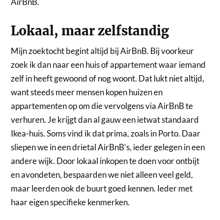
AirBnB.
Lokaal, maar zelfstandig
Mijn zoektocht begint altijd bij AirBnB. Bij voorkeur
zoek ik dan naar een huis of appartement waar iemand
zelf in heeft gewoond of nog woont. Dat lukt niet altijd,
want steeds meer mensen kopen huizen en
appartementen op om die vervolgens via AirBnB te
verhuren. Je krijgt dan al gauw een ietwat standaard
Ikea-huis. Soms vind ik dat prima, zoals in Porto. Daar
sliepen we in een drietal AirBnB’s, ieder gelegen in een
andere wijk. Door lokaal inkopen te doen voor ontbijt
en avondeten, bespaarden we niet alleen veel geld,
maar leerden ook de buurt goed kennen. Ieder met
haar eigen specifieke kenmerken.