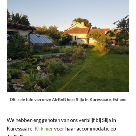
Dit is de tuin van onze AirBnB host Silja in Kuressaare, Estland
We hebben erg genoten van ons verblijf bij Silja in
Kuressaare.
Klik hier
voor haar accommodatie op