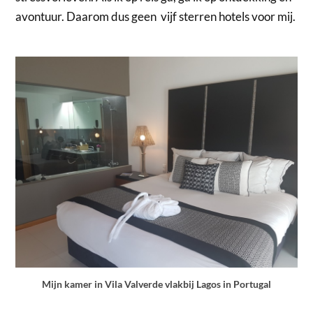
avontuur. Daarom dus geen vijf sterren hotels voor mij.
Mijn kamer in Vila Valverde vlakbij Lagos in Portugal