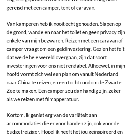
gereisd met een camper, tent of caravan.
Van kamperen heb ik nooit écht gehouden. Slapen op
de grond, wandelen naar het toilet en geen privacy zijn
enkele van mijn bezwaren. Reizen met een caravan of
camper vraagt om een geldinvestering. Gezien het feit
dat we de hele wereld overgaan, zijn dat soort
investeringen voor ons niet rendabel. Alhoewel, in mijn
hoofd vormt zich wel een plan om vanuit Nederland
naar China te reizen, en een tocht rondom de Zwarte
Zee te maken. Een camper zou dan handig zijn, zeker
als we reizen met filmapperatuur.
Kortom, ik geniet erg van de variëteit aan
accommodaties die er voor handen zijn, ook voor de
budgetreiziger. Hopelijk heeft het jou geïnspireerd en