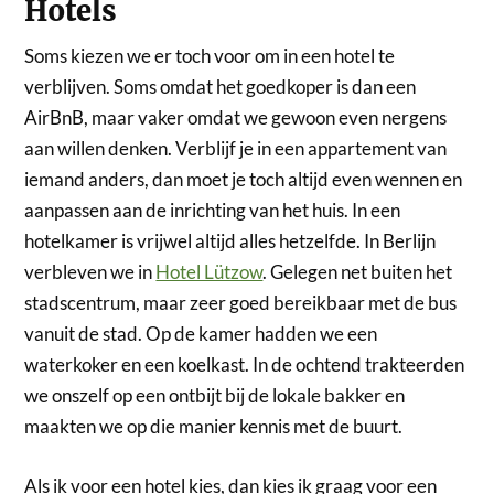
Hotels
Soms kiezen we er toch voor om in een hotel te
verblijven. Soms omdat het goedkoper is dan een
AirBnB, maar vaker omdat we gewoon even nergens
aan willen denken. Verblijf je in een appartement van
iemand anders, dan moet je toch altijd even wennen en
aanpassen aan de inrichting van het huis. In een
hotelkamer is vrijwel altijd alles hetzelfde. In Berlijn
verbleven we in
Hotel Lützow
. Gelegen net buiten het
stadscentrum, maar zeer goed bereikbaar met de bus
vanuit de stad. Op de kamer hadden we een
waterkoker en een koelkast. In de ochtend trakteerden
we onszelf op een ontbijt bij de lokale bakker en
maakten we op die manier kennis met de buurt.
Als ik voor een hotel kies, dan kies ik graag voor een