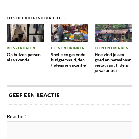
LEES HET VOLGEND BERICHT →
REISVERHALEN
ETEN EN DRINKEN
ETEN EN DRINKEN
Op huizen passen
Snelle en gezonde
Hoe vind je een
als vakantie
budgetmaaltijden
goed en betaalbaar
tijdens je vakantie
restaurant tijdens
je vakantie?
GEEF EEN REACTIE
Reactie
*