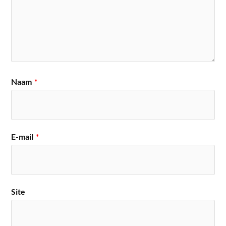
Naam
*
E-mail
*
Site