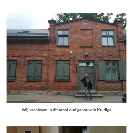
Wij verbleven in dit mooi oud gebouw in Kuldiga