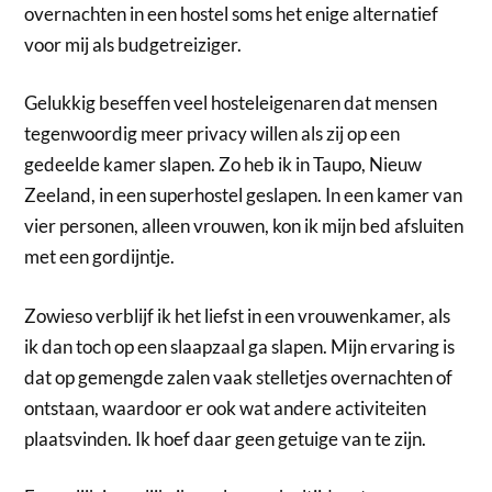
overnachten in een hostel soms het enige alternatief
voor mij als budgetreiziger.
Gelukkig beseffen veel hosteleigenaren dat mensen
tegenwoordig meer privacy willen als zij op een
gedeelde kamer slapen. Zo heb ik in Taupo, Nieuw
Zeeland, in een superhostel geslapen. In een kamer van
vier personen, alleen vrouwen, kon ik mijn bed afsluiten
met een gordijntje.
Zowieso verblijf ik het liefst in een vrouwenkamer, als
ik dan toch op een slaapzaal ga slapen. Mijn ervaring is
dat op gemengde zalen vaak stelletjes overnachten of
ontstaan, waardoor er ook wat andere activiteiten
plaatsvinden. Ik hoef daar geen getuige van te zijn.