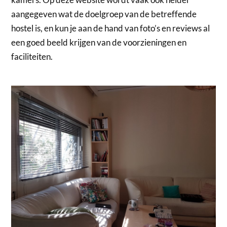
aangegeven wat de doelgroep van de betreffende
hostel is, en kun je aan de hand van foto’s en reviews al
een goed beeld krijgen van de voorzieningen en
faciliteiten.