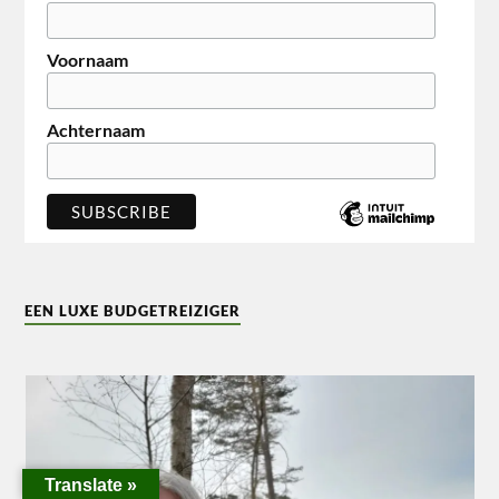
Voornaam
Achternaam
EEN LUXE BUDGETREIZIGER
Translate »