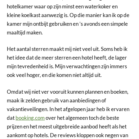
hotelkamer waar op zijn minst een waterkoker en
kleine koelkast aanwezig is. Op die manier kan ik op de
kamer mijn ontbijt gebruiken en ’s avonds een simpele
maaltijd maken.
Het aantal sterren maakt mij niet veel uit. Soms heb ik
het idee dat de meer sterren een hotel heeft, de lager
mijn tevredenheid is. Mijn verwachtingen zijn immers
ook veel hoger, en die komen niet altijd uit.
Omdat wij niet ver vooruit kunnen plannen en boeken,
maak ik zelden gebruik van aanbiedingen of
vakantieveilingen. In het afgelopen jaar heb ik ervaren
dat
booking.com
over het algemeen toch de beste
prijzen en het meest uitgebreide aanbod heeft als het
aankomt op hotels. De reviews kloppen ook negen van