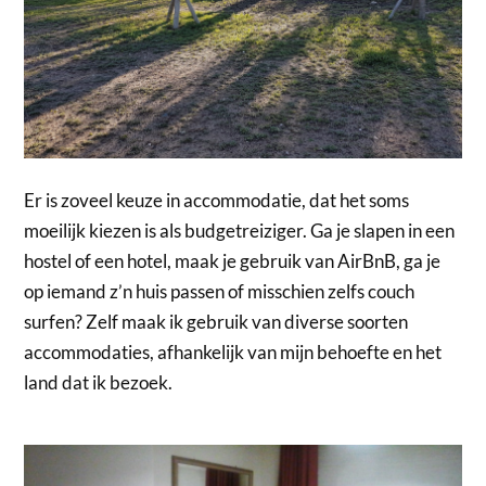
Er is zoveel keuze in accommodatie, dat het soms
moeilijk kiezen is als budgetreiziger. Ga je slapen in een
hostel of een hotel, maak je gebruik van AirBnB, ga je
op iemand z’n huis passen of misschien zelfs couch
surfen? Zelf maak ik gebruik van diverse soorten
accommodaties, afhankelijk van mijn behoefte en het
land dat ik bezoek.