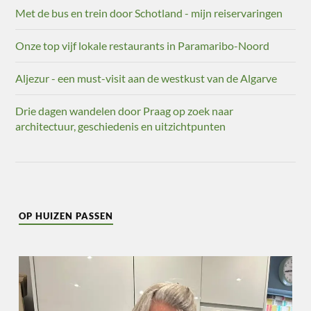
Met de bus en trein door Schotland - mijn reiservaringen
Onze top vijf lokale restaurants in Paramaribo-Noord
Aljezur - een must-visit aan de westkust van de Algarve
Drie dagen wandelen door Praag op zoek naar
architectuur, geschiedenis en uitzichtpunten
OP HUIZEN PASSEN