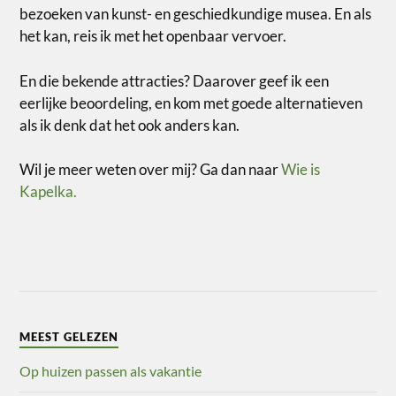
bezoeken van kunst- en geschiedkundige musea. En als
het kan, reis ik met het openbaar vervoer.
En die bekende attracties? Daarover geef ik een
eerlijke beoordeling, en kom met goede alternatieven
als ik denk dat het ook anders kan.
Wil je meer weten over mij? Ga dan naar
Wie is
Kapelka.
MEEST GELEZEN
Op huizen passen als vakantie