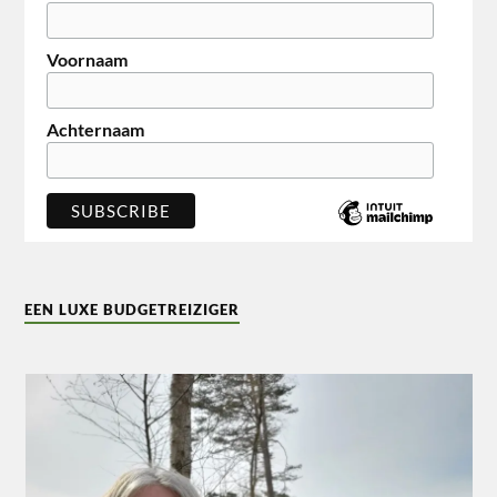
Voornaam
Achternaam
EEN LUXE BUDGETREIZIGER