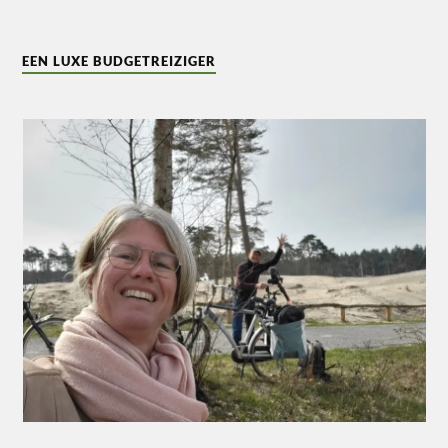
EEN LUXE BUDGETREIZIGER