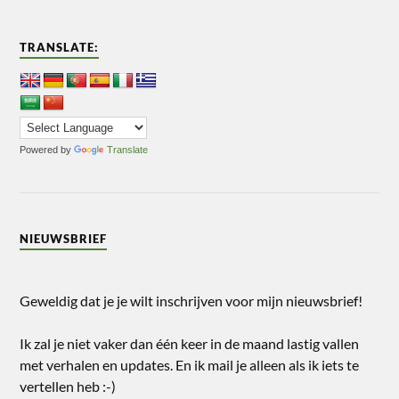
TRANSLATE:
Powered by
Translate
NIEUWSBRIEF
Geweldig dat je je wilt inschrijven voor mijn nieuwsbrief!
Ik zal je niet vaker dan één keer in de maand lastig vallen
met verhalen en updates. En ik mail je alleen als ik iets te
vertellen heb :-)