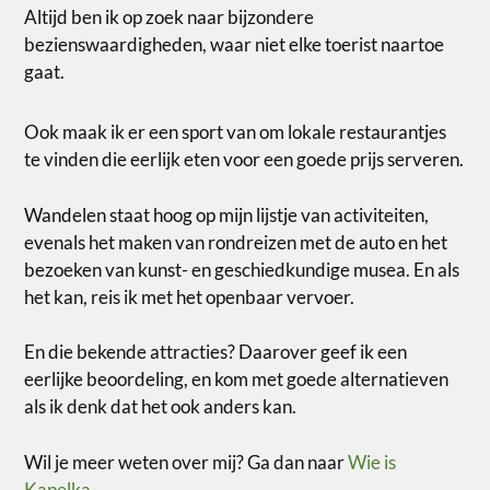
Altijd ben ik op zoek naar bijzondere
bezienswaardigheden, waar niet elke toerist naartoe
gaat.
Ook maak ik er een sport van om lokale restaurantjes
te vinden die eerlijk eten voor een goede prijs serveren.
Wandelen staat hoog op mijn lijstje van activiteiten,
evenals het maken van rondreizen met de auto en het
bezoeken van kunst- en geschiedkundige musea. En als
het kan, reis ik met het openbaar vervoer.
En die bekende attracties? Daarover geef ik een
eerlijke beoordeling, en kom met goede alternatieven
als ik denk dat het ook anders kan.
Wil je meer weten over mij? Ga dan naar
Wie is
Kapelka.