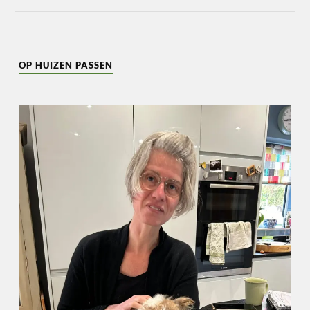
OP HUIZEN PASSEN