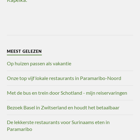
MEEST GELEZEN
Op huizen passen als vakantie
Onze top vijf lokale restaurants in Paramaribo-Noord
Met de bus en trein door Schotland - mijn reiservaringen
Bezoek Basel in Zwitserland en houdt het betaalbaar
De lekkerste restaurants voor Surinaams eten in
Paramaribo