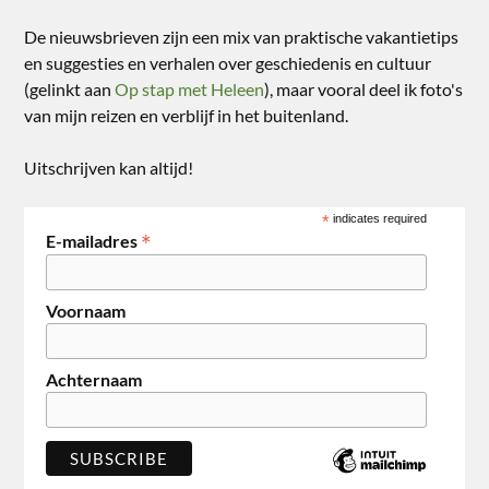
De nieuwsbrieven zijn een mix van praktische vakantietips
en suggesties en verhalen over geschiedenis en cultuur
(gelinkt aan
Op stap met Heleen
), maar vooral deel ik foto's
van mijn reizen en verblijf in het buitenland.
Uitschrijven kan altijd!
*
indicates required
*
E-mailadres
Voornaam
Achternaam