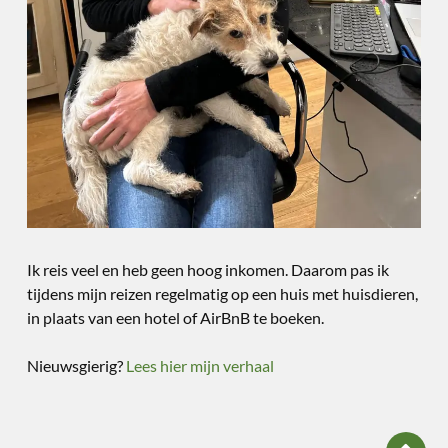
Ik reis veel en heb geen hoog inkomen. Daarom pas ik
tijdens mijn reizen regelmatig op een huis met huisdieren,
in plaats van een hotel of AirBnB te boeken.
Nieuwsgierig?
Lees hier mijn verhaal