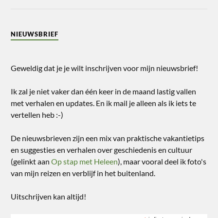
NIEUWSBRIEF
Geweldig dat je je wilt inschrijven voor mijn nieuwsbrief!
Ik zal je niet vaker dan één keer in de maand lastig vallen
met verhalen en updates. En ik mail je alleen als ik iets te
vertellen heb :-)
De nieuwsbrieven zijn een mix van praktische vakantietips
en suggesties en verhalen over geschiedenis en cultuur
(gelinkt aan
Op stap met Heleen
), maar vooral deel ik foto's
van mijn reizen en verblijf in het buitenland.
Uitschrijven kan altijd!