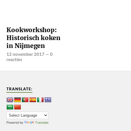
Kookworkshop:
Historisch koken
in Nijmegen
12 november 2017
—
0
reacties
TRANSLATE:
Powered by
Translate