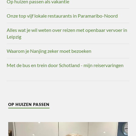
Op huizen passen als vakantie
Onze top vijf lokale restaurants in Paramaribo-Noord
Alles wat je wil weten over reizen met openbaar vervoer in
Leipzig
Waarom je Nanjing zeker moet bezoeken
Met de bus en trein door Schotland - mijn reiservaringen
OP HUIZEN PASSEN