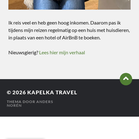
Ik reis veel en heb geen hoog inkomen. Daarom pas ik
tijdens mijn reizen regelmatig op een huis met huisdieren,
in plaats van een hotel of AirBnB te boeken.
Nieuwsgierig?
Lees hier mijn verhaal
© 2026
KAPELKA TRAVEL
THEMA DOOR
ANDERS
NORÉN