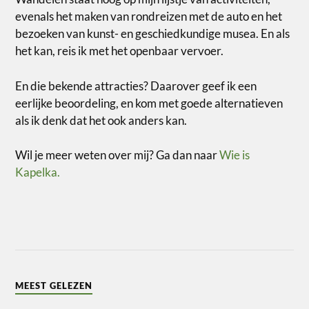
evenals het maken van rondreizen met de auto en het
bezoeken van kunst- en geschiedkundige musea. En als
het kan, reis ik met het openbaar vervoer.
En die bekende attracties? Daarover geef ik een
eerlijke beoordeling, en kom met goede alternatieven
als ik denk dat het ook anders kan.
Wil je meer weten over mij? Ga dan naar
Wie is
Kapelka.
MEEST GELEZEN