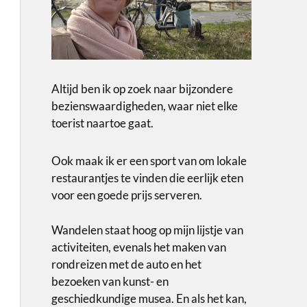
Altijd ben ik op zoek naar bijzondere
bezienswaardigheden, waar niet elke
toerist naartoe gaat.
Ook maak ik er een sport van om lokale
restaurantjes te vinden die eerlijk eten
voor een goede prijs serveren.
Wandelen staat hoog op mijn lijstje van
activiteiten, evenals het maken van
rondreizen met de auto en het
bezoeken van kunst- en
geschiedkundige musea. En als het kan,