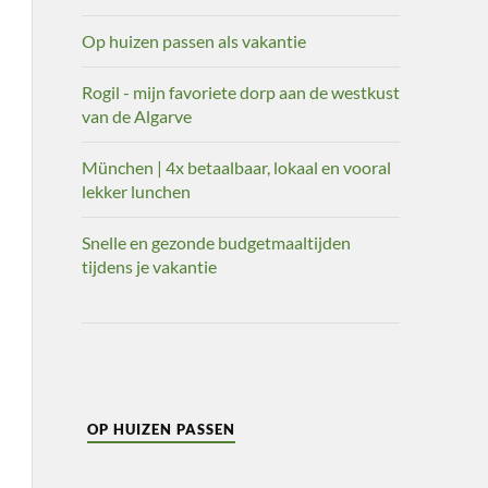
Op huizen passen als vakantie
Rogil - mijn favoriete dorp aan de westkust
van de Algarve
München | 4x betaalbaar, lokaal en vooral
lekker lunchen
Snelle en gezonde budgetmaaltijden
tijdens je vakantie
OP HUIZEN PASSEN