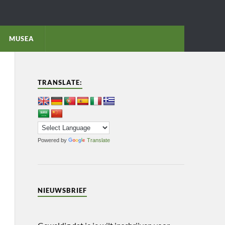
MUSEA
TRANSLATE:
Powered by
Translate
NIEUWSBRIEF