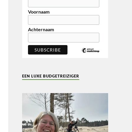
Voornaam
Achternaam
EEN LUXE BUDGETREIZIGER