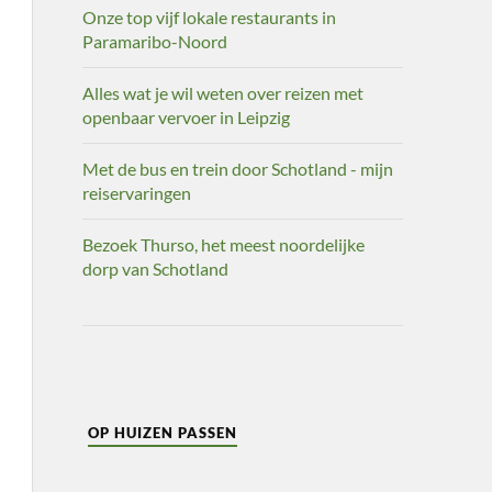
Onze top vijf lokale restaurants in
Paramaribo-Noord
Alles wat je wil weten over reizen met
openbaar vervoer in Leipzig
Met de bus en trein door Schotland - mijn
reiservaringen
Bezoek Thurso, het meest noordelijke
dorp van Schotland
OP HUIZEN PASSEN