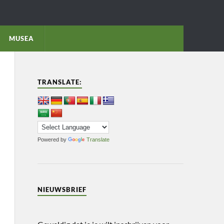
MUSEA
TRANSLATE:
Powered by
Translate
NIEUWSBRIEF