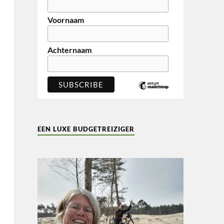
Voornaam
Achternaam
EEN LUXE BUDGETREIZIGER