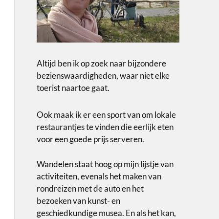
Altijd ben ik op zoek naar bijzondere
bezienswaardigheden, waar niet elke
toerist naartoe gaat.
Ook maak ik er een sport van om lokale
restaurantjes te vinden die eerlijk eten
voor een goede prijs serveren.
Wandelen staat hoog op mijn lijstje van
activiteiten, evenals het maken van
rondreizen met de auto en het
bezoeken van kunst- en
geschiedkundige musea. En als het kan,