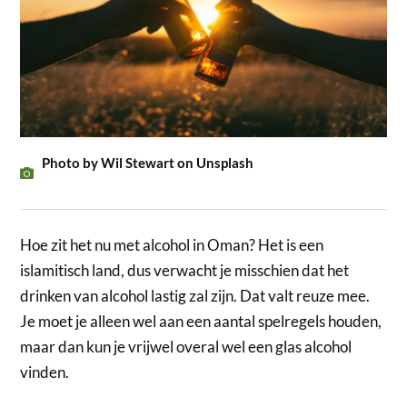
Photo by Wil Stewart on Unsplash
Hoe zit het nu met alcohol in Oman? Het is een
islamitisch land, dus verwacht je misschien dat het
drinken van alcohol lastig zal zijn. Dat valt reuze mee.
Je moet je alleen wel aan een aantal spelregels houden,
maar dan kun je vrijwel overal wel een glas alcohol
vinden.