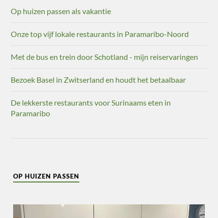
Op huizen passen als vakantie
Onze top vijf lokale restaurants in Paramaribo-Noord
Met de bus en trein door Schotland - mijn reiservaringen
Bezoek Basel in Zwitserland en houdt het betaalbaar
De lekkerste restaurants voor Surinaams eten in
Paramaribo
OP HUIZEN PASSEN