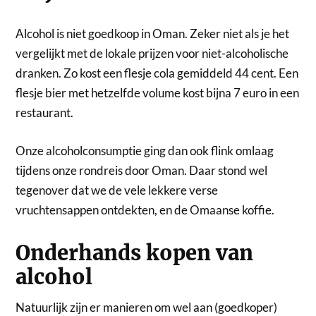
Alcohol is niet goedkoop in Oman. Zeker niet als je het
vergelijkt met de lokale prijzen voor niet-alcoholische
dranken. Zo kost een flesje cola gemiddeld 44 cent. Een
flesje bier met hetzelfde volume kost bijna 7 euro in een
restaurant.
Onze alcoholconsumptie ging dan ook flink omlaag
tijdens onze rondreis door Oman. Daar stond wel
tegenover dat we de vele lekkere verse
vruchtensappen ontdekten, en de Omaanse koffie.
Onderhands kopen van
alcohol
Natuurlijk zijn er manieren om wel aan (goedkoper)