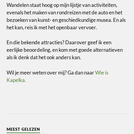
Wandelen staat hoog op mijn lijstje van activiteiten,
evenals het maken van rondreizen met de auto en het
bezoeken van kunst- en geschiedkundige musea. En als
het kan, reis ik met het openbaar vervoer.
En die bekende attracties? Daarover geef ik een
eerlijke beoordeling, en kom met goede alternatieven
als ik denk dat het ook anders kan.
Wil je meer weten over mij? Ga dan naar
Wie is
Kapelka.
MEEST GELEZEN