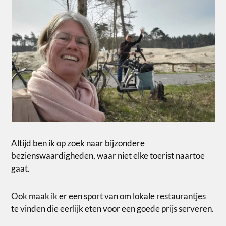
Altijd ben ik op zoek naar bijzondere
bezienswaardigheden, waar niet elke toerist naartoe
gaat.
Ook maak ik er een sport van om lokale restaurantjes
te vinden die eerlijk eten voor een goede prijs serveren.