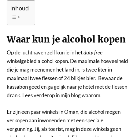
Inhoud
Waar kun je alcohol kopen
Op de luchthaven zelf kun je in het
duty free
winkelgebied alcohol kopen. De maximale hoeveelheid
die je mag meenemen het land in, is twee liter in
maximaal twee flessen of 24 blikjes bier. Bewaar de
kassabon goed en ga gelijk naar je hotel met de flessen
drank. Lees verderop in mijn blog waarom.
Er zijn een paar winkels in Oman, die alcohol mogen
verkopen aan inwonenden met een speciale
vergunning. Jij, als toerist, mag in deze winkels geen