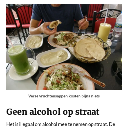
Verse vruchtensappen kosten bijna niets
Geen alcohol op straat
Het is illegaal om alcohol mee te nemen op straat. De