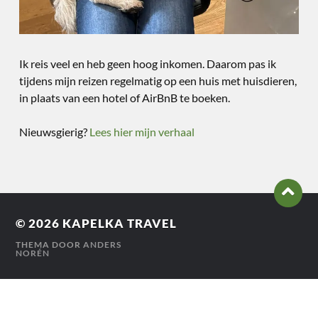
Ik reis veel en heb geen hoog inkomen. Daarom pas ik
tijdens mijn reizen regelmatig op een huis met huisdieren,
in plaats van een hotel of AirBnB te boeken.
Nieuwsgierig?
Lees hier mijn verhaal
© 2026
KAPELKA TRAVEL
THEMA DOOR
ANDERS
NORÉN