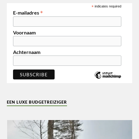
*
indicates required
*
E-mailadres
Voornaam
Achternaam
EEN LUXE BUDGETREIZIGER