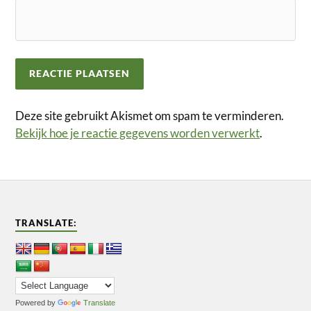
Deze site gebruikt Akismet om spam te verminderen.
Bekijk hoe je reactie gegevens worden verwerkt
.
TRANSLATE:
Powered by
Translate