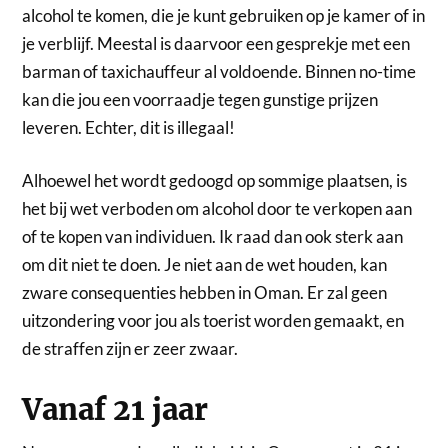
alcohol te komen, die je kunt gebruiken op je kamer of in
je verblijf. Meestal is daarvoor een gesprekje met een
barman of taxichauffeur al voldoende. Binnen no-time
kan die jou een voorraadje tegen gunstige prijzen
leveren. Echter, dit is illegaal!
Alhoewel het wordt gedoogd op sommige plaatsen, is
het bij wet verboden om alcohol door te verkopen aan
of te kopen van individuen. Ik raad dan ook sterk aan
om dit niet te doen. Je niet aan de wet houden, kan
zware consequenties hebben in Oman. Er zal geen
uitzondering voor jou als toerist worden gemaakt, en
de straffen zijn er zeer zwaar.
Vanaf 21 jaar