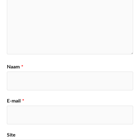
Naam
*
E-mail
*
Site