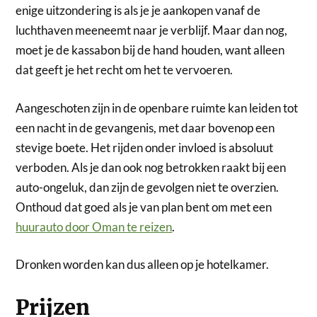
enige uitzondering is als je je aankopen vanaf de
luchthaven meeneemt naar je verblijf. Maar dan nog,
moet je de kassabon bij de hand houden, want alleen
dat geeft je het recht om het te vervoeren.
Aangeschoten zijn in de openbare ruimte kan leiden tot
een nacht in de gevangenis, met daar bovenop een
stevige boete. Het rijden onder invloed is absoluut
verboden. Als je dan ook nog betrokken raakt bij een
auto-ongeluk, dan zijn de gevolgen niet te overzien.
Onthoud dat goed als je van plan bent om met een
huurauto door Oman te reizen
.
Dronken worden kan dus alleen op je hotelkamer.
Prijzen