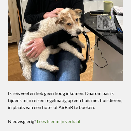
Ik reis veel en heb geen hoog inkomen. Daarom pas ik
tijdens mijn reizen regelmatig op een huis met huisdieren,
in plaats van een hotel of AirBnB te boeken.
Nieuwsgierig?
Lees hier mijn verhaal