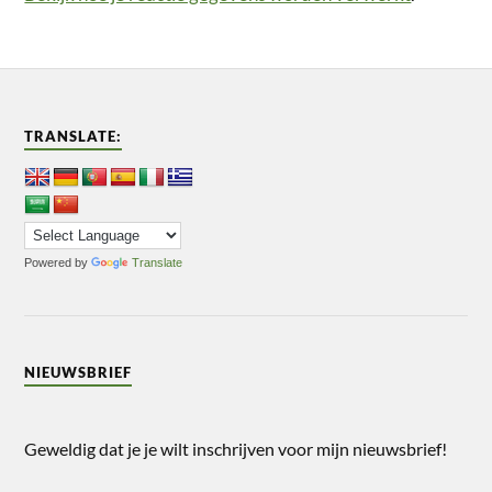
TRANSLATE:
Powered by
Translate
NIEUWSBRIEF
Geweldig dat je je wilt inschrijven voor mijn nieuwsbrief!