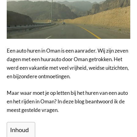
Een auto huren in Oman is een aanrader. Wij zijn zeven
dagen met een huurauto door Oman getrokken. Het
werd een vakantie met veel vrijheid, weidse uitzichten,
en bijzondere ontmoetingen.
Maar waar moet je op letten bij het huren van een auto
en het rijden in Oman? In deze blog beantwoord ik de
meest gestelde vragen.
Inhoud