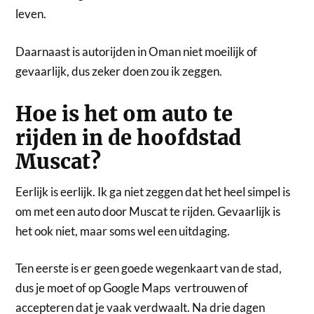
leven.
Daarnaast is autorijden in Oman niet moeilijk of
gevaarlijk, dus zeker doen zou ik zeggen.
Hoe is het om auto te
rijden in de hoofdstad
Muscat?
Eerlijk is eerlijk. Ik ga niet zeggen dat het heel simpel is
om met een auto door Muscat te rijden. Gevaarlijk is
het ook niet, maar soms wel een uitdaging.
Ten eerste is er geen goede wegenkaart van de stad,
dus je moet of op Google Maps vertrouwen of
accepteren dat je vaak verdwaalt. Na drie dagen