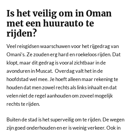
Is het veilig om in Oman
met een huurauto te
rijden?
Veel reisgidsen waarschuwen voor het rijgedrag van
Omani’s. Ze zouden erg hard en roekeloos rijden. Dat
klopt, maar dit gedrag is vooral zichtbaar in de
avonduren in Muscat. Overdag valt het in de
hoofdstad wel mee. Je hoeft alleen maar rekening te
houden dat men zowel rechts als links inhaalt en dat
velen niet de regel aanhouden om zoveel mogelijk
rechts te rijden.
Buiten de stad is het superveilig om te rijden. De wegen
zijn goed onderhouden en er is weinig verkeer. Ook in