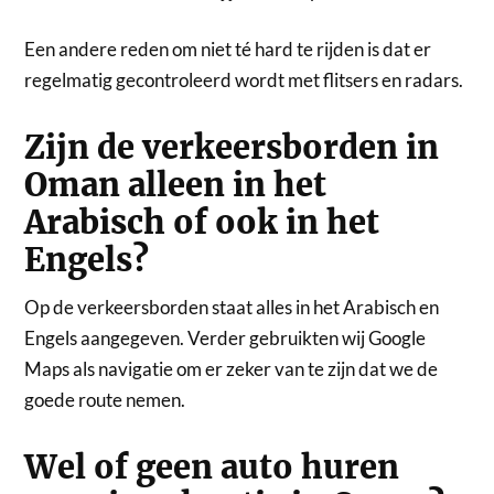
Een andere reden om niet té hard te rijden is dat er
regelmatig gecontroleerd wordt met flitsers en radars.
Zijn de verkeersborden in
Oman alleen in het
Arabisch of ook in het
Engels?
Op de verkeersborden staat alles in het Arabisch en
Engels aangegeven. Verder gebruikten wij Google
Maps als navigatie om er zeker van te zijn dat we de
goede route nemen.
Wel of geen auto huren