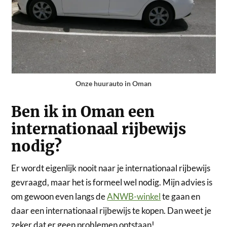
Onze huurauto in Oman
Ben ik in Oman een
internationaal rijbewijs
nodig?
Er wordt eigenlijk nooit naar je internationaal rijbewijs
gevraagd, maar het is formeel wel nodig. Mijn advies is
om gewoon even langs de
ANWB-winkel
te gaan en
daar een internationaal rijbewijs te kopen. Dan weet je
zeker dat er geen problemen ontstaan!