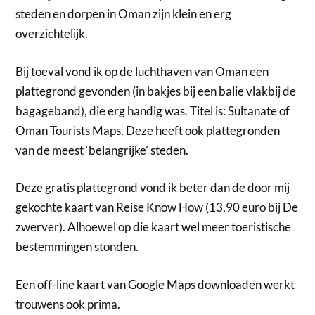
steden en dorpen in Oman zijn klein en erg
overzichtelijk.
Bij toeval vond ik op de luchthaven van Oman een
plattegrond gevonden (in bakjes bij een balie vlakbij de
bagageband), die erg handig was. Titel is: Sultanate of
Oman Tourists Maps. Deze heeft ook plattegronden
van de meest ‘belangrijke’ steden.
Deze gratis plattegrond vond ik beter dan de door mij
gekochte kaart van Reise Know How (13,90 euro bij De
zwerver). Alhoewel op die kaart wel meer toeristische
bestemmingen stonden.
Een off-line kaart van Google Maps downloaden werkt
trouwens ook prima.