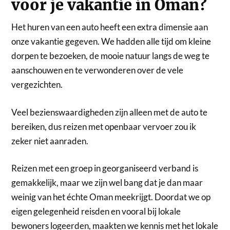
voor je vakantie in Oman?
Het huren van een auto heeft een extra dimensie aan
onze vakantie gegeven. We hadden alle tijd om kleine
dorpen te bezoeken, de mooie natuur langs de weg te
aanschouwen en te verwonderen over de vele
vergezichten.
Veel bezienswaardigheden zijn alleen met de auto te
bereiken, dus reizen met openbaar vervoer zou ik
zeker niet aanraden.
Reizen met een groep in georganiseerd verband is
gemakkelijk, maar we zijn wel bang dat je dan maar
weinig van het échte Oman meekrijgt. Doordat we op
eigen gelegenheid reisden en vooral bij lokale
bewoners logeerden, maakten we kennis met het lokale