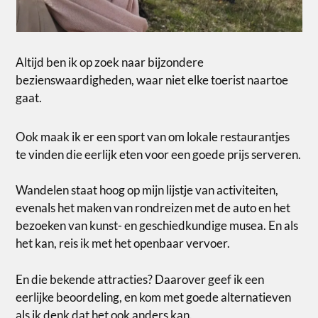
Altijd ben ik op zoek naar bijzondere
bezienswaardigheden, waar niet elke toerist naartoe
gaat.
Ook maak ik er een sport van om lokale restaurantjes
te vinden die eerlijk eten voor een goede prijs serveren.
Wandelen staat hoog op mijn lijstje van activiteiten,
evenals het maken van rondreizen met de auto en het
bezoeken van kunst- en geschiedkundige musea. En als
het kan, reis ik met het openbaar vervoer.
En die bekende attracties? Daarover geef ik een
eerlijke beoordeling, en kom met goede alternatieven
als ik denk dat het ook anders kan.