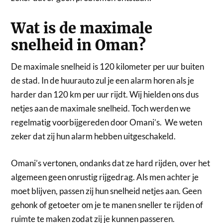
Wat is de maximale
snelheid in Oman?
De maximale snelheid is 120 kilometer per uur buiten
de stad. In de huurauto zul je een alarm horen als je
harder dan 120 km per uur rijdt. Wij hielden ons dus
netjes aan de maximale snelheid. Toch werden we
regelmatig voorbijgereden door Omani’s. We weten
zeker dat zij hun alarm hebben uitgeschakeld.
Omani’s vertonen, ondanks dat ze hard rijden, over het
algemeen geen onrustig rijgedrag. Als men achter je
moet blijven, passen zij hun snelheid netjes aan. Geen
gehonk of getoeter om je te manen sneller te rijden of
ruimte te maken zodat zij je kunnen passeren.