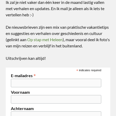
Ik zal je niet vaker dan één keer in de maand lastig vallen
met verhalen en updates. En ik mail je alleen als ik iets te
vertellen heb :-)
De nieuwsbrieven zijn een mix van praktische vakantietips
en suggesties en verhalen over geschiedenis en cultuur
(gelinkt aan
Op stap met Heleen
), maar vooral deel ik foto's
van mijn reizen en verblijf in het buitenland.
Uitschrijven kan altijd!
*
indicates required
*
E-mailadres
Voornaam
Achternaam