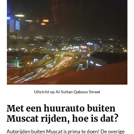
Uitzicht op Al Sultan Qaboos Street
Met een huurauto buiten
Muscat rijden, hoe is dat?
Autorijden buiten Muscat is prima te doen! De overige