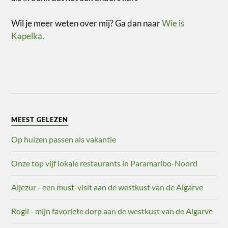
Wil je meer weten over mij? Ga dan naar
Wie is
Kapelka.
MEEST GELEZEN
Op huizen passen als vakantie
Onze top vijf lokale restaurants in Paramaribo-Noord
Aljezur - een must-visit aan de westkust van de Algarve
Rogil - mijn favoriete dorp aan de westkust van de Algarve