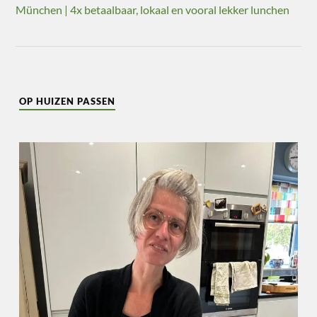
München | 4x betaalbaar, lokaal en vooral lekker lunchen
OP HUIZEN PASSEN