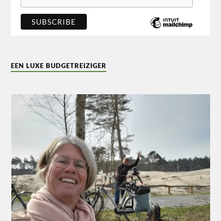
EEN LUXE BUDGETREIZIGER