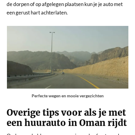
de dorpen of op afgelegen plaatsen kun je je auto met
een gerust hart achterlaten.
Perfecte wegen en mooie vergezichten
Overige tips voor als je met
een huurauto in Oman rijdt