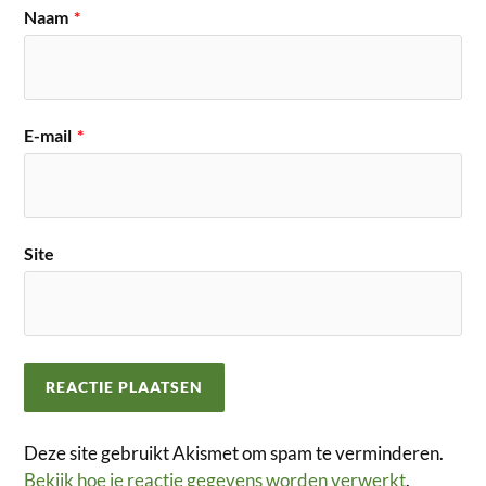
Naam
*
E-mail
*
Site
Deze site gebruikt Akismet om spam te verminderen.
Bekijk hoe je reactie gegevens worden verwerkt
.