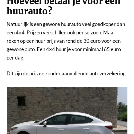
Hoeveel betaal je voor een
huurauto?
Natuurlijk is een gewone huurauto veel goedkoper dan
een 4×4. Prijzen verschillen ook per seizoen. Maar
reken op een huur prijs van rond de 30 euro voor een
gewone auto. Een 4×4 huur je voor minimaal 65 euro
per dag.
Dit zijn de prijzen zonder aanvullende autoverzekering.