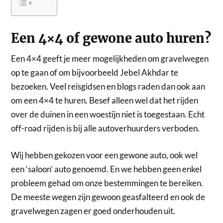
Een 4×4 of gewone auto huren?
Een 4×4 geeft je meer mogelijkheden om gravelwegen
op te gaan of om bijvoorbeeld Jebel Akhdar te
bezoeken. Veel reisgidsen en blogs raden dan ook aan
om een 4×4 te huren. Besef alleen wel dat het rijden
over de duinen in een woestijn niet is toegestaan. Echt
off-road rijden is bij alle autoverhuurders verboden.
Wij hebben gekozen voor een gewone auto, ook wel
een ‘saloon’ auto genoemd. En we hebben geen enkel
probleem gehad om onze bestemmingen te bereiken.
De meeste wegen zijn gewoon geasfalteerd en ook de
gravelwegen zagen er goed onderhouden uit.