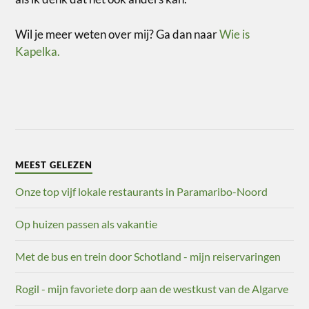
Wil je meer weten over mij? Ga dan naar
Wie is
Kapelka.
MEEST GELEZEN
Onze top vijf lokale restaurants in Paramaribo-Noord
Op huizen passen als vakantie
Met de bus en trein door Schotland - mijn reiservaringen
Rogil - mijn favoriete dorp aan de westkust van de Algarve