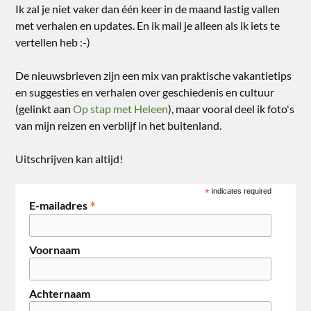
Ik zal je niet vaker dan één keer in de maand lastig vallen
met verhalen en updates. En ik mail je alleen als ik iets te
vertellen heb :-)
De nieuwsbrieven zijn een mix van praktische vakantietips
en suggesties en verhalen over geschiedenis en cultuur
(gelinkt aan
Op stap met Heleen
), maar vooral deel ik foto's
van mijn reizen en verblijf in het buitenland.
Uitschrijven kan altijd!
*
indicates required
*
E-mailadres
Voornaam
Achternaam