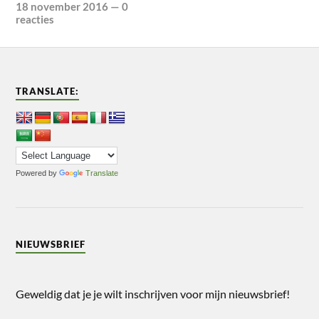
18 november 2016
—
0
reacties
TRANSLATE:
Powered by
Translate
NIEUWSBRIEF
Geweldig dat je je wilt inschrijven voor mijn nieuwsbrief!