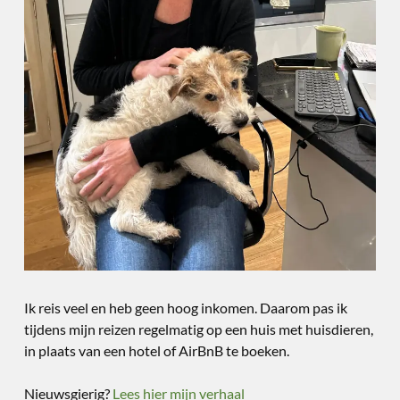
Ik reis veel en heb geen hoog inkomen. Daarom pas ik
tijdens mijn reizen regelmatig op een huis met huisdieren,
in plaats van een hotel of AirBnB te boeken.
Nieuwsgierig?
Lees hier mijn verhaal