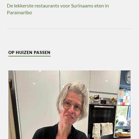
De lekkerste restaurants voor Surinaams eten in
Paramaribo
OP HUIZEN PASSEN