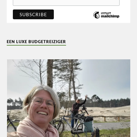
EEN LUXE BUDGETREIZIGER