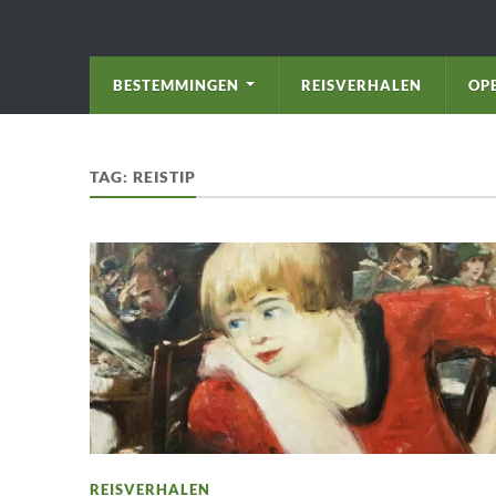
BESTEMMINGEN
REISVERHALEN
OP
TAG:
REISTIP
REISVERHALEN