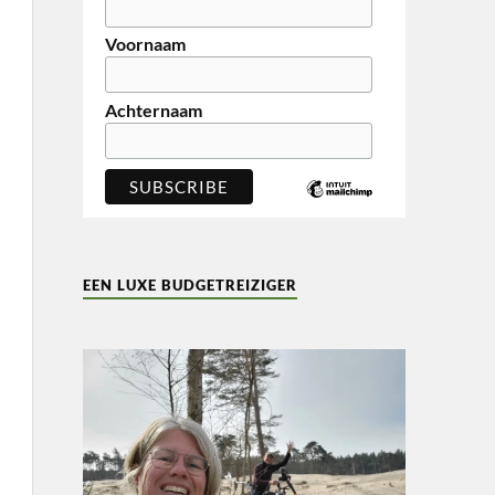
Voornaam
Achternaam
EEN LUXE BUDGETREIZIGER