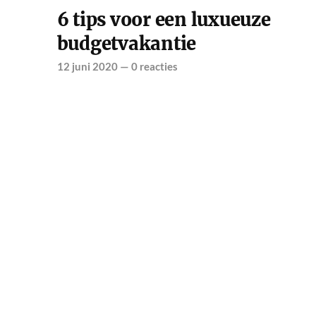
6 tips voor een luxueuze
budgetvakantie
12 juni 2020
—
0 reacties