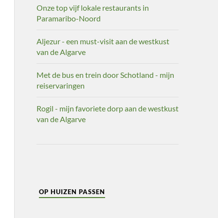
Onze top vijf lokale restaurants in
Paramaribo-Noord
Aljezur - een must-visit aan de westkust
van de Algarve
Met de bus en trein door Schotland - mijn
reiservaringen
Rogil - mijn favoriete dorp aan de westkust
van de Algarve
OP HUIZEN PASSEN