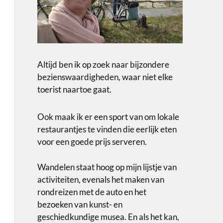
Altijd ben ik op zoek naar bijzondere
bezienswaardigheden, waar niet elke
toerist naartoe gaat.
Ook maak ik er een sport van om lokale
restaurantjes te vinden die eerlijk eten
voor een goede prijs serveren.
Wandelen staat hoog op mijn lijstje van
activiteiten, evenals het maken van
rondreizen met de auto en het
bezoeken van kunst- en
geschiedkundige musea. En als het kan,