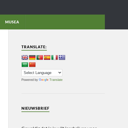
MUSEA
TRANSLATE:
Powered by
Translate
NIEUWSBRIEF