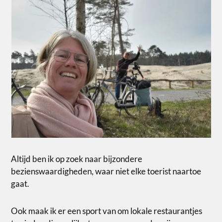
Altijd ben ik op zoek naar bijzondere
bezienswaardigheden, waar niet elke toerist naartoe
gaat.
Ook maak ik er een sport van om lokale restaurantjes