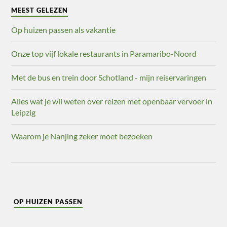
MEEST GELEZEN
Op huizen passen als vakantie
Onze top vijf lokale restaurants in Paramaribo-Noord
Met de bus en trein door Schotland - mijn reiservaringen
Alles wat je wil weten over reizen met openbaar vervoer in
Leipzig
Waarom je Nanjing zeker moet bezoeken
OP HUIZEN PASSEN