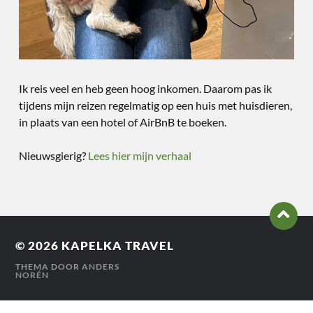
Ik reis veel en heb geen hoog inkomen. Daarom pas ik
tijdens mijn reizen regelmatig op een huis met huisdieren,
in plaats van een hotel of AirBnB te boeken.
Nieuwsgierig?
Lees hier mijn verhaal
© 2026
KAPELKA TRAVEL
THEMA DOOR
ANDERS
NORÉN