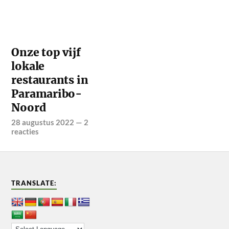
Onze top vijf
lokale
restaurants in
Paramaribo-
Noord
28 augustus 2022
—
2
reacties
TRANSLATE: