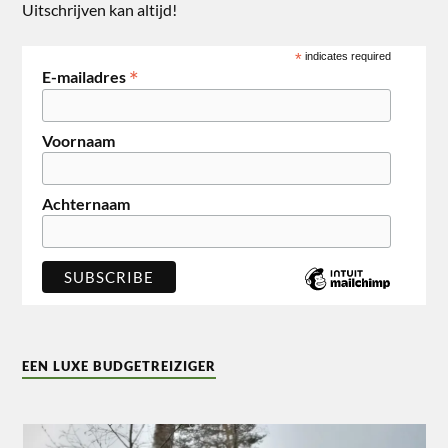
Uitschrijven kan altijd!
*
indicates required
*
E-mailadres
Voornaam
Achternaam
EEN LUXE BUDGETREIZIGER