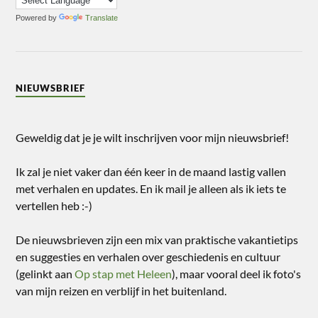
Powered by
Translate
NIEUWSBRIEF
Geweldig dat je je wilt inschrijven voor mijn nieuwsbrief!
Ik zal je niet vaker dan één keer in de maand lastig vallen
met verhalen en updates. En ik mail je alleen als ik iets te
vertellen heb :-)
De nieuwsbrieven zijn een mix van praktische vakantietips
en suggesties en verhalen over geschiedenis en cultuur
(gelinkt aan
Op stap met Heleen
), maar vooral deel ik foto's
van mijn reizen en verblijf in het buitenland.