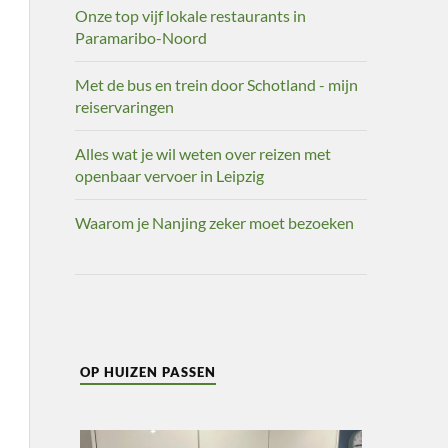
Onze top vijf lokale restaurants in
Paramaribo-Noord
Met de bus en trein door Schotland - mijn
reiservaringen
Alles wat je wil weten over reizen met
openbaar vervoer in Leipzig
Waarom je Nanjing zeker moet bezoeken
OP HUIZEN PASSEN