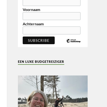
Voornaam
Achternaam
EEN LUXE BUDGETREIZIGER