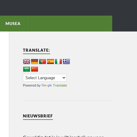
MUSEA
TRANSLATE:
Powered by
Translate
NIEUWSBRIEF