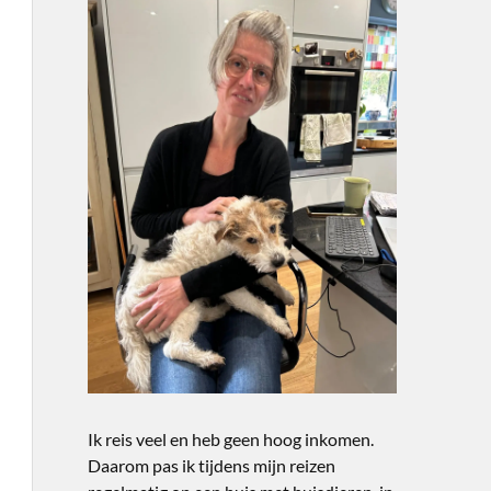
Ik reis veel en heb geen hoog inkomen.
Daarom pas ik tijdens mijn reizen