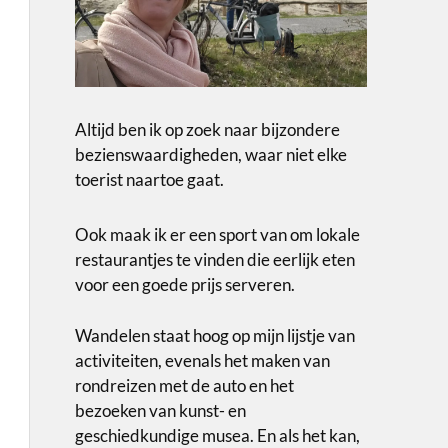
Altijd ben ik op zoek naar bijzondere
bezienswaardigheden, waar niet elke
toerist naartoe gaat.
Ook maak ik er een sport van om lokale
restaurantjes te vinden die eerlijk eten
voor een goede prijs serveren.
Wandelen staat hoog op mijn lijstje van
activiteiten, evenals het maken van
rondreizen met de auto en het
bezoeken van kunst- en
geschiedkundige musea. En als het kan,