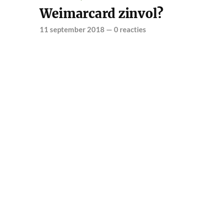
Weimarcard zinvol?
11 september 2018
—
0 reacties