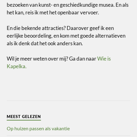
bezoeken van kunst- en geschiedkundige musea. En als
het kan, reis ik met het openbaar vervoer.
En die bekende attracties? Daarover geef ik een
eerlijke beoordeling, en kom met goede alternatieven
als ik denk dat het ook anders kan.
Wil je meer weten over mij? Ga dan naar
Wie is
Kapelka.
MEEST GELEZEN
Op huizen passen als vakantie