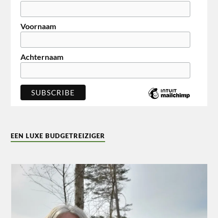
Voornaam
Achternaam
EEN LUXE BUDGETREIZIGER