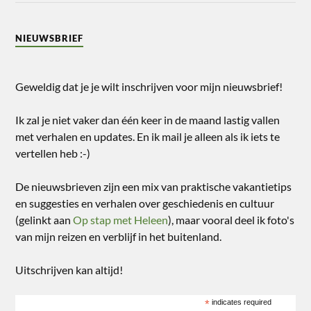
NIEUWSBRIEF
Geweldig dat je je wilt inschrijven voor mijn nieuwsbrief!
Ik zal je niet vaker dan één keer in de maand lastig vallen
met verhalen en updates. En ik mail je alleen als ik iets te
vertellen heb :-)
De nieuwsbrieven zijn een mix van praktische vakantietips
en suggesties en verhalen over geschiedenis en cultuur
(gelinkt aan
Op stap met Heleen
), maar vooral deel ik foto's
van mijn reizen en verblijf in het buitenland.
Uitschrijven kan altijd!
*
indicates required