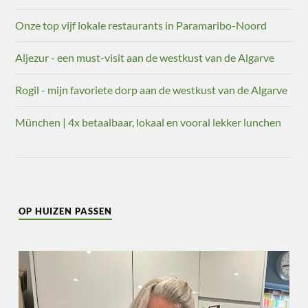
Onze top vijf lokale restaurants in Paramaribo-Noord
Aljezur - een must-visit aan de westkust van de Algarve
Rogil - mijn favoriete dorp aan de westkust van de Algarve
München | 4x betaalbaar, lokaal en vooral lekker lunchen
OP HUIZEN PASSEN