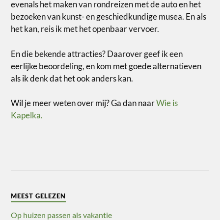
evenals het maken van rondreizen met de auto en het
bezoeken van kunst- en geschiedkundige musea. En als
het kan, reis ik met het openbaar vervoer.
En die bekende attracties? Daarover geef ik een
eerlijke beoordeling, en kom met goede alternatieven
als ik denk dat het ook anders kan.
Wil je meer weten over mij? Ga dan naar
Wie is
Kapelka.
MEEST GELEZEN
Op huizen passen als vakantie