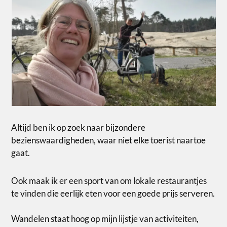
Altijd ben ik op zoek naar bijzondere
bezienswaardigheden, waar niet elke toerist naartoe
gaat.
Ook maak ik er een sport van om lokale restaurantjes
te vinden die eerlijk eten voor een goede prijs serveren.
Wandelen staat hoog op mijn lijstje van activiteiten,