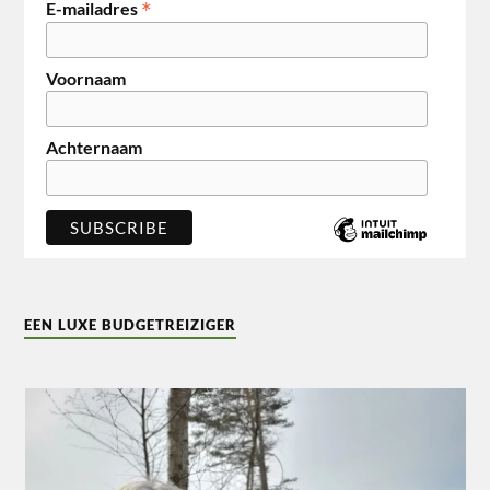
*
E-mailadres
Voornaam
Achternaam
EEN LUXE BUDGETREIZIGER