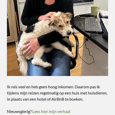
Ik reis veel en heb geen hoog inkomen. Daarom pas ik
tijdens mijn reizen regelmatig op een huis met huisdieren,
in plaats van een hotel of AirBnB te boeken.
Nieuwsgierig?
Lees hier mijn verhaal