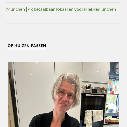
München | 4x betaalbaar, lokaal en vooral lekker lunchen
OP HUIZEN PASSEN