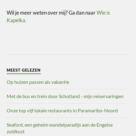
Wil je meer weten over mij? Ga dan naar
Wie is
Kapelka.
MEEST GELEZEN
Op huizen passen als vakantie
Met de bus en trein door Schotland - mijn reiservaringen
Onze top vijf lokale restaurants in Paramaribo-Noord
Seaford, een geheim wandelparadijs aan de Engelse
zuidkust