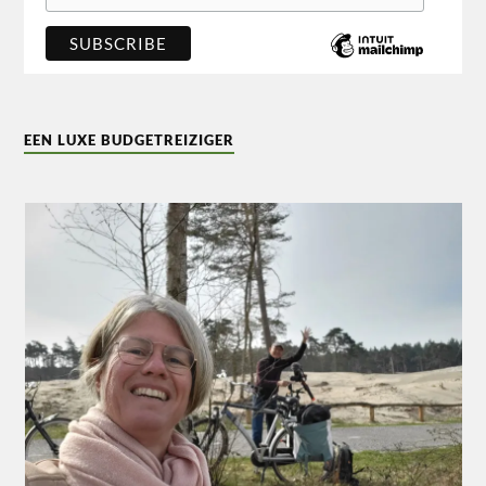
EEN LUXE BUDGETREIZIGER