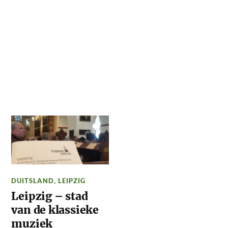
DUITSLAND
,
LEIPZIG
Leipzig – stad
van de klassieke
muziek