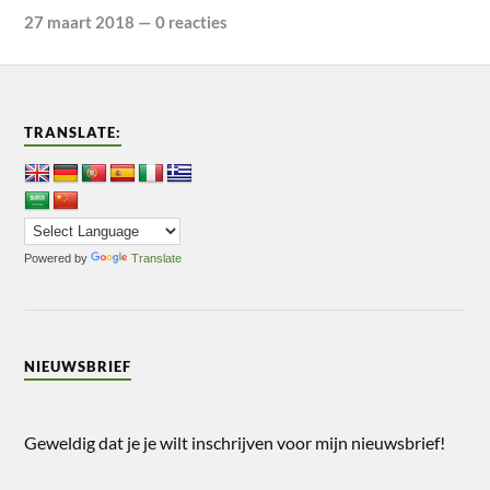
27 maart 2018
—
0 reacties
TRANSLATE:
Powered by
Translate
NIEUWSBRIEF
Geweldig dat je je wilt inschrijven voor mijn nieuwsbrief!