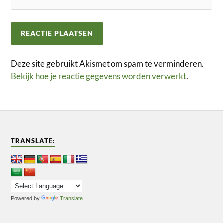
Deze site gebruikt Akismet om spam te verminderen.
Bekijk hoe je reactie gegevens worden verwerkt
.
TRANSLATE:
Powered by
Translate