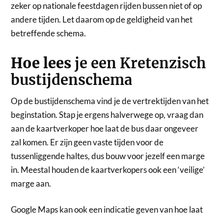
zeker op nationale feestdagen rijden bussen niet of op
andere tijden. Let daarom op de geldigheid van het
betreffende schema.
Hoe lees
je een Kretenzisch
bustijdenschema
Op de bustijdenschema vind je de vertrektijden van het
beginstation. Stap je ergens halverwege op, vraag dan
aan de kaartverkoper hoe laat de bus daar ongeveer
zal komen. Er zijn geen vaste tijden voor de
tussenliggende haltes, dus bouw voor jezelf een marge
in. Meestal houden de kaartverkopers ook een ‘veilige’
marge aan.
Google Maps kan ook een indicatie geven van hoe laat