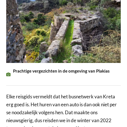
Prachtige vergezichten in de omgeving van Plakias
Elke reisgids vermeldt dat het busnetwerk van Kreta
erg goed is. Het huren van een auto is dan ook niet per
se noodzakelijk volgens hen. Dat maakte ons
nieuwsgierig, dus reisden we in de winter van 2022