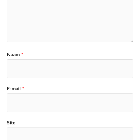
Naam
*
E-mail
*
Site