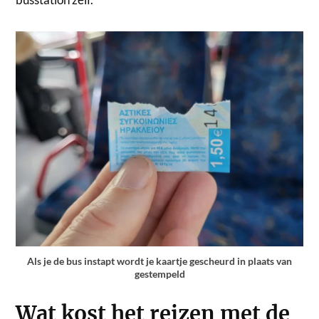
Als je de bus instapt wordt je kaartje gescheurd in plaats van
gestempeld
Wat kost het reizen met de