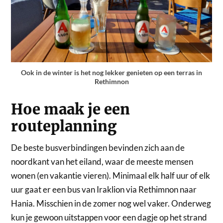
Ook in de winter is het nog lekker genieten op een terras in
Rethimnon
Hoe maak je een
routeplanning
De beste busverbindingen bevinden zich aan de
noordkant van het eiland, waar de meeste mensen
wonen (en vakantie vieren). Minimaal elk half uur of elk
uur gaat er een bus van Iraklion via Rethimnon naar
Hania. Misschien in de zomer nog wel vaker. Onderweg
kun je gewoon uitstappen voor een dagje op het strand