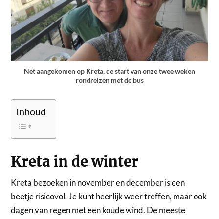
Net aangekomen op Kreta, de start van onze twee weken
rondreizen met de bus
Inhoud
Kreta in de winter
Kreta bezoeken in november en december is een
beetje risicovol. Je kunt heerlijk weer treffen, maar ook
dagen van regen met een koude wind. De meeste