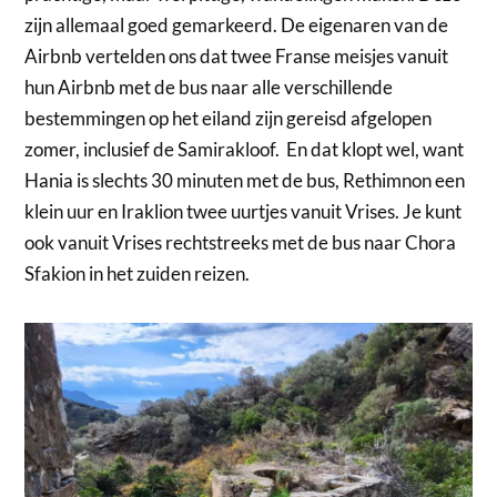
zijn allemaal goed gemarkeerd. De eigenaren van de
Airbnb vertelden ons dat twee Franse meisjes vanuit
hun Airbnb met de bus naar alle verschillende
bestemmingen op het eiland zijn gereisd afgelopen
zomer, inclusief de Samirakloof. En dat klopt wel, want
Hania is slechts 30 minuten met de bus, Rethimnon een
klein uur en Iraklion twee uurtjes vanuit Vrises. Je kunt
ook vanuit Vrises rechtstreeks met de bus naar Chora
Sfakion in het zuiden reizen.