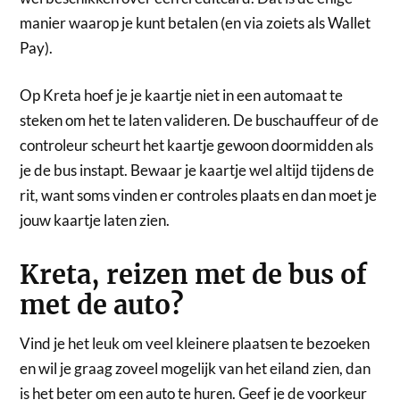
manier waarop je kunt betalen (en via zoiets als Wallet
Pay).
Op Kreta hoef je je kaartje niet in een automaat te
steken om het te laten valideren. De buschauffeur of de
controleur scheurt het kaartje gewoon doormidden als
je de bus instapt. Bewaar je kaartje wel altijd tijdens de
rit, want soms vinden er controles plaats en dan moet je
jouw kaartje laten zien.
Kreta, reizen met de bus of
met de auto?
Vind je het leuk om veel kleinere plaatsen te bezoeken
en wil je graag zoveel mogelijk van het eiland zien, dan
is het beter om een auto te huren. Geef je de voorkeur