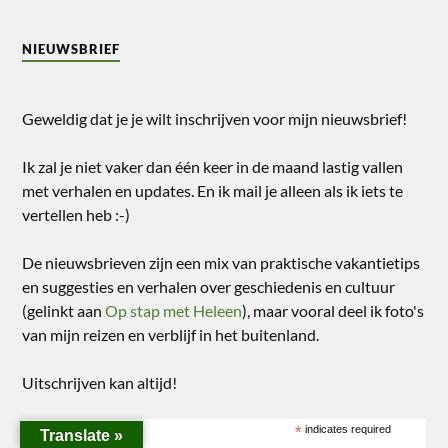
NIEUWSBRIEF
Geweldig dat je je wilt inschrijven voor mijn nieuwsbrief!
Ik zal je niet vaker dan één keer in de maand lastig vallen
met verhalen en updates. En ik mail je alleen als ik iets te
vertellen heb :-)
De nieuwsbrieven zijn een mix van praktische vakantietips
en suggesties en verhalen over geschiedenis en cultuur
(gelinkt aan
Op stap met Heleen
), maar vooral deel ik foto's
van mijn reizen en verblijf in het buitenland.
Uitschrijven kan altijd!
*
indicates required
Translate »