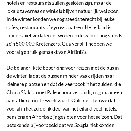
hotels en restaurants zullen gesloten zijn, maar de
lokale tavernas en winkels blijven natuurlijk wel open.
In de winter konden we nog steeds terecht bij leuke
cafés, restaurants of gyros-plaatsen. Het eiland is
immers niet verlaten, er wonen in de winter nog steeds
zo’n 500.000 Kretenzers. Qua verblijf hebben we
vooral gebruik gemaakt van AirBnB’s.
De belangrijkste beperking voor reizen met de bus in
de winter, is dat de bussen minder vaak rijden naar
kleinere plaatsen en dat de veerboot in het zuiden, die
Chora Sfakion met Paleochora verbindt, nog maar een
aantal keren in de week vaart. Ook merkten we dat
vooral in het zuidelijk deel van het eiland veel hotels,
pensions en Airbnbs zijn gesloten voor het seizoen. Dat
betekende bijvoorbeeld dat we Sougia niet konden