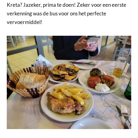
Kreta? Jazeker, prima te doen! Zeker voor een eerste
verkenning was de bus voor ons het perfecte
vervoermiddel!