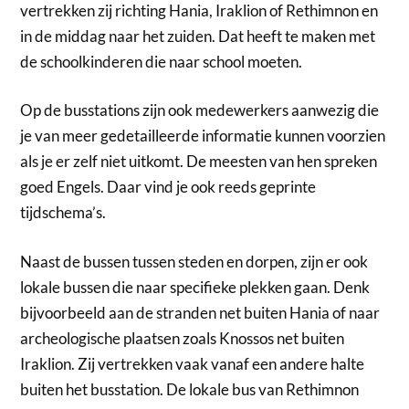
vertrekken zij richting Hania, Iraklion of Rethimnon en
in de middag naar het zuiden. Dat heeft te maken met
de schoolkinderen die naar school moeten.
Op de busstations zijn ook medewerkers aanwezig die
je van meer gedetailleerde informatie kunnen voorzien
als je er zelf niet uitkomt. De meesten van hen spreken
goed Engels. Daar vind je ook reeds geprinte
tijdschema’s.
Naast de bussen tussen steden en dorpen, zijn er ook
lokale bussen die naar specifieke plekken gaan. Denk
bijvoorbeeld aan de stranden net buiten Hania of naar
archeologische plaatsen zoals Knossos net buiten
Iraklion. Zij vertrekken vaak vanaf een andere halte
buiten het busstation. De lokale bus van Rethimnon