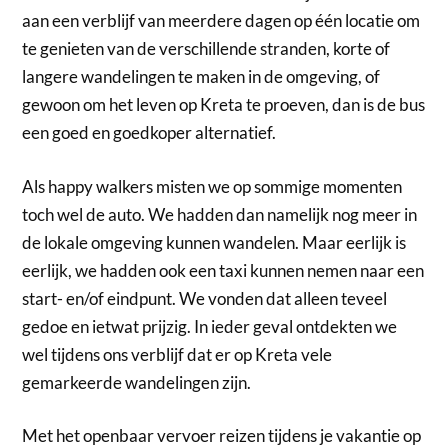
aan een verblijf van meerdere dagen op één locatie om
te genieten van de verschillende stranden, korte of
langere wandelingen te maken in de omgeving, of
gewoon om het leven op Kreta te proeven, dan is de bus
een goed en goedkoper alternatief.
Als happy walkers misten we op sommige momenten
toch wel de auto. We hadden dan namelijk nog meer in
de lokale omgeving kunnen wandelen. Maar eerlijk is
eerlijk, we hadden ook een taxi kunnen nemen naar een
start- en/of eindpunt. We vonden dat alleen teveel
gedoe en ietwat prijzig. In ieder geval ontdekten we
wel tijdens ons verblijf dat er op Kreta vele
gemarkeerde wandelingen zijn.
Met het openbaar vervoer reizen tijdens je vakantie op