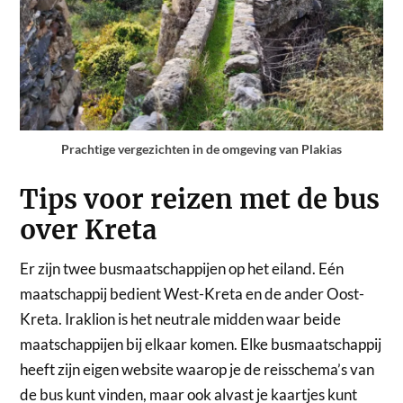
Prachtige vergezichten in de omgeving van Plakias
Tips voor reizen met de bus
over Kreta
Er zijn twee busmaatschappijen op het eiland. Eén
maatschappij bedient West-Kreta en de ander Oost-
Kreta. Iraklion is het neutrale midden waar beide
maatschappijen bij elkaar komen. Elke busmaatschappij
heeft zijn eigen website waarop je de reisschema’s van
de bus kunt vinden, maar ook alvast je kaartjes kunt