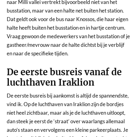
naar Milli vallei vertrekt bijvoorbeeld niet van het
busstation, maar van een halte net buiten het station.
Dat geldt ook voor de bus naar Knossos, die haar eigen
halte heeft buiten het busstation en in hartje centrum.
Vraag gewoon de medewerkers van het busstation of je
gastheer/mevrouw naar de halte dichtst bij je verblijf
en naar de specifieke tijden.
De eerste busreis vanaf de
luchthaven Iraklion
De eerste busreis bij aankomst is altijd de spannendste,
vind ik. Op de luchthaven van Iraklion zijn de bordjes
niet heel zichtbaar, maar als je de luchthaven uitloopt,
dan steek je eerst de ‘straat’ over waarlangs allemaal
auto’s staan en vervolgens een kleine parkeerplaats. Je