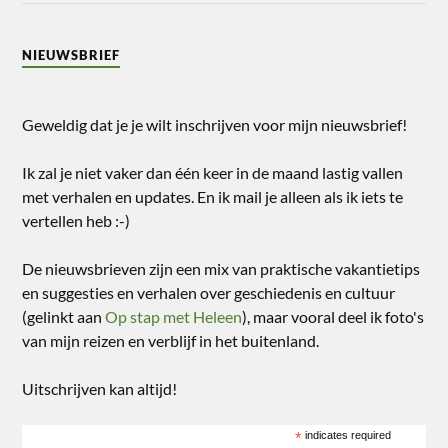
NIEUWSBRIEF
Geweldig dat je je wilt inschrijven voor mijn nieuwsbrief!
Ik zal je niet vaker dan één keer in de maand lastig vallen
met verhalen en updates. En ik mail je alleen als ik iets te
vertellen heb :-)
De nieuwsbrieven zijn een mix van praktische vakantietips
en suggesties en verhalen over geschiedenis en cultuur
(gelinkt aan
Op stap met Heleen
), maar vooral deel ik foto's
van mijn reizen en verblijf in het buitenland.
Uitschrijven kan altijd!
*
indicates required