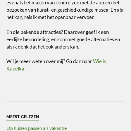
evenals het maken van rondreizen met de auto en het
bezoeken van kunst- en geschiedkundige musea. En als
het kan, reis ik met het openbaar vervoer.
En die bekende attracties? Daarover geef ik een
eerlijke beoordeling, en kom met goede alternatieven
als ik denk dat het ook anders kan.
Wil je meer weten over mij? Ga dan naar
Wie is
Kapelka.
MEEST GELEZEN
Op huizen passen als vakantie