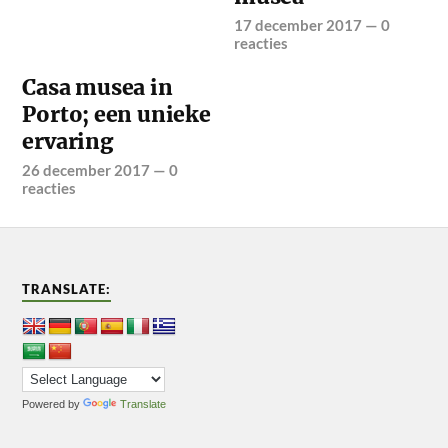
17 december 2017
—
0
reacties
Casa musea in
Porto; een unieke
ervaring
26 december 2017
—
0
reacties
TRANSLATE:
Powered by
Translate