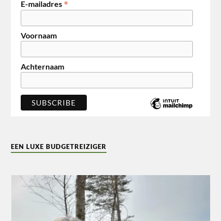
*
E-mailadres
Voornaam
Achternaam
EEN LUXE BUDGETREIZIGER