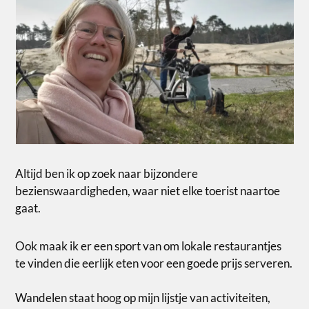
Altijd ben ik op zoek naar bijzondere
bezienswaardigheden, waar niet elke toerist naartoe
gaat.
Ook maak ik er een sport van om lokale restaurantjes
te vinden die eerlijk eten voor een goede prijs serveren.
Wandelen staat hoog op mijn lijstje van activiteiten,