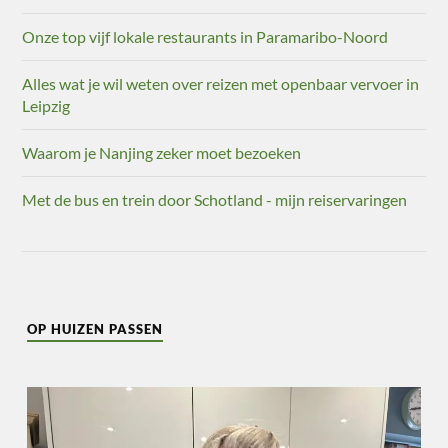
Onze top vijf lokale restaurants in Paramaribo-Noord
Alles wat je wil weten over reizen met openbaar vervoer in
Leipzig
Waarom je Nanjing zeker moet bezoeken
Met de bus en trein door Schotland - mijn reiservaringen
OP HUIZEN PASSEN