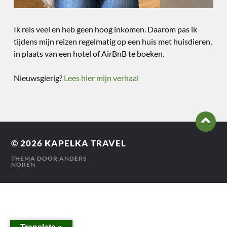
Ik reis veel en heb geen hoog inkomen. Daarom pas ik
tijdens mijn reizen regelmatig op een huis met huisdieren,
in plaats van een hotel of AirBnB te boeken.
Nieuwsgierig?
Lees hier mijn verhaal
© 2026
KAPELKA TRAVEL
THEMA DOOR
ANDERS
NORÉN