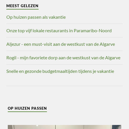
MEEST GELEZEN
Op huizen passen als vakantie
Onze top vijf lokale restaurants in Paramaribo-Noord
Aljezur - een must-visit aan de westkust van de Algarve
Rogil - mijn favoriete dorp aan de westkust van de Algarve
Snelle en gezonde budgetmaaltijden tijdens je vakantie
OP HUIZEN PASSEN