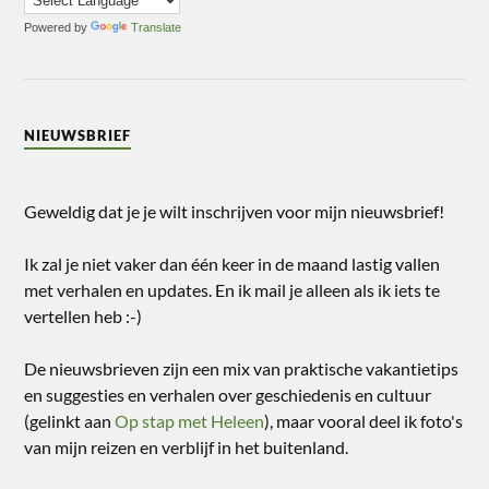
Powered by
Translate
NIEUWSBRIEF
Geweldig dat je je wilt inschrijven voor mijn nieuwsbrief!
Ik zal je niet vaker dan één keer in de maand lastig vallen
met verhalen en updates. En ik mail je alleen als ik iets te
vertellen heb :-)
De nieuwsbrieven zijn een mix van praktische vakantietips
en suggesties en verhalen over geschiedenis en cultuur
(gelinkt aan
Op stap met Heleen
), maar vooral deel ik foto's
van mijn reizen en verblijf in het buitenland.