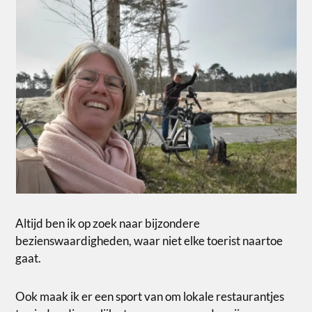
Altijd ben ik op zoek naar bijzondere
bezienswaardigheden, waar niet elke toerist naartoe
gaat.
Ook maak ik er een sport van om lokale restaurantjes