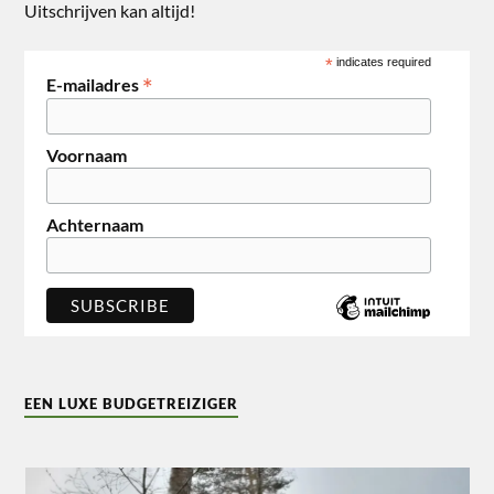
Uitschrijven kan altijd!
*
indicates required
*
E-mailadres
Voornaam
Achternaam
EEN LUXE BUDGETREIZIGER