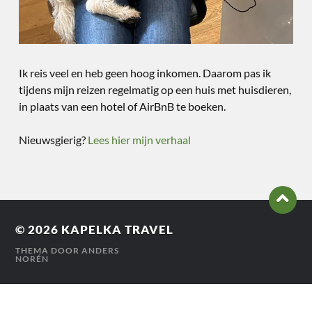
Ik reis veel en heb geen hoog inkomen. Daarom pas ik
tijdens mijn reizen regelmatig op een huis met huisdieren,
in plaats van een hotel of AirBnB te boeken.
Nieuwsgierig?
Lees hier mijn verhaal
© 2026
KAPELKA TRAVEL
THEMA DOOR
ANDERS
NORÉN