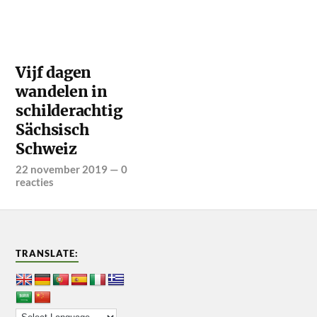
Vijf dagen
wandelen in
schilderachtig
Sächsisch
Schweiz
22 november 2019
—
0
reacties
TRANSLATE: