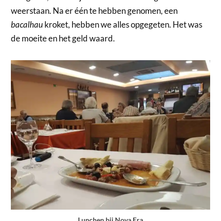
weerstaan. Na er één te hebben genomen, een
bacalhau
kroket, hebben we alles opgegeten. Het was
de moeite en het geld waard.
Lunchen bij Nova Era