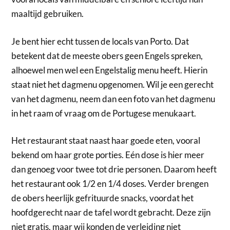
maaltijd gebruiken.
Je bent hier echt tussen de locals van Porto. Dat
betekent dat de meeste obers geen Engels spreken,
alhoewel men wel een Engelstalig menu heeft. Hierin
staat niet het dagmenu opgenomen. Wil je een gerecht
van het dagmenu, neem dan een foto van het dagmenu
in het raam of vraag om de Portugese menukaart.
Het restaurant staat naast haar goede eten, vooral
bekend om haar grote porties. Eén dose is hier meer
dan genoeg voor twee tot drie personen. Daarom heeft
het restaurant ook 1/2 en 1/4 doses. Verder brengen
de obers heerlijk gefrituurde snacks, voordat het
hoofdgerecht naar de tafel wordt gebracht. Deze zijn
niet gratis, maar wij konden de verleiding niet