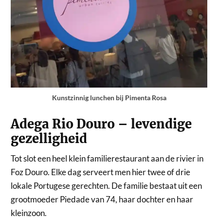
Kunstzinnig lunchen bij Pimenta Rosa
Adega Rio Douro – levendige
gezelligheid
Tot slot een heel klein familierestaurant aan de rivier in
Foz Douro. Elke dag serveert men hier twee of drie
lokale Portugese gerechten. De familie bestaat uit een
grootmoeder Piedade van 74, haar dochter en haar
kleinzoon.