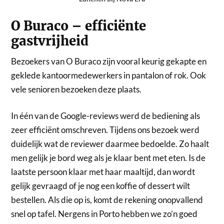
O Buraco – efficiënte
gastvrijheid
Bezoekers van O Buraco zijn vooral keurig gekapte en
geklede kantoormedewerkers in pantalon of rok. Ook
vele senioren bezoeken deze plaats.
In één van de Google-reviews werd de bediening als
zeer efficiënt omschreven. Tijdens ons bezoek werd
duidelijk wat de reviewer daarmee bedoelde. Zo haalt
men gelijk je bord weg als je klaar bent met eten. Is de
laatste persoon klaar met haar maaltijd, dan wordt
gelijk gevraagd of je nog een koffie of dessert wilt
bestellen. Als die op is, komt de rekening onopvallend
snel op tafel. Nergens in Porto hebben we zo’n goed