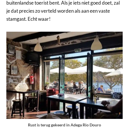
buitenlandse toerist bent. Als je iets niet goed doet, zal
je dat precies zo verteld worden als aan een vaste
stamgast. Echt waar!
Rust is terug gekeerd in Adega Rio Douro