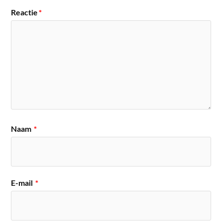
Reactie
*
Naam
*
E-mail
*