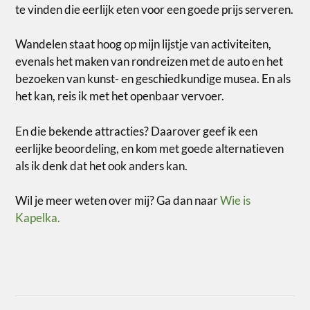
te vinden die eerlijk eten voor een goede prijs serveren.
Wandelen staat hoog op mijn lijstje van activiteiten,
evenals het maken van rondreizen met de auto en het
bezoeken van kunst- en geschiedkundige musea. En als
het kan, reis ik met het openbaar vervoer.
En die bekende attracties? Daarover geef ik een
eerlijke beoordeling, en kom met goede alternatieven
als ik denk dat het ook anders kan.
Wil je meer weten over mij? Ga dan naar
Wie is
Kapelka.