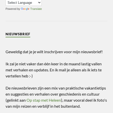
Powered by
Translate
NIEUWSBRIEF
Geweldig dat je je wilt inschrijven voor mijn nieuwsbrief!
Ik zal je niet vaker dan één keer in de maand lastig vallen
met verhalen en updates. En ik mail je alleen als ik iets te
vertellen heb :-)
De nieuwsbrieven zijn een mix van praktische vakantietips
en suggesties en verhalen over geschiedenis en cultuur
(gelinkt aan
Op stap met Heleen
), maar vooral deel ik foto's
van mijn reizen en verblijf in het buitenland.