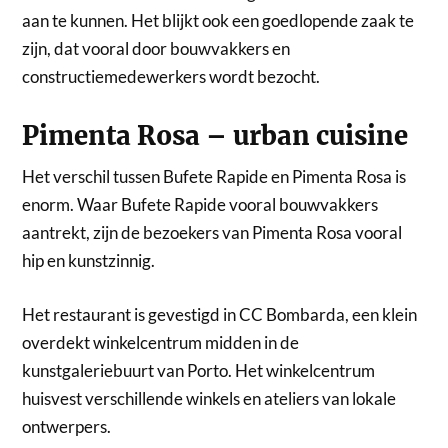
aan te kunnen. Het blijkt ook een goedlopende zaak te
zijn, dat vooral door bouwvakkers en
constructiemedewerkers wordt bezocht.
Pimenta Rosa – urban cuisine
Het verschil tussen Bufete Rapide en Pimenta Rosa is
enorm. Waar Bufete Rapide vooral bouwvakkers
aantrekt, zijn de bezoekers van Pimenta Rosa vooral
hip en kunstzinnig.
Het restaurant is gevestigd in CC Bombarda, een klein
overdekt winkelcentrum midden in de
kunstgaleriebuurt van Porto. Het winkelcentrum
huisvest verschillende winkels en ateliers van lokale
ontwerpers.