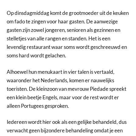
Op dinsdagmiddag komt de grootmoeder uit de keuken
om fado te zingen voor haar gasten. De aanwezige
gasten zijn zowel jongeren, senioren als gezinnen en
stelletjes van alle rangen en standen. Het is een
levendig restaurant waar soms wordt geschreeuwd en
soms hard wordt gelachen.
Alhoewel hun menukaart in vier talen is vertaald,
waaronder het Nederlands, komen er nauwelijks
toeristen. De kleinzoon van mevrouw Piedade spreekt
een klein beetje Engels, maar voor de rest wordt er
alleen Portugees gesproken.
Iedereen wordt hier ook als een gelijke behandeld, dus
verwacht geen bijzondere behandeling omdat je een