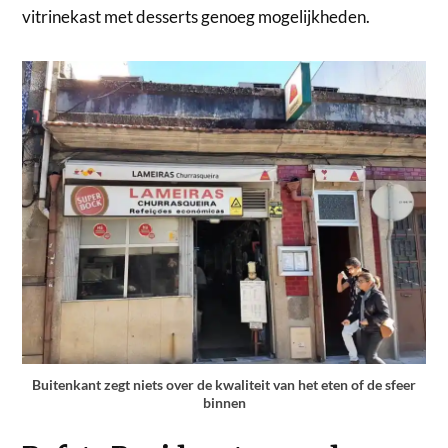
vitrinekast met desserts genoeg mogelijkheden.
Buitenkant zegt niets over de kwaliteit van het eten of de sfeer
binnen