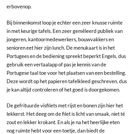
erbovenop.
Bij binnenkomst loop je echter een zeer knusse ruimte
in met keurige tafels. Een zeer gemêleerd publiek van
jongeren, kantoormedewerkers, bouwvakkers en
senioren eet hier zijn lunch. De menukaart is in het
Portugees en de bediening spreekt beperkt Engels, dus
gebruik een vertaalapp of pas je kennis van de
Portugese taal toe voor het plaatsen van een bestelling.
Deze wordt op het papieren tafelkleed geschreven, dus
je kan altijd controleren of het goed is doorgekomen.
De gefrituurde visfilets met rijst en bonen zijn hier het
lekkerst. Het deeg om de filet is licht van smaak, niet té
zout en lekker krokant. En als je na het heerlijke eten
nog ruimte hebt voor een toetje, dan biedt de