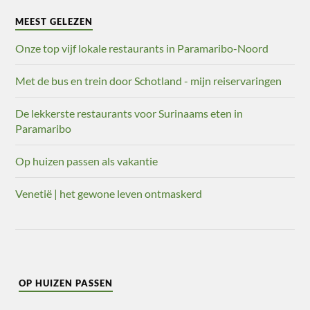
MEEST GELEZEN
Onze top vijf lokale restaurants in Paramaribo-Noord
Met de bus en trein door Schotland - mijn reiservaringen
De lekkerste restaurants voor Surinaams eten in
Paramaribo
Op huizen passen als vakantie
Venetië | het gewone leven ontmaskerd
OP HUIZEN PASSEN