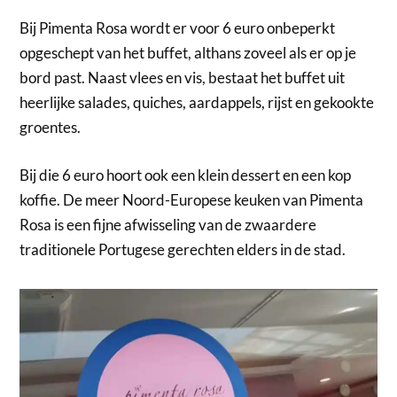
Bij Pimenta Rosa wordt er voor 6 euro onbeperkt
opgeschept van het buffet, althans zoveel als er op je
bord past. Naast vlees en vis, bestaat het buffet uit
heerlijke salades, quiches, aardappels, rijst en gekookte
groentes.
Bij die 6 euro hoort ook een klein dessert en een kop
koffie. De meer Noord-Europese keuken van Pimenta
Rosa is een fijne afwisseling van de zwaardere
traditionele Portugese gerechten elders in de stad.