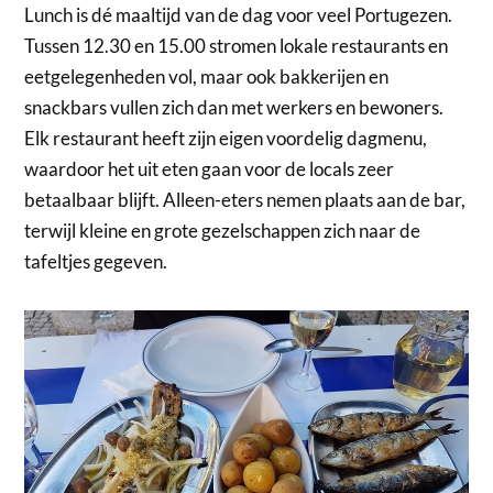
Lunch is dé maaltijd van de dag voor veel Portugezen.
Tussen 12.30 en 15.00 stromen lokale restaurants en
eetgelegenheden vol, maar ook bakkerijen en
snackbars vullen zich dan met werkers en bewoners.
Elk restaurant heeft zijn eigen voordelig dagmenu,
waardoor het uit eten gaan voor de locals zeer
betaalbaar blijft. Alleen-eters nemen plaats aan de bar,
terwijl kleine en grote gezelschappen zich naar de
tafeltjes gegeven.