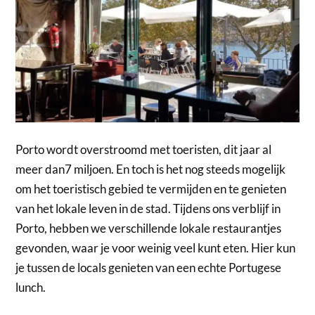
Porto wordt overstroomd met toeristen, dit jaar al
meer dan7 miljoen. En toch is het nog steeds mogelijk
om het toeristisch gebied te vermijden en te genieten
van het lokale leven in de stad. Tijdens ons verblijf in
Porto, hebben we verschillende lokale restaurantjes
gevonden, waar je voor weinig veel kunt eten. Hier kun
je tussen de locals genieten van een echte Portugese
lunch.