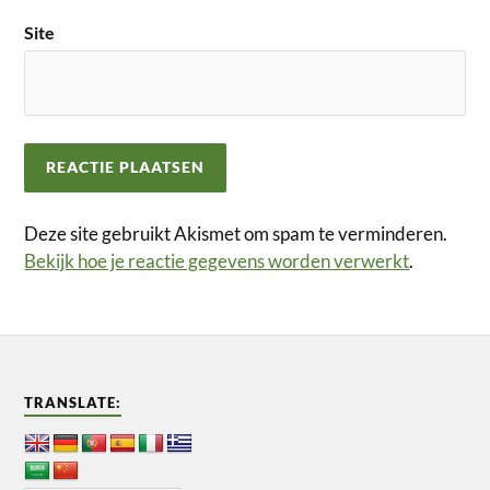
Site
Deze site gebruikt Akismet om spam te verminderen.
Bekijk hoe je reactie gegevens worden verwerkt
.
TRANSLATE: