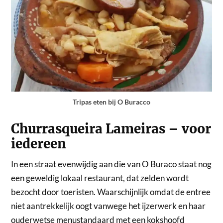
Tripas eten bij O Buracco
Churrasqueira Lameiras – voor
iedereen
In een straat evenwijdig aan die van O Buraco staat nog
een geweldig lokaal restaurant, dat zelden wordt
bezocht door toeristen. Waarschijnlijk omdat de entree
niet aantrekkelijk oogt vanwege het ijzerwerk en haar
ouderwetse menustandaard met een kokshoofd