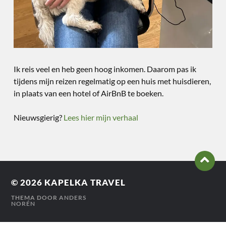
Ik reis veel en heb geen hoog inkomen. Daarom pas ik
tijdens mijn reizen regelmatig op een huis met huisdieren,
in plaats van een hotel of AirBnB te boeken.
Nieuwsgierig?
Lees hier mijn verhaal
© 2026
KAPELKA TRAVEL
THEMA DOOR
ANDERS
NORÉN