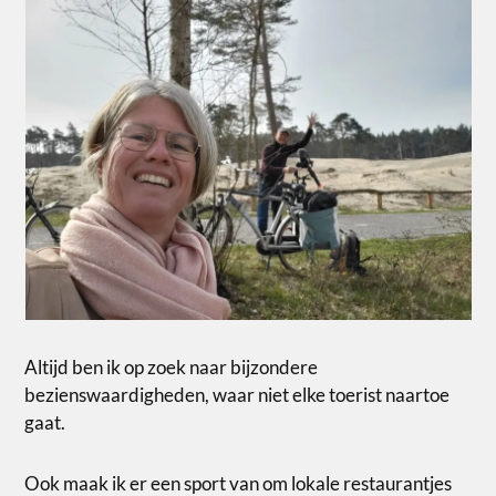
Altijd ben ik op zoek naar bijzondere
bezienswaardigheden, waar niet elke toerist naartoe
gaat.
Ook maak ik er een sport van om lokale restaurantjes