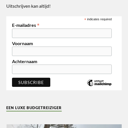
Uitschrijven kan altijd!
*
indicates required
*
E-mailadres
Voornaam
Achternaam
EEN LUXE BUDGETREIZIGER