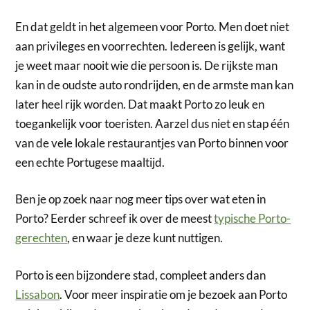
En dat geldt in het algemeen voor Porto. Men doet niet
aan privileges en voorrechten. Iedereen is gelijk, want
je weet maar nooit wie die persoon is. De rijkste man
kan in de oudste auto rondrijden, en de armste man kan
later heel rijk worden. Dat maakt Porto zo leuk en
toegankelijk voor toeristen. Aarzel dus niet en stap één
van de vele lokale restaurantjes van Porto binnen voor
een echte Portugese maaltijd.
Ben je op zoek naar nog meer tips over wat eten in
Porto? Eerder schreef ik over de meest
typische Porto-
gerechten
, en waar je deze kunt nuttigen.
Porto is een bijzondere stad, compleet anders dan
Lissabon
. Voor meer inspiratie om je bezoek aan Porto