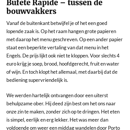
Bufete Rapide – tussen de
bouwvakkers
Vanaf de buitenkant betwijfel je of het een goed
lopende zaak is. Op het raam hangen grote papieren
met daarop het menu geschreven. Op een ander papier
staat een beperkte vertaling van dat menu in het
Engels. De prijs lijkt ook niet te kloppen. Voor slechts 4
euro krijg je soep, brood, hoofdgerecht, fruit en water
of wijn. En toch klopt het allemaal, met daarbij dat de
bediening supervriendelijk is.
We werden hartelijk ontvangen door een uiterst
behulpzame ober. Hij deed zijn best om het ons naar
onze zin te maken, zonder zich op te dringen. Het eten
is simpel, eerlijk en erg lekker. Het was meer dan
voldoende om weer een middag wandelen door Porto