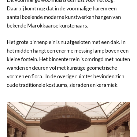
Daarbij komt nog dat in de voormalige harem een
aantal boeiende moderne kunstwerken hangen van
bekende Marokkaanse kunstenaars.
Het grote binnenplein is nu afgesloten met een dak. In
het midden hangt een enorme messing lamp boven een
kleine fontein. Het binnenterrein is omringd met houten
wanden en deuren vol met kunstige geometrische
vormen en flora. In de overige ruimtes bevinden zich
oude traditionele kostuums, sieraden en keramiek.