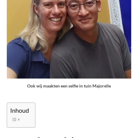
Ook wij maakten een selfie in tuin Majorelle
Inhoud