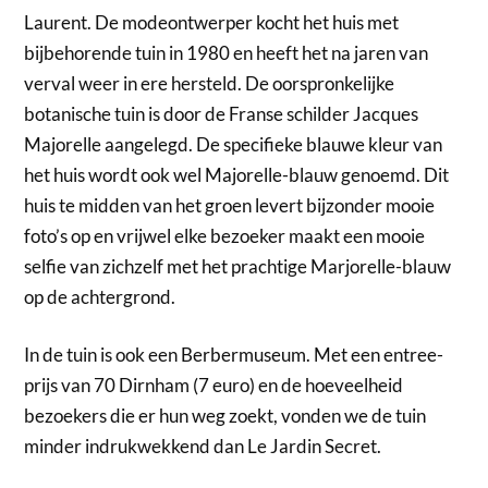
Laurent. De modeontwerper kocht het huis met
bijbehorende tuin in 1980 en heeft het na jaren van
verval weer in ere hersteld. De oorspronkelijke
botanische tuin is door de Franse schilder Jacques
Majorelle aangelegd. De specifieke blauwe kleur van
het huis wordt ook wel Majorelle-blauw genoemd. Dit
huis te midden van het groen levert bijzonder mooie
foto’s op en vrijwel elke bezoeker maakt een mooie
selfie van zichzelf met het prachtige Marjorelle-blauw
op de achtergrond.
In de tuin is ook een Berbermuseum. Met een entree-
prijs van 70 Dirnham (7 euro) en de hoeveelheid
bezoekers die er hun weg zoekt, vonden we de tuin
minder indrukwekkend dan Le Jardin Secret.