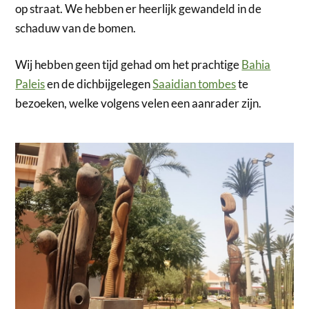
op straat. We hebben er heerlijk gewandeld in de
schaduw van de bomen.
Wij hebben geen tijd gehad om het prachtige
Bahia
Paleis
en de dichbijgelegen
Saaidian tombes
te
bezoeken, welke volgens velen een aanrader zijn.