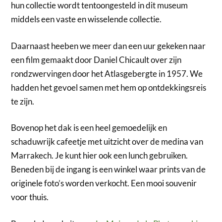
hun collectie wordt tentoongesteld in dit museum
middels een vaste en wisselende collectie.
Daarnaast heeben we meer dan een uur gekeken naar
een film gemaakt door Daniel Chicault over zijn
rondzwervingen door het Atlasgebergte in 1957. We
hadden het gevoel samen met hem op ontdekkingsreis
te zijn.
Bovenop het dak is een heel gemoedelijk en
schaduwrijk cafeetje met uitzicht over de medina van
Marrakech. Je kunt hier ook een lunch gebruiken.
Beneden bij de ingang is een winkel waar prints van de
originele foto’s worden verkocht. Een mooi souvenir
voor thuis.