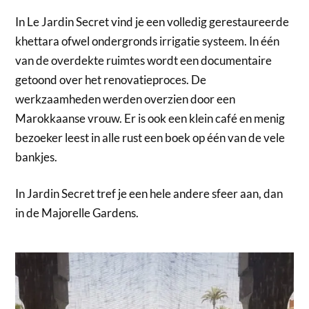
In Le Jardin Secret vind je een volledig gerestaureerde
khettara ofwel ondergronds irrigatie systeem. In één
van de overdekte ruimtes wordt een documentaire
getoond over het renovatieproces. De
werkzaamheden werden overzien door een
Marokkaanse vrouw. Er is ook een klein café en menig
bezoeker leest in alle rust een boek op één van de vele
bankjes.
In Jardin Secret tref je een hele andere sfeer aan, dan
in de Majorelle Gardens.