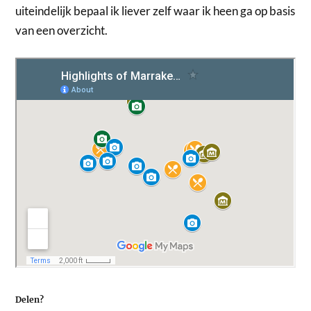
uiteindelijk bepaal ik liever zelf waar ik heen ga op basis
van een overzicht.
Delen?