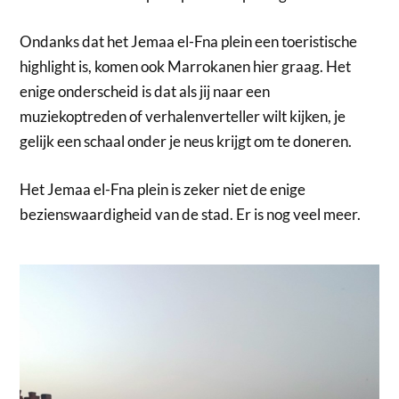
Ondanks dat het Jemaa el-Fna plein een toeristische
highlight is, komen ook Marrokanen hier graag. Het
enige onderscheid is dat als jij naar een
muziekoptreden of verhalenverteller wilt kijken, je
gelijk een schaal onder je neus krijgt om te doneren.
Het Jemaa el-Fna plein is zeker niet de enige
bezienswaardigheid van de stad. Er is nog veel meer.