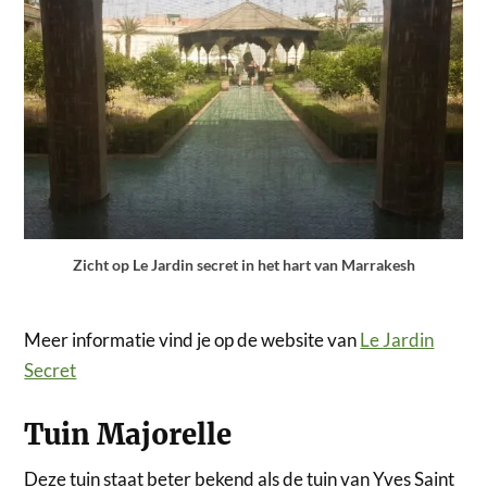
Zicht op Le Jardin secret in het hart van Marrakesh
Meer informatie vind je op de website van
Le Jardin
Secret
Tuin Majorelle
Deze tuin staat beter bekend als de tuin van Yves Saint