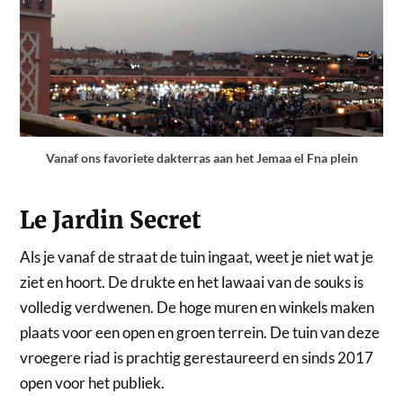
Vanaf ons favoriete dakterras aan het Jemaa el Fna plein
Le Jardin Secret
Als je vanaf de straat de tuin ingaat, weet je niet wat je
ziet en hoort. De drukte en het lawaai van de souks is
volledig verdwenen. De hoge muren en winkels maken
plaats voor een open en groen terrein. De tuin van deze
vroegere riad is prachtig gerestaureerd en sinds 2017
open voor het publiek.