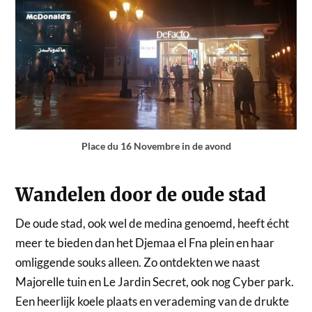
Place du 16 Novembre in de avond
Wandelen door de oude stad
De oude stad, ook wel de medina genoemd, heeft écht
meer te bieden dan het Djemaa el Fna plein en haar
omliggende souks alleen. Zo ontdekten we naast
Majorelle tuin en Le Jardin Secret, ook nog Cyber park.
Een heerlijk koele plaats en verademing van de drukte