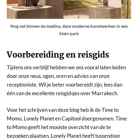
Nog net binnen de medina, deze moderne kunstwerken in een
klein park
Voorbereiding en reisgids
Tijdens ons verblijf hebben we ons vooral laten leiden
door onze neus, ogen, oren en advies van onze
receptioniste. Wil je beter voorbereidt zijn, lees dan
één van de excellente reisgidsjes over Marrakech.
Voor het schrijven van deze blog heb ik de Time to
Momo, Lonely Planet en Capitool doorgenomen. Time
to Momo geeft het mooiste overzicht van de te
bezoeken plaatsen. Lonely Planet heeft tussendoor