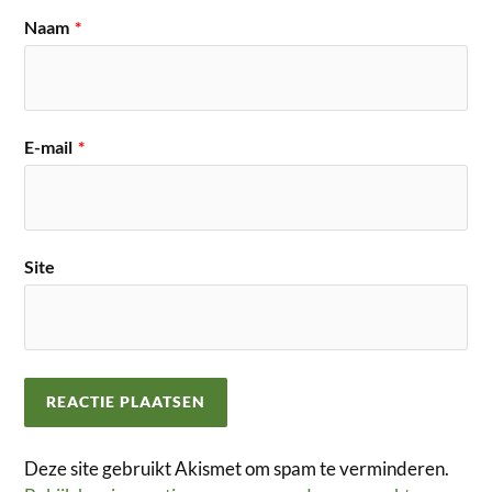
Naam
*
E-mail
*
Site
Deze site gebruikt Akismet om spam te verminderen.