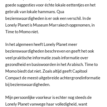
goede suggesties voor échte lokale eettentjes en het
gebruik van lokale hammans. Qua
bezienswaardigheden is er ook een verschil. In de
Lonely Planet is Museum Marrakech opgenomen, in
Time to Momo niet.
In het algemeen heeft Lonely Planet meer
bezienswaardigheden beschreven en geeft het ook
veel praktische informatie zoals informatie over
gezondheid en basiswoorden in het Arabisch. Time to
Momo biedt dat niet. Zoals altijd geeft Capitool
Compact de meest uitgebreide achtergrondinformatie
bij bezienswaardigheden.
Mijn persoonlijke voorkeur is echter nog steeds de
Lonely Planet vanwege haar volledigheid, want