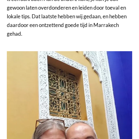
gewoon laten overdonderen en leiden door toeval en
lokale tips. Dat laatste hebben wij gedaan, en hebben
daardoor een ontzettend goede tijd in Marrakech
gehad.