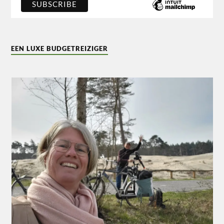
EEN LUXE BUDGETREIZIGER