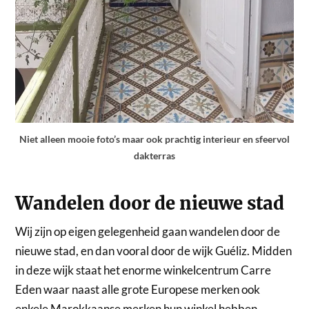
Niet alleen mooie foto’s maar ook prachtig interieur en sfeervol
dakterras
Wandelen door de nieuwe stad
Wij zijn op eigen gelegenheid gaan wandelen door de
nieuwe stad, en dan vooral door de wijk Guéliz. Midden
in deze wijk staat het enorme winkelcentrum Carre
Eden waar naast alle grote Europese merken ook
enkele Marokkaanse merken hun winkel hebben.