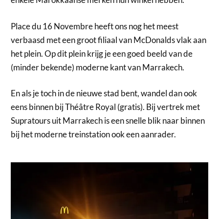
Place du 16 Novembre heeft ons nog het meest
verbaasd met een groot filiaal van McDonalds vlak aan
het plein. Op dit plein krijg je een goed beeld van de
(minder bekende) moderne kant van Marrakech.
En als je toch in de nieuwe stad bent, wandel dan ook
eens binnen bij Théâtre Royal (gratis). Bij vertrek met
Supratours uit Marrakech is een snelle blik naar binnen
bij het moderne treinstation ook een aanrader.