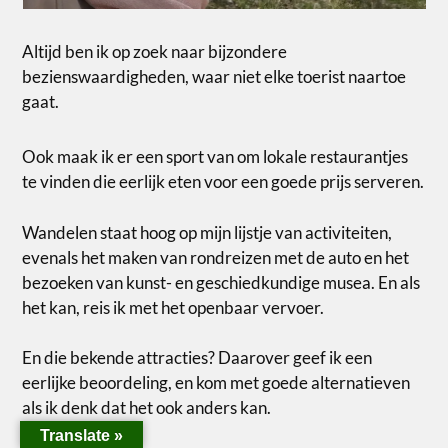
Altijd ben ik op zoek naar bijzondere
bezienswaardigheden, waar niet elke toerist naartoe
gaat.
Ook maak ik er een sport van om lokale restaurantjes
te vinden die eerlijk eten voor een goede prijs serveren.
Wandelen staat hoog op mijn lijstje van activiteiten,
evenals het maken van rondreizen met de auto en het
bezoeken van kunst- en geschiedkundige musea. En als
het kan, reis ik met het openbaar vervoer.
En die bekende attracties? Daarover geef ik een
eerlijke beoordeling, en kom met goede alternatieven
als ik denk dat het ook anders kan.
Translate »