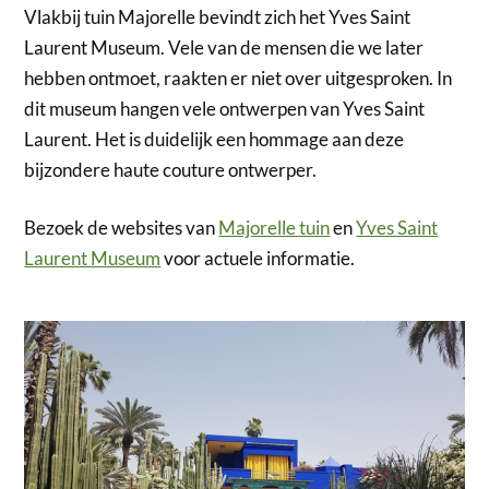
Vlakbij tuin Majorelle bevindt zich het Yves Saint
Laurent Museum. Vele van de mensen die we later
hebben ontmoet, raakten er niet over uitgesproken. In
dit museum hangen vele ontwerpen van Yves Saint
Laurent. Het is duidelijk een hommage aan deze
bijzondere haute couture ontwerper.
Bezoek de websites van
Majorelle tuin
en
Yves Saint
Laurent Museum
voor actuele informatie.