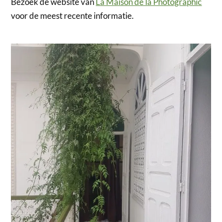
Bezoek de website van
La Maison de la Photographic
voor de meest recente informatie.