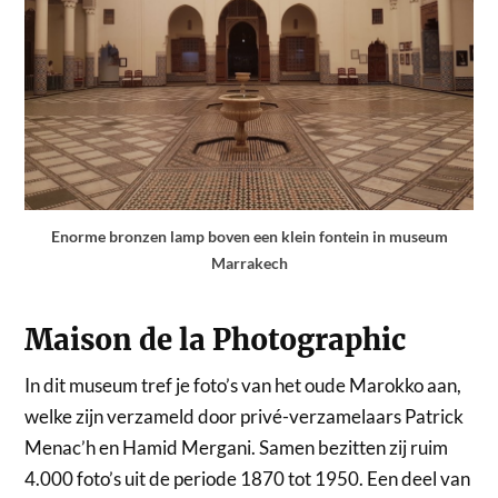
Enorme bronzen lamp boven een klein fontein in museum
Marrakech
Maison de la Photographic
In dit museum tref je foto’s van het oude Marokko aan,
welke zijn verzameld door privé-verzamelaars Patrick
Menac’h en Hamid Mergani. Samen bezitten zij ruim
4.000 foto’s uit de periode 1870 tot 1950. Een deel van