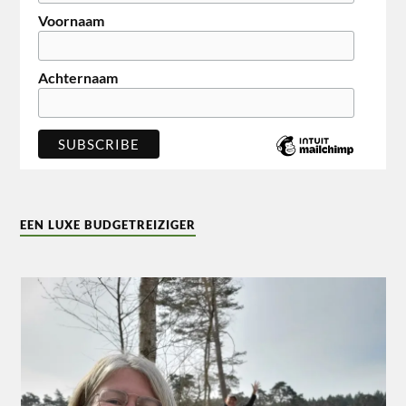
Voornaam
Achternaam
EEN LUXE BUDGETREIZIGER