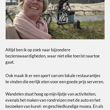
Altijd ben ik op zoek naar bijzondere
bezienswaardigheden, waar niet elke toerist naartoe
gaat.
Ook maak ik er een sport van om lokale restaurantjes
te vinden die eerlijk eten voor een goede prijs serveren.
Wandelen staat hoog op mijn lijstje van activiteiten,
evenals het maken van rondreizen met de auto en het
bezoeken van kunst- en geschiedkundige musea. En als