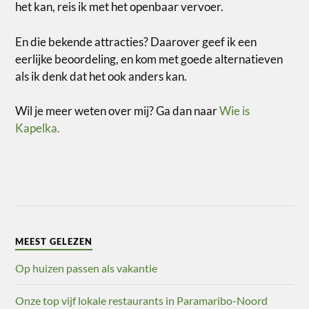
het kan, reis ik met het openbaar vervoer.
En die bekende attracties? Daarover geef ik een
eerlijke beoordeling, en kom met goede alternatieven
als ik denk dat het ook anders kan.
Wil je meer weten over mij? Ga dan naar
Wie is
Kapelka.
MEEST GELEZEN
Op huizen passen als vakantie
Onze top vijf lokale restaurants in Paramaribo-Noord