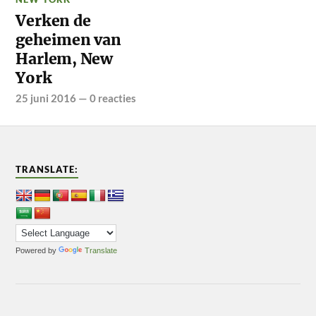
Verken de
geheimen van
Harlem, New
York
25 juni 2016
—
0 reacties
TRANSLATE:
Powered by
Translate