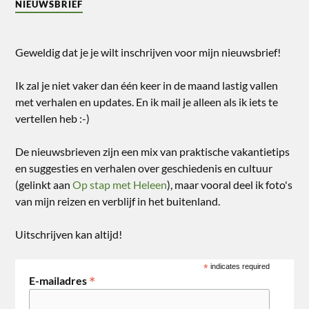
NIEUWSBRIEF
Geweldig dat je je wilt inschrijven voor mijn nieuwsbrief!
Ik zal je niet vaker dan één keer in de maand lastig vallen
met verhalen en updates. En ik mail je alleen als ik iets te
vertellen heb :-)
De nieuwsbrieven zijn een mix van praktische vakantietips
en suggesties en verhalen over geschiedenis en cultuur
(gelinkt aan
Op stap met Heleen
), maar vooral deel ik foto's
van mijn reizen en verblijf in het buitenland.
Uitschrijven kan altijd!
*
indicates required
*
E-mailadres