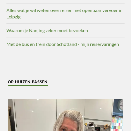
Alles wat je wil weten over reizen met openbaar vervoer in
Leipzig
Waarom je Nanjing zeker moet bezoeken
Met de bus en trein door Schotland - mijn reiservaringen
OP HUIZEN PASSEN