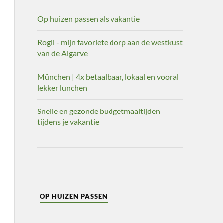
Op huizen passen als vakantie
Rogil - mijn favoriete dorp aan de westkust
van de Algarve
München | 4x betaalbaar, lokaal en vooral
lekker lunchen
Snelle en gezonde budgetmaaltijden
tijdens je vakantie
OP HUIZEN PASSEN