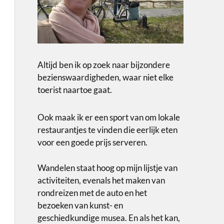
Altijd ben ik op zoek naar bijzondere
bezienswaardigheden, waar niet elke
toerist naartoe gaat.
Ook maak ik er een sport van om lokale
restaurantjes te vinden die eerlijk eten
voor een goede prijs serveren.
Wandelen staat hoog op mijn lijstje van
activiteiten, evenals het maken van
rondreizen met de auto en het
bezoeken van kunst- en
geschiedkundige musea. En als het kan,