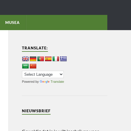
MUSEA
TRANSLATE:
Powered by
Translate
NIEUWSBRIEF