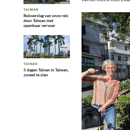
TAIWAN
Reisverslag van onze reis
door Taiwan met
openbaar vervoer
TAINAN
5 dagen Tainan in Taiwan,
zoveel te zien