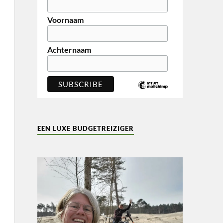
Voornaam
Achternaam
EEN LUXE BUDGETREIZIGER