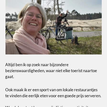
Altijd ben ik op zoek naar bijzondere
bezienswaardigheden, waar niet elke toerist naartoe
gaat.
Ook maak ik er een sport van om lokale restaurantjes
te vinden die eerlijk eten voor een goede prijs serveren.