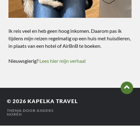
Ik reis veel en heb geen hoog inkomen. Daarom pas ik
tijdens mijn reizen regelmatig op een huis met huisdieren,
in plaats van een hotel of AirBnB te boeken.
Nieuwsgierig?
Lees hier mijn verhaal
© 2026
KAPELKA TRAVEL
THEMA DOOR
ANDERS
NORÉN