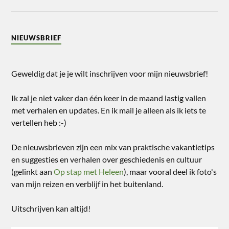
NIEUWSBRIEF
Geweldig dat je je wilt inschrijven voor mijn nieuwsbrief!
Ik zal je niet vaker dan één keer in de maand lastig vallen
met verhalen en updates. En ik mail je alleen als ik iets te
vertellen heb :-)
De nieuwsbrieven zijn een mix van praktische vakantietips
en suggesties en verhalen over geschiedenis en cultuur
(gelinkt aan
Op stap met Heleen
), maar vooral deel ik foto's
van mijn reizen en verblijf in het buitenland.
Uitschrijven kan altijd!