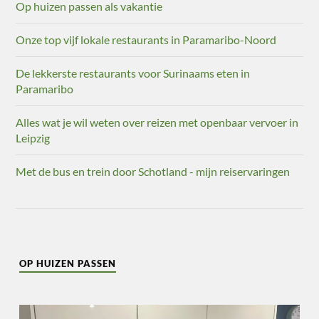
Op huizen passen als vakantie
Onze top vijf lokale restaurants in Paramaribo-Noord
De lekkerste restaurants voor Surinaams eten in
Paramaribo
Alles wat je wil weten over reizen met openbaar vervoer in
Leipzig
Met de bus en trein door Schotland - mijn reiservaringen
OP HUIZEN PASSEN