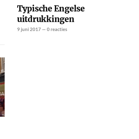
Typische Engelse
uitdrukkingen
9 juni 2017
—
0 reacties