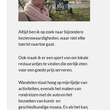
Altijd ben ik op zoek naar bijzondere
bezienswaardigheden, waar niet elke
toerist naartoe gaat.
Ook maak ik er een sport van om lokale
restaurantjes te vinden die eerlijk eten
voor een goede prijs serveren.
Wandelen staat hoog op mijn lijstje van
activiteiten, evenals het maken van
rondreizen met de auto en het
bezoeken van kunst- en
geschiedkundige musea. En als het kan,