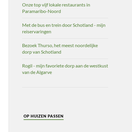
Onze top vijf lokale restaurants in
Paramaribo-Noord
Met de bus en trein door Schotland - mijn
reiservaringen
Bezoek Thurso, het meest noordelijke
dorp van Schotland
Rogil - mijn favoriete dorp aan de westkust
van de Algarve
OP HUIZEN PASSEN