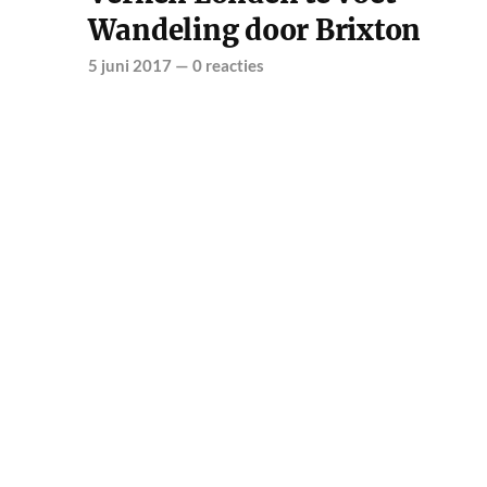
Wandeling door Brixton
5 juni 2017
—
0 reacties