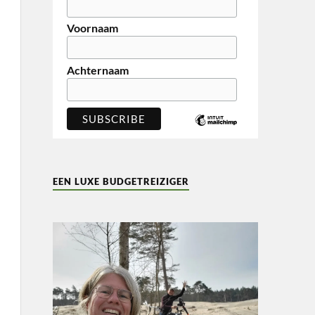
Voornaam
Achternaam
EEN LUXE BUDGETREIZIGER