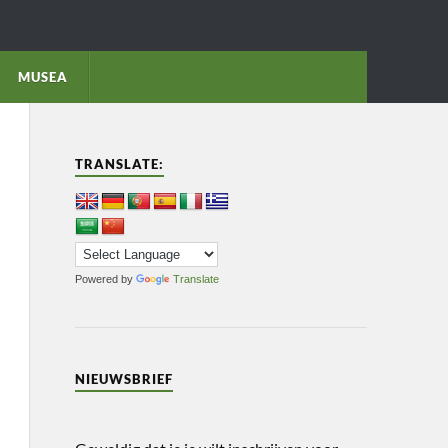
MUSEA
TRANSLATE:
Powered by
Translate
NIEUWSBRIEF