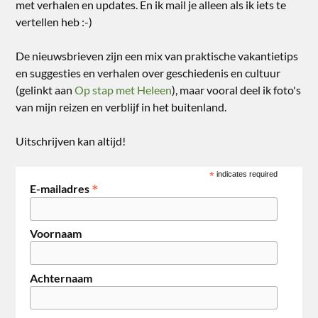
met verhalen en updates. En ik mail je alleen als ik iets te
vertellen heb :-)
De nieuwsbrieven zijn een mix van praktische vakantietips
en suggesties en verhalen over geschiedenis en cultuur
(gelinkt aan
Op stap met Heleen
), maar vooral deel ik foto's
van mijn reizen en verblijf in het buitenland.
Uitschrijven kan altijd!
*
indicates required
*
E-mailadres
Voornaam
Achternaam