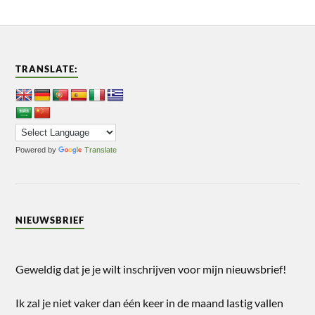
TRANSLATE:
Powered by
Translate
NIEUWSBRIEF
Geweldig dat je je wilt inschrijven voor mijn nieuwsbrief!
Ik zal je niet vaker dan één keer in de maand lastig vallen