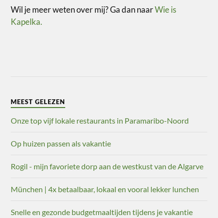
Wil je meer weten over mij? Ga dan naar
Wie is
Kapelka.
MEEST GELEZEN
Onze top vijf lokale restaurants in Paramaribo-Noord
Op huizen passen als vakantie
Rogil - mijn favoriete dorp aan de westkust van de Algarve
München | 4x betaalbaar, lokaal en vooral lekker lunchen
Snelle en gezonde budgetmaaltijden tijdens je vakantie