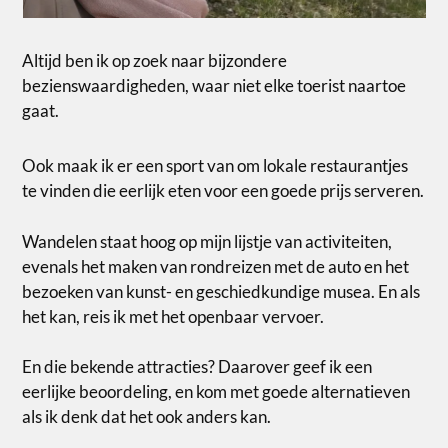
Altijd ben ik op zoek naar bijzondere
bezienswaardigheden, waar niet elke toerist naartoe
gaat.
Ook maak ik er een sport van om lokale restaurantjes
te vinden die eerlijk eten voor een goede prijs serveren.
Wandelen staat hoog op mijn lijstje van activiteiten,
evenals het maken van rondreizen met de auto en het
bezoeken van kunst- en geschiedkundige musea. En als
het kan, reis ik met het openbaar vervoer.
En die bekende attracties? Daarover geef ik een
eerlijke beoordeling, en kom met goede alternatieven
als ik denk dat het ook anders kan.