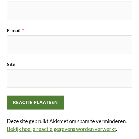
E-mail
*
Site
Deze site gebruikt Akismet om spam te verminderen.
Bekijk hoe je reactie gegevens worden verwerkt
.