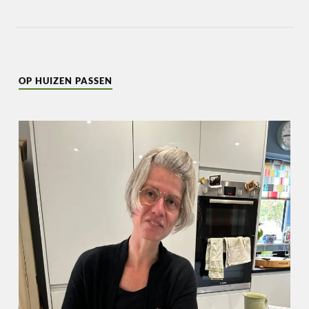
OP HUIZEN PASSEN