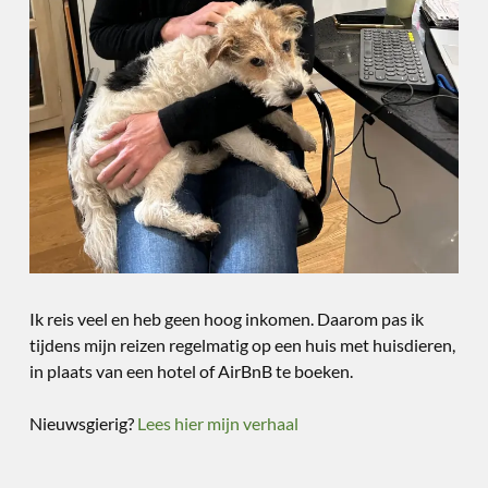
Ik reis veel en heb geen hoog inkomen. Daarom pas ik
tijdens mijn reizen regelmatig op een huis met huisdieren,
in plaats van een hotel of AirBnB te boeken.
Nieuwsgierig?
Lees hier mijn verhaal