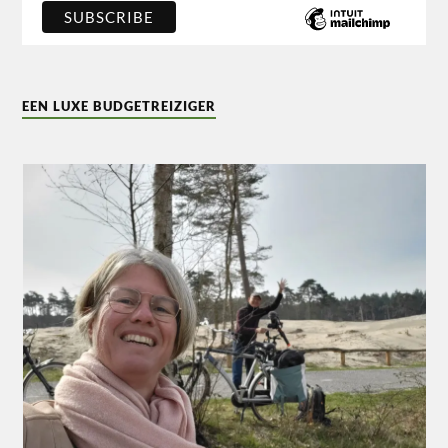
EEN LUXE BUDGETREIZIGER