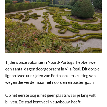
Tijdens onze vakantie in Noord-Portugal hebben we
een aantal dagen doorgebracht in Vila Real. Dit dorpje
ligt op twee uur rijden van Porto, op een kruising van
wegen die verder naar het noorden en oosten gaan.
Op het eerste oog is het geen plaats waar je lang wilt
blijven. De stad kent veel nieuwbouw, heeft