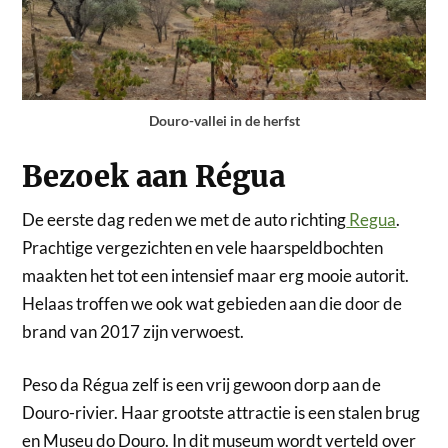
Douro-vallei in de herfst
Bezoek aan Régua
De eerste dag reden we met de auto richting
Regua
.
Prachtige vergezichten en vele haarspeldbochten
maakten het tot een intensief maar erg mooie autorit.
Helaas troffen we ook wat gebieden aan die door de
brand van 2017 zijn verwoest.
Peso da Régua zelf is een vrij gewoon dorp aan de
Douro-rivier. Haar grootste attractie is een stalen brug
en Museu do Douro. In dit museum wordt verteld over