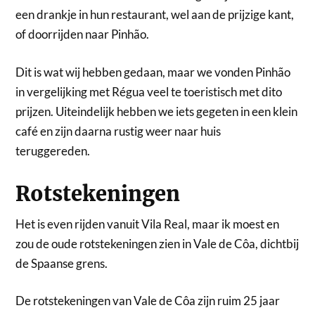
een drankje in hun restaurant, wel aan de prijzige kant,
of doorrijden naar Pinhão.
Dit is wat wij hebben gedaan, maar we vonden Pinhão
in vergelijking met Régua veel te toeristisch met dito
prijzen. Uiteindelijk hebben we iets gegeten in een klein
café en zijn daarna rustig weer naar huis
teruggereden.
Rotstekeningen
Het is even rijden vanuit Vila Real, maar ik moest en
zou de oude rotstekeningen zien in Vale de Côa, dichtbij
de Spaanse grens.
De rotstekeningen van Vale de Côa zijn ruim 25 jaar