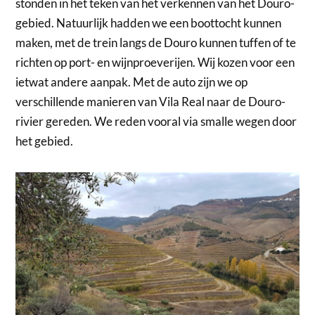
stonden in het teken van het verkennen van het Douro-
gebied. Natuurlijk hadden we een boottocht kunnen
maken, met de trein langs de Douro kunnen tuffen of te
richten op port- en wijnproeverijen. Wij kozen voor een
ietwat andere aanpak. Met de auto zijn we op
verschillende manieren van Vila Real naar de Douro-
rivier gereden. We reden vooral via smalle wegen door
het gebied.