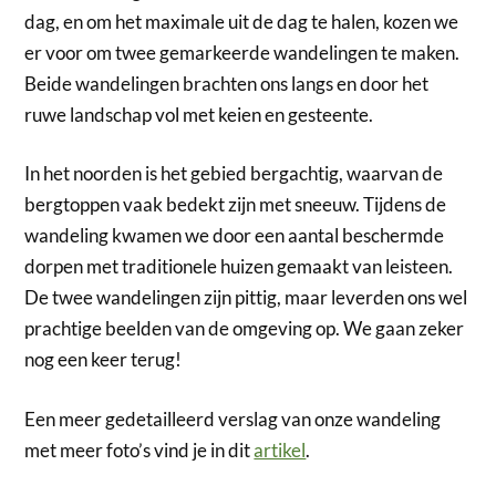
dag, en om het maximale uit de dag te halen, kozen we
er voor om twee gemarkeerde wandelingen te maken.
Beide wandelingen brachten ons langs en door het
ruwe landschap vol met keien en gesteente.
In het noorden is het gebied bergachtig, waarvan de
bergtoppen vaak bedekt zijn met sneeuw. Tijdens de
wandeling kwamen we door een aantal beschermde
dorpen met traditionele huizen gemaakt van leisteen.
De twee wandelingen zijn pittig, maar leverden ons wel
prachtige beelden van de omgeving op. We gaan zeker
nog een keer terug!
Een meer gedetailleerd verslag van onze wandeling
met meer foto’s vind je in dit
artikel
.