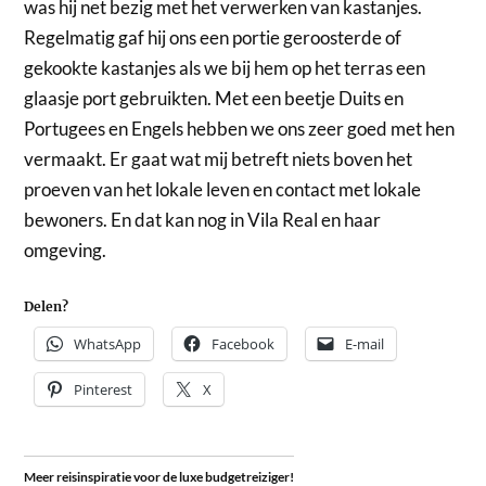
was hij net bezig met het verwerken van kastanjes.
Regelmatig gaf hij ons een portie geroosterde of
gekookte kastanjes als we bij hem op het terras een
glaasje port gebruikten. Met een beetje Duits en
Portugees en Engels hebben we ons zeer goed met hen
vermaakt. Er gaat wat mij betreft niets boven het
proeven van het lokale leven en contact met lokale
bewoners. En dat kan nog in Vila Real en haar
omgeving.
Delen?
WhatsApp
Facebook
E-mail
Pinterest
X
Meer reisinspiratie voor de luxe budgetreiziger!