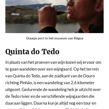
Glaasje port in het museum van Régua
Quinta do Tedo
In plaats van het proeven van wijn kozen wij ervoor om
te gaan wandelen over een wijngaard. Op het terrein
van Quinta do Tedo, aan de zuidkant van de Douro
richting Pinhão, is een wandeling van 2,6 kilometer
uitgezet. Gedurende de wandeling heb je uitzicht over
de Tedo rivier en de verschillende wijngaarden die
daaraan liggen. Daarna kun je altijd nog een tour en