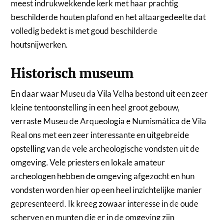
meest indrukwekkende kerk met haar prachtig
beschilderde houten plafond en het altaargedeelte dat
volledig bedekt is met goud beschilderde
houtsnijwerken.
Historisch museum
En daar waar Museu da Vila Velha bestond uit een zeer
kleine tentoonstelling in een heel groot gebouw,
verraste Museu de Arqueologia e Numismática de Vila
Real ons met een zeer interessante en uitgebreide
opstelling van de vele archeologische vondsten uit de
omgeving. Vele priesters en lokale amateur
archeologen hebben de omgeving afgezocht en hun
vondsten worden hier op een heel inzichtelijke manier
gepresenteerd. Ik kreeg zowaar interesse in de oude
scherven en munten die er in de omgeving zijn