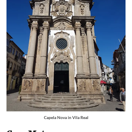
Capela Nova in Vila Real