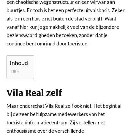
een chaotische wegenstructuur en een wirwar aan
buurtjes. En toch is het een perfecte uitvalsbasis. Zeker
als je in een huisje net buiten de stad verblijft. Want
vanaf hier kun je gemakkelijk veel van de bijzondere
bezienswaardigheden bezoeken, zonder dat je
continue bent omringd door toeristen.
Inhoud
Vila Real zelf
Maar onderschat Vila Real zelf ook niet. Het begint al
bij de zeer behulpzame medewerkers van het
toeristeninformatiecentrum. Zij vertellen met
enthousiasme over de verschillende