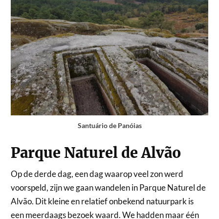
Santuário de Panóias
Parque Naturel de Alvão
Op de derde dag, een dag waarop veel zon werd
voorspeld, zijn we gaan wandelen in Parque Naturel de
Alvão. Dit kleine en relatief onbekend natuurpark is
een meerdaags bezoek waard. We hadden maar één