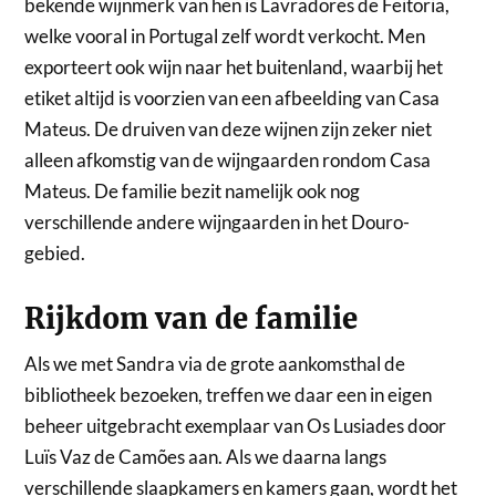
bekende wijnmerk van hen is Lavradores de Feitoria,
welke vooral in Portugal zelf wordt verkocht. Men
exporteert ook wijn naar het buitenland, waarbij het
etiket altijd is voorzien van een afbeelding van Casa
Mateus. De druiven van deze wijnen zijn zeker niet
alleen afkomstig van de wijngaarden rondom Casa
Mateus. De familie bezit namelijk ook nog
verschillende andere wijngaarden in het Douro-
gebied.
Rijkdom van de familie
Als we met Sandra via de grote aankomsthal de
bibliotheek bezoeken, treffen we daar een in eigen
beheer uitgebracht exemplaar van Os Lusiades door
Luïs Vaz de Camões aan. Als we daarna langs
verschillende slaapkamers en kamers gaan, wordt het