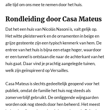
alle tijd om ons mee te nemen door het huis.
Rondleiding door Casa Mateus
Dat het een huis van Nicolás Nasoni is, valt gelijk op.
Het witte pleisterwerk en de ornamenten in beige en
grijze gesteente zijn een typisch kenmerk van hem. De
entree van het huis is bijna een etage hoger, waardoor
er een tunnel is ontstaan die naar de achterkant van het
huis gaat. Daar vind je prachtig aangelegde tuinen,
welk zijn geïnspireerd op Versailles.
Casa Mateus is slechts gedeeltelijk geopend voor het
publiek, omdat de familie het huis nog steeds als
zomerverblijf gebruikt. De omliggende wijngaarden
worden ook nog steeds door hen beheerd. Het meest