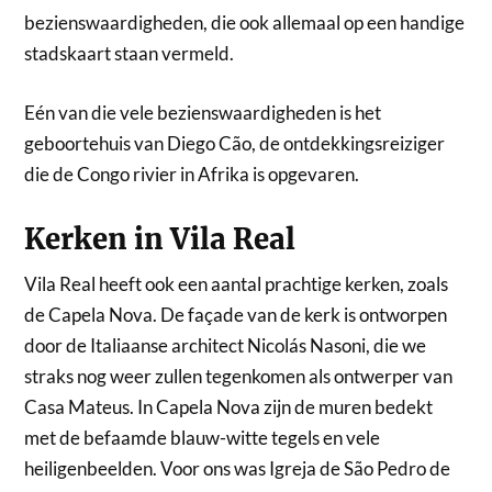
bezienswaardigheden, die ook allemaal op een handige
stadskaart staan vermeld.
Eén van die vele bezienswaardigheden is het
geboortehuis van Diego Cão, de ontdekkingsreiziger
die de Congo rivier in Afrika is opgevaren.
Kerken in Vila Real
Vila Real heeft ook een aantal prachtige kerken, zoals
de Capela Nova. De façade van de kerk is ontworpen
door de Italiaanse architect Nicolás Nasoni, die we
straks nog weer zullen tegenkomen als ontwerper van
Casa Mateus. In Capela Nova zijn de muren bedekt
met de befaamde blauw-witte tegels en vele
heiligenbeelden. Voor ons was Igreja de São Pedro de