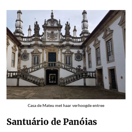
Casa de Mateu met haar verhoogde entree
Santuário de Panóias