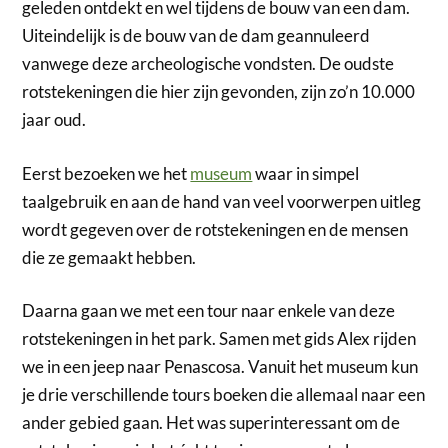
geleden ontdekt en wel tijdens de bouw van een dam.
Uiteindelijk is de bouw van de dam geannuleerd
vanwege deze archeologische vondsten. De oudste
rotstekeningen die hier zijn gevonden, zijn zo’n 10.000
jaar oud.
Eerst bezoeken we het
museum
waar in simpel
taalgebruik en aan de hand van veel voorwerpen uitleg
wordt gegeven over de rotstekeningen en de mensen
die ze gemaakt hebben.
Daarna gaan we met een tour naar enkele van deze
rotstekeningen in het park. Samen met gids Alex rijden
we in een jeep naar Penascosa. Vanuit het museum kun
je drie verschillende tours boeken die allemaal naar een
ander gebied gaan. Het was superinteressant om de