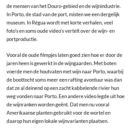
de mensen van het Douro-gebied en de wijnindustrie.
In Porto, de stad van de port, misten we een dergelijk
museum. In Régua wordt met korte verhalen, veel
foto’s en soms oude video’s vertelt over de wijn- en
portproductie.
Vooral de oude filmpjes laten goed zien hoe er door de
jaren heen is gewerkt in de wijngaarden. Met boten
voerde men de houtvaten met wijn naar Porto, waarbij
de boottocht soms meer een rafting avontuur was dan
dat ze al deinend op een zacht kabbelende rivier hun
weg vonden naar Porto. Een andere video legde uit hoe
de wijnranken worden geënt. Dat men nu vooral
Amerikaanse planten gebruikt voor de wortel en
daarop hun eigen lokale wijnvarianten plaatsen.