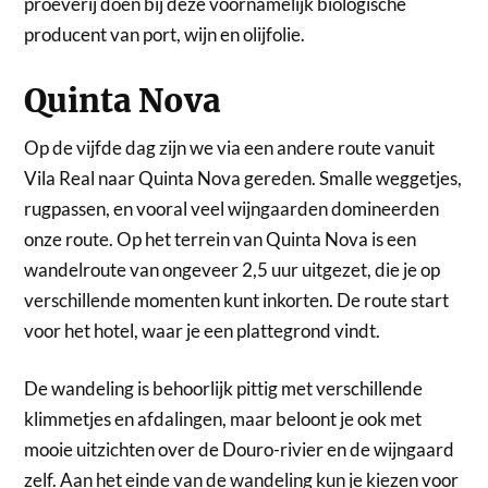
proeverij doen bij deze voornamelijk biologische
producent van port, wijn en olijfolie.
Quinta Nova
Op de vijfde dag zijn we via een andere route vanuit
Vila Real naar Quinta Nova gereden. Smalle weggetjes,
rugpassen, en vooral veel wijngaarden domineerden
onze route. Op het terrein van Quinta Nova is een
wandelroute van ongeveer 2,5 uur uitgezet, die je op
verschillende momenten kunt inkorten. De route start
voor het hotel, waar je een plattegrond vindt.
De wandeling is behoorlijk pittig met verschillende
klimmetjes en afdalingen, maar beloont je ook met
mooie uitzichten over de Douro-rivier en de wijngaard
zelf. Aan het einde van de wandeling kun je kiezen voor