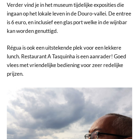
Verder vind je in het museum tijdelijke exposities die
ingaan op het lokale leven in de Douro-vallei. De entree
is 6 euro, en inclusief een glas port welke in de wijnbar
kan worden genuttigd.
Régua is ook een uitstekende plek voor een lekkere
lunch. Restaurant A Tasquinha is een aanrader! Goed
vlees met vriendelijke bediening voor zeer redelijke
prijzen.