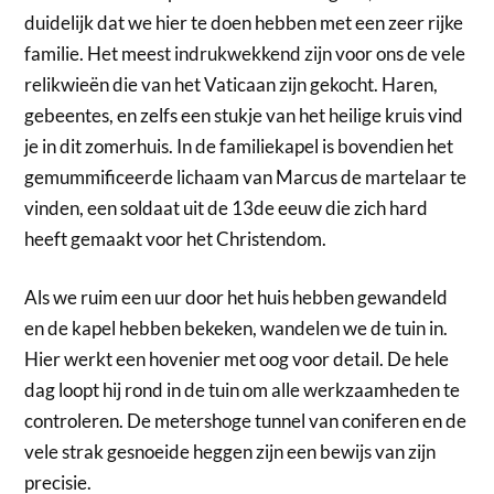
duidelijk dat we hier te doen hebben met een zeer rijke
familie. Het meest indrukwekkend zijn voor ons de vele
relikwieën die van het Vaticaan zijn gekocht. Haren,
gebeentes, en zelfs een stukje van het heilige kruis vind
je in dit zomerhuis. In de familiekapel is bovendien het
gemummificeerde lichaam van Marcus de martelaar te
vinden, een soldaat uit de 13de eeuw die zich hard
heeft gemaakt voor het Christendom.
Als we ruim een uur door het huis hebben gewandeld
en de kapel hebben bekeken, wandelen we de tuin in.
Hier werkt een hovenier met oog voor detail. De hele
dag loopt hij rond in de tuin om alle werkzaamheden te
controleren. De metershoge tunnel van coniferen en de
vele strak gesnoeide heggen zijn een bewijs van zijn
precisie.