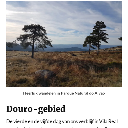
Heerlijk wandelen in Parque Natural do Alvão
Douro-gebied
De vierde en de vijfde dag van ons verblijf in Vila Real