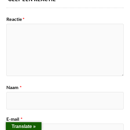
Reactie
*
Naam
*
E-mail
*
Translate »