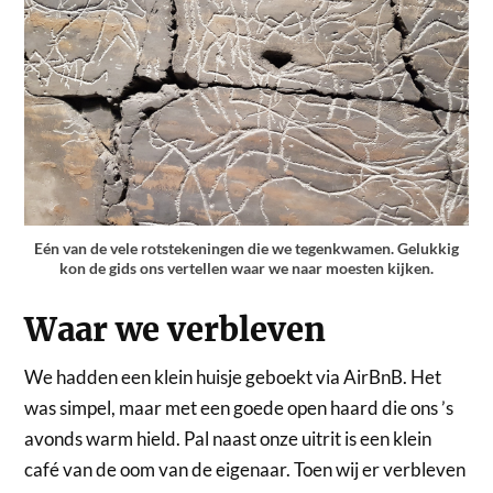
Eén van de vele rotstekeningen die we tegenkwamen. Gelukkig
kon de gids ons vertellen waar we naar moesten kijken.
Waar we verbleven
We hadden een klein huisje geboekt via AirBnB. Het
was simpel, maar met een goede open haard die ons ’s
avonds warm hield. Pal naast onze uitrit is een klein
café van de oom van de eigenaar. Toen wij er verbleven