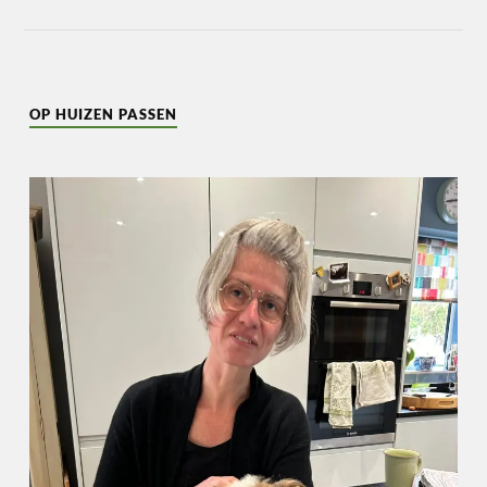
OP HUIZEN PASSEN