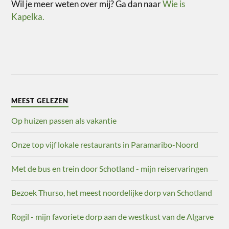
Wil je meer weten over mij? Ga dan naar
Wie is
Kapelka.
MEEST GELEZEN
Op huizen passen als vakantie
Onze top vijf lokale restaurants in Paramaribo-Noord
Met de bus en trein door Schotland - mijn reiservaringen
Bezoek Thurso, het meest noordelijke dorp van Schotland
Rogil - mijn favoriete dorp aan de westkust van de Algarve