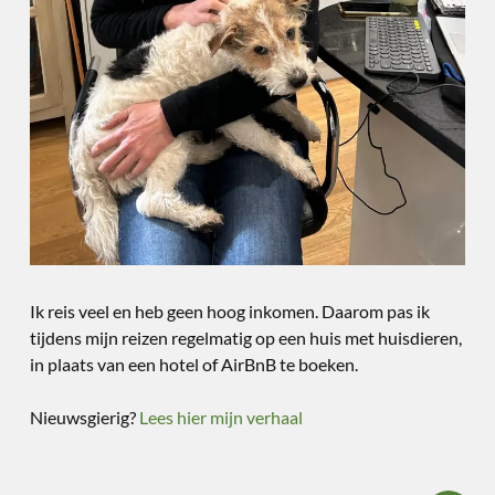
Ik reis veel en heb geen hoog inkomen. Daarom pas ik
tijdens mijn reizen regelmatig op een huis met huisdieren,
in plaats van een hotel of AirBnB te boeken.
Nieuwsgierig?
Lees hier mijn verhaal