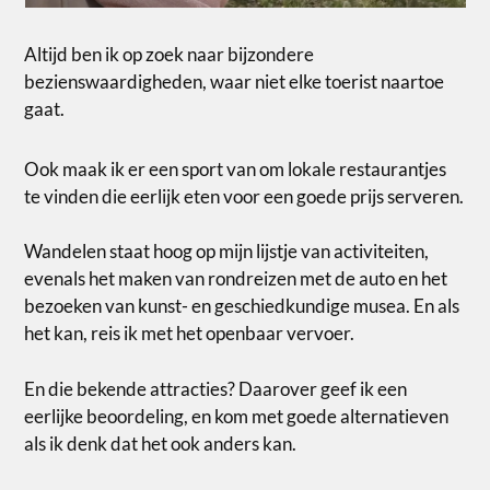
Altijd ben ik op zoek naar bijzondere
bezienswaardigheden, waar niet elke toerist naartoe
gaat.
Ook maak ik er een sport van om lokale restaurantjes
te vinden die eerlijk eten voor een goede prijs serveren.
Wandelen staat hoog op mijn lijstje van activiteiten,
evenals het maken van rondreizen met de auto en het
bezoeken van kunst- en geschiedkundige musea. En als
het kan, reis ik met het openbaar vervoer.
En die bekende attracties? Daarover geef ik een
eerlijke beoordeling, en kom met goede alternatieven
als ik denk dat het ook anders kan.