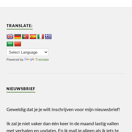
TRANSLATE:
Powered by
Translate
NIEUWSBRIEF
Geweldig dat je je wilt inschrijven voor mijn nieuwsbrief!
Ik zal je niet vaker dan één keer in de maand lastig vallen
met verhalen en updates. En ik mail je alleen als ik iets te