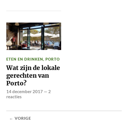
ETEN EN DRINKEN
,
PORTO
Wat zijn de lokale
gerechten van
Porto?
14 december 2017
—
2
reacties
← VORIGE