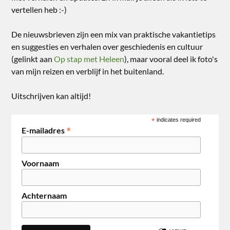
vertellen heb :-)
De nieuwsbrieven zijn een mix van praktische vakantietips
en suggesties en verhalen over geschiedenis en cultuur
(gelinkt aan
Op stap met Heleen
), maar vooral deel ik foto's
van mijn reizen en verblijf in het buitenland.
Uitschrijven kan altijd!
*
indicates required
*
E-mailadres
Voornaam
Achternaam