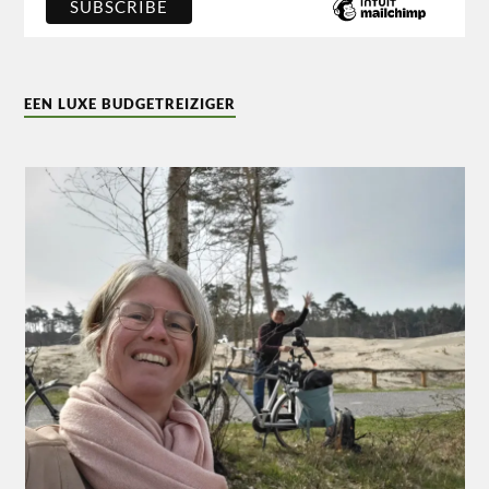
EEN LUXE BUDGETREIZIGER